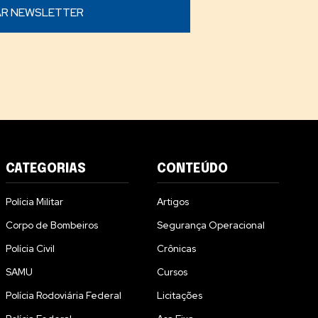
CATEGORIAS
CONTEÚDO
Polícia Militar
Artigos
Corpo de Bombeiros
Segurança Operacional
Polícia Civil
Crônicas
SAMU
Cursos
Polícia Rodoviária Federal
Licitações