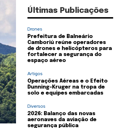
Últimas Publicações
Drones
Prefeitura de Balneário
Camboriú reúne operadores
de drones e helicópteros para
fortalecer a segurança do
espaço aéreo
Artigos
Operações Aéreas e o Efeito
Dunning-Kruger na tropa de
solo e equipes embarcadas
Diversos
2026: Balanço das novas
aeronaves da aviação de
segurança pública