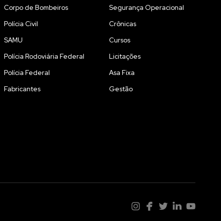
Corpo de Bombeiros
Segurança Operacional
Polícia Civil
Crônicas
SAMU
Cursos
Polícia Rodoviária Federal
Licitações
Polícia Federal
Asa Fixa
Fabricantes
Gestão