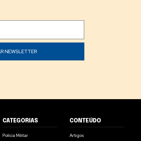
CATEGORIAS
CONTEÚDO
Polícia Militar
Artigos