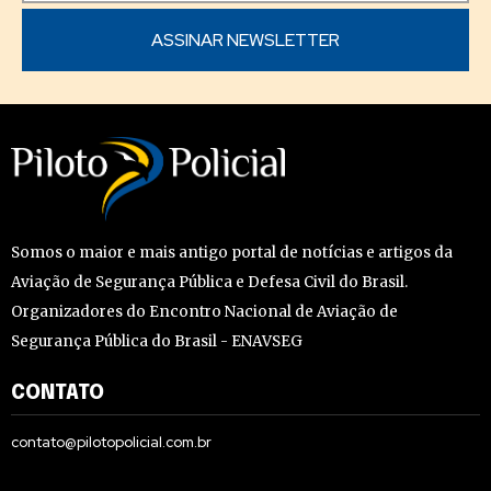
Somos o maior e mais antigo portal de notícias e artigos da
Aviação de Segurança Pública e Defesa Civil do Brasil.
Organizadores do Encontro Nacional de Aviação de
Segurança Pública do Brasil - ENAVSEG
CONTATO
contato@pilotopolicial.com.br