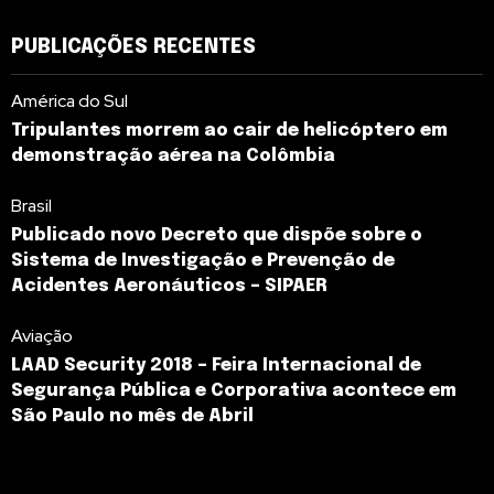
PUBLICAÇÕES RECENTES
América do Sul
Tripulantes morrem ao cair de helicóptero em
demonstração aérea na Colômbia
Brasil
Publicado novo Decreto que dispõe sobre o
Sistema de Investigação e Prevenção de
Acidentes Aeronáuticos – SIPAER
Aviação
LAAD Security 2018 – Feira Internacional de
Segurança Pública e Corporativa acontece em
São Paulo no mês de Abril