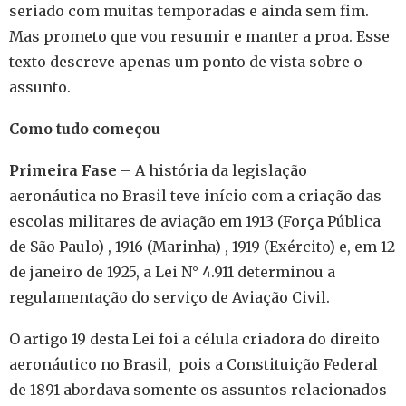
seriado com muitas temporadas e ainda sem fim.
Mas prometo que vou resumir e manter a proa. Esse
texto descreve apenas um ponto de vista sobre o
assunto.
Como tudo começou
Primeira Fase
– A história da legislação
aeronáutica no Brasil teve início com a criação das
escolas militares de aviação em 1913 (Força Pública
de São Paulo) , 1916 (Marinha) , 1919 (Exército) e, em 12
de janeiro de 1925, a Lei N° 4.911 determinou a
regulamentação do serviço de Aviação Civil.
O artigo 19 desta Lei foi a célula criadora do direito
aeronáutico no Brasil, pois a Constituição Federal
de 1891 abordava somente os assuntos relacionados