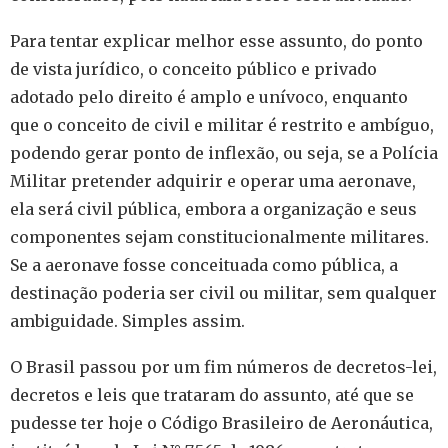
Para tentar explicar melhor esse assunto, do ponto
de vista jurídico, o conceito público e privado
adotado pelo direito é amplo e unívoco, enquanto
que o conceito de civil e militar é restrito e ambíguo,
podendo gerar ponto de inflexão, ou seja, se a Polícia
Militar pretender adquirir e operar uma aeronave,
ela será civil pública, embora a organização e seus
componentes sejam constitucionalmente militares.
Se a aeronave fosse conceituada como pública, a
destinação poderia ser civil ou militar, sem qualquer
ambiguidade. Simples assim.
O Brasil passou por um fim números de decretos-lei,
decretos e leis que trataram do assunto, até que se
pudesse ter hoje o Código Brasileiro de Aeronáutica,