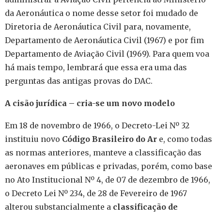
da Aeronáutica o nome desse setor foi mudado de
Diretoria de Aeronáutica Civil para, novamente,
Departamento de Aeronáutica Civil (1967) e por fim
Departamento de Aviação Civil (1969). Para quem voa
há mais tempo, lembrará que essa era uma das
perguntas das antigas provas do DAC.
A cisão jurídica – cria-se um novo modelo
Em 18 de novembro de 1966, o Decreto-Lei Nº 32
instituiu novo
Código Brasileiro do Ar
e, como todas
as normas anteriores, manteve a classificação das
aeronaves em públicas e privadas, porém, como base
no Ato Institucional Nº 4, de 07 de dezembro de 1966,
o Decreto Lei Nº 234, de 28 de Fevereiro de 1967
alterou substancialmente a
classificação de