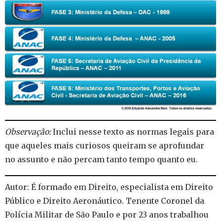
Observação:
Inclui nesse texto as normas legais para
que aqueles mais curiosos queiram se aprofundar
no assunto e não percam tanto tempo quanto eu.
Autor: É formado em Direito, especialista em Direito
Público e Direito Aeronáutico. Tenente Coronel da
Polícia Militar de São Paulo e por 23 anos trabalhou