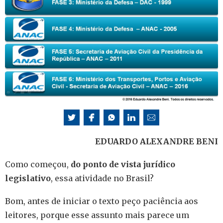
EDUARDO ALEXANDRE BENI
Como começou,
do ponto de vista jurídico
legislativo
, essa atividade no Brasil?
Bom, antes de iniciar o texto peço paciência aos
leitores, porque esse assunto mais parece um