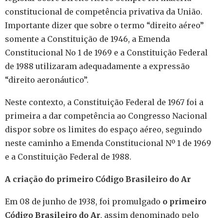
constitucional de competência privativa da União.
Importante dizer que sobre o termo “direito aéreo”
somente a Constituição de 1946, a Emenda
Constitucional No 1 de 1969 e a Constituição Federal
de 1988 utilizaram adequadamente a expressão
“direito aeronáutico”.
Neste contexto, a Constituição Federal de 1967 foi a
primeira a dar competência ao Congresso Nacional
dispor sobre os limites do espaço aéreo, seguindo
neste caminho a Emenda Constitucional Nº 1 de 1969
e a Constituição Federal de 1988.
A criação do primeiro Código Brasileiro do Ar
Em 08 de junho de 1938, foi promulgado
o primeiro
Código Brasileiro do Ar
, assim denominado pelo