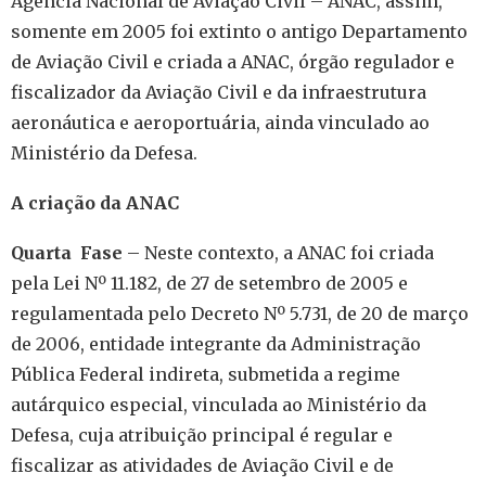
Agência Nacional de Aviação Civil – ANAC, assim,
somente em 2005 foi extinto o antigo Departamento
de Aviação Civil e criada a ANAC, órgão regulador e
fiscalizador da Aviação Civil e da infraestrutura
aeronáutica e aeroportuária, ainda vinculado ao
Ministério da Defesa.
A criação da ANAC
Quarta Fase
– Neste contexto, a ANAC foi criada
pela Lei Nº 11.182, de 27 de setembro de 2005 e
regulamentada pelo Decreto Nº 5.731, de 20 de março
de 2006, entidade integrante da Administração
Pública Federal indireta, submetida a regime
autárquico especial, vinculada ao Ministério da
Defesa, cuja atribuição principal é regular e
fiscalizar as atividades de Aviação Civil e de