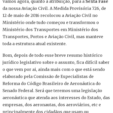
Vamos agora, quanto à atribuição, para a
Sexta Fase
da nossa Aviação Civil. A Medida Provisória 726, de
12 de maio de 2016 recolocou a Aviação Civil no
Ministério onde tudo começou e transformou o
Ministério dos Transportes em Ministério dos
Transportes, Portos e Aviação Civil, mas manteve
toda a estrutura atual existente.
Bom, depois de todo esse breve resumo histórico
jurídico legislativo sobre o assunto, fica difícil saber
o que vem por ai, ainda mais com o que está sendo
elaborado pela Comissão de Especialistas de
Reforma do Código Brasileiro de Aeronáutica do
Senado Federal. Será que teremos uma legislação
aeronáutica que atenda aos interesses do Estado, das
empresas, dos aeronautas, dos aeroviários, etc e
principalmente dos cidadãos que usam ou