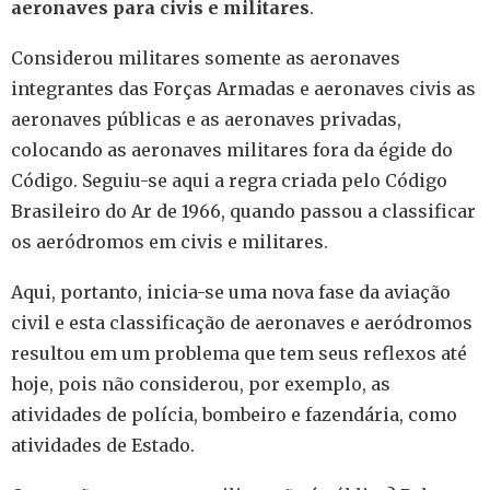
aeronaves para civis e militares
.
Considerou militares somente as aeronaves
integrantes das Forças Armadas e aeronaves civis as
aeronaves públicas e as aeronaves privadas,
colocando as aeronaves militares fora da égide do
Código. Seguiu-se aqui a regra criada pelo Código
Brasileiro do Ar de 1966, quando passou a classificar
os aeródromos em civis e militares.
Aqui, portanto, inicia-se uma nova fase da aviação
civil e esta classificação de aeronaves e aeródromos
resultou em um problema que tem seus reflexos até
hoje, pois não considerou, por exemplo, as
atividades de polícia, bombeiro e fazendária, como
atividades de Estado.