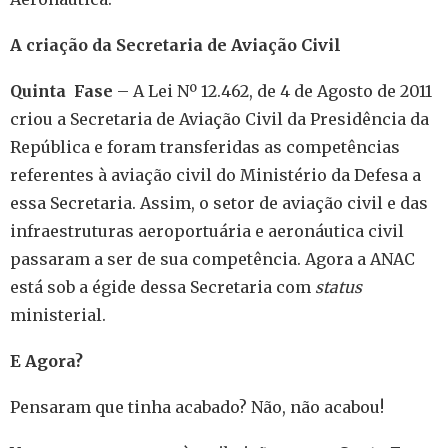
A criação da Secretaria de Aviação Civil
Quinta Fase
– A Lei Nº 12.462, de 4 de Agosto de 2011
criou a Secretaria de Aviação Civil da Presidência da
República e foram transferidas as competências
referentes à aviação civil do Ministério da Defesa a
essa Secretaria. Assim, o setor de aviação civil e das
infraestruturas aeroportuária e aeronáutica civil
passaram a ser de sua competência. Agora a ANAC
está sob a égide dessa Secretaria com
status
ministerial.
E Agora?
Pensaram que tinha acabado? Não, não acabou!