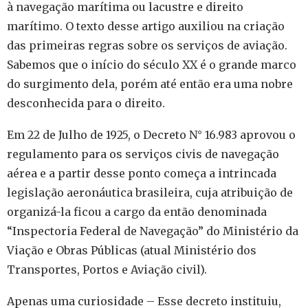
à navegação marítima ou lacustre e direito
marítimo. O texto desse artigo auxiliou na criação
das primeiras regras sobre os serviços de aviação.
Sabemos que o início do século XX é o grande marco
do surgimento dela, porém até então era uma nobre
desconhecida para o direito.
Em 22 de Julho de 1925, o Decreto N° 16.983 aprovou o
regulamento para os serviços civis de navegação
aérea e a partir desse ponto começa a intrincada
legislação aeronáutica brasileira, cuja atribuição de
organizá-la ficou a cargo da então denominada
“Inspectoria Federal de Navegação” do Ministério da
Viação e Obras Públicas (atual Ministério dos
Transportes, Portos e Aviação civil).
Apenas uma curiosidade – Esse decreto instituiu,