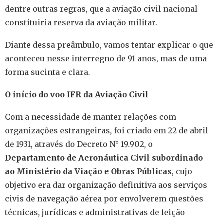
dentre outras regras, que a aviação civil nacional
constituiria reserva da aviação militar.
Diante dessa preâmbulo, vamos tentar explicar o que
aconteceu nesse interregno de 91 anos, mas de uma
forma sucinta e clara.
O início do voo IFR da Aviação Civil
Com a necessidade de manter relações com
organizações estrangeiras, foi criado em 22 de abril
de 1931, através do Decreto N° 19.902, o
Departamento de Aeronáutica Civil subordinado
ao Ministério da Viação e Obras Públicas
, cujo
objetivo era dar organização definitiva aos serviços
civis de navegação aérea por envolverem questões
técnicas, jurídicas e administrativas de feição