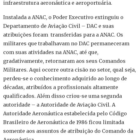
infraestrutura aeronáutica e aeroportuária.
Instalada a ANAC, o Poder Executivo extinguiu o
Departamento de Aviação Civil – DAC e suas
atribuições foram transferidas para a ANAC. Os
militares que trabalhavam no DAC permaneceram
com suas atividades na ANAC, até que,
gradativamente, retornaram aos seus Comandos
Militares. Aqui ocorre outra cisão no setor, qual seja,
perdeu-se o conhecimento adquirido ao longo de
décadas, atribuídos a profissionais altamente
qualificados. Além disso criou-se uma segunda
autoridade – a Autoridade de Aviação Civil. A
Autoridade Aeronáutica estabelecida pelo Código
Brasileiro de Aeronáutica de 1986 ficou limitada
somente aos assuntos de atribuição do Comando da
Aeronáutica.