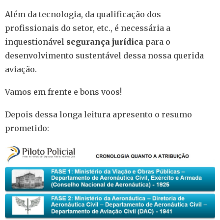
Além da tecnologia, da qualificação dos
profissionais do setor, etc., é necessária a
inquestionável
segurança jurídica
para o
desenvolvimento sustentável dessa nossa querida
aviação.
Vamos em frente e bons voos!
Depois dessa longa leitura apresento o resumo
prometido: