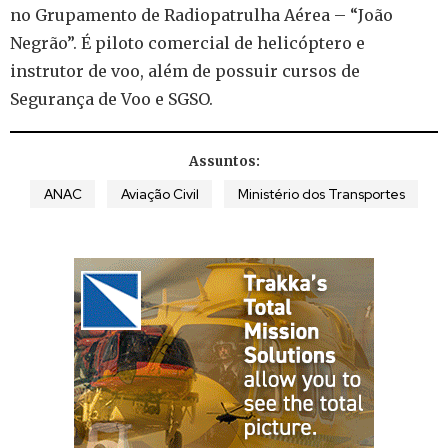
no Grupamento de Radiopatrulha Aérea – “João
Negrão”. É piloto comercial de helicóptero e
instrutor de voo, além de possuir cursos de
Segurança de Voo e SGSO.
Assuntos:
ANAC
Aviação Civil
Ministério dos Transportes