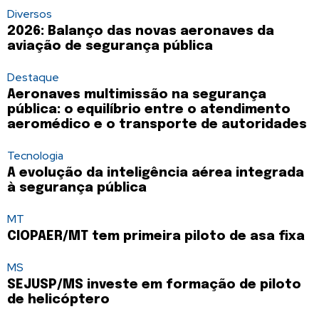
Diversos
2026: Balanço das novas aeronaves da
aviação de segurança pública
Destaque
Aeronaves multimissão na segurança
pública: o equilíbrio entre o atendimento
aeromédico e o transporte de autoridades
Tecnologia
A evolução da inteligência aérea integrada
à segurança pública
MT
CIOPAER/MT tem primeira piloto de asa fixa
MS
SEJUSP/MS investe em formação de piloto
de helicóptero