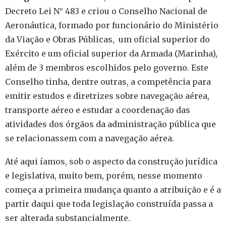
Decreto Lei N° 483 e criou o Conselho Nacional de
Aeronáutica, formado por funcionário do Ministério
da Viação e Obras Públicas, um oficial superior do
Exército e um oficial superior da Armada (Marinha),
além de 3 membros escolhidos pelo governo. Este
Conselho tinha, dentre outras, a competência para
emitir estudos e diretrizes sobre navegação aérea,
transporte aéreo e estudar a coordenação das
atividades dos órgãos da administração pública que
se relacionassem com a navegação aérea.
Até aqui íamos, sob o aspecto da construção jurídica
e legislativa, muito bem, porém, nesse momento
começa a primeira mudança quanto a atribuição e é a
partir daqui que toda legislação construída passa a
ser alterada substancialmente.