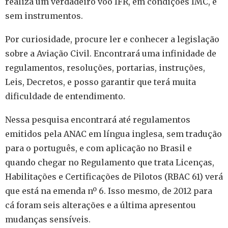
realiza um verdadeiro voo IFR, em condições IMC, e
sem instrumentos.
Por curiosidade, procure ler e conhecer a legislação
sobre a Aviação Civil. Encontrará uma infinidade de
regulamentos, resoluções, portarias, instruções,
Leis, Decretos, e posso garantir que terá muita
dificuldade de entendimento.
Nessa pesquisa encontrará até regulamentos
emitidos pela ANAC em língua inglesa, sem tradução
para o português, e com aplicação no Brasil e
quando chegar no Regulamento que trata Licenças,
Habilitações e Certificações de Pilotos (RBAC 61) verá
que está na emenda nº 6. Isso mesmo, de 2012 para
cá foram seis alterações e a última apresentou
mudanças sensíveis.