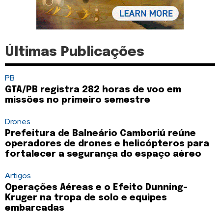
Últimas Publicações
PB
GTA/PB registra 282 horas de voo em
missões no primeiro semestre
Drones
Prefeitura de Balneário Camboriú reúne
operadores de drones e helicópteros para
fortalecer a segurança do espaço aéreo
Artigos
Operações Aéreas e o Efeito Dunning-
Kruger na tropa de solo e equipes
embarcadas