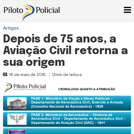
Artigos
Depois de 75 anos, a
Aviação Civil retorna a
sua origem
18 de maio de 2016
12min de leitura