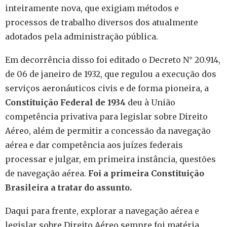
inteiramente nova, que exigiam métodos e
processos de trabalho diversos dos atualmente
adotados pela administração pública.
Em decorrência disso foi editado o Decreto N° 20.914,
de 06 de janeiro de 1932, que regulou a execução dos
serviços aeronáuticos civis e de forma pioneira, a
Constituição Federal de 1934
deu à União
competência privativa para legislar sobre Direito
Aéreo, além de permitir a concessão da navegação
aérea e dar competência aos juízes federais
processar e julgar, em primeira instância, questões
de navegação aérea.
Foi a primeira Constituição
Brasileira a tratar do assunto.
Daqui para frente, explorar a navegação aérea e
legislar sobre Direito Aéreo sempre foi matéria