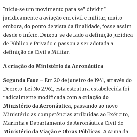
Inicia-se um movimento para se” dividir”
juridicamente a aviação em civil e militar, muito
embora, do ponto de vista da finalidade, fosse assim
desde o início. Deixou-se de lado a definição jurídica
de Público e Privado e passou a ser adotada a
definição de Civil e Militar.
A criação do Ministério da Aeronáutica
Segunda Fase
– Em 20 de janeiro de 1941, através do
Decreto-Lei No 2.961, esta estrutura estabelecida foi
radicalmente modificada com a
criação do
Ministério da Aeronáutica
, passando ao novo
Ministério as competências atribuídas ao Exército,
Marinha e Departamento de Aeronáutica Civil do
Ministério da Viação e Obras Públicas
. A Arma da