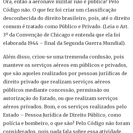
Ora, então a aeronave militar não é pública? Pelo
Código não. O que fez foi criar um classificação
desconhecida do direito brasileiro, pois, até o direito
comum é tratado como Público e Privado. (Leia o Art.
3º da Convenção de Chicago e entenda que ela foi
elaborada 1944 – final da Segunda Guerra Mundial).
Além disso, criou-se uma tremenda confusão, pois
manteve os serviços aéreos em públicos e privados,
que são aqueles realizados por pessoas jurídicas de
direito privado que realizam serviços aéreos
públicos mediante concessão, permissão ou
autorização do Estado, ou que realizam serviços
aéreos privados. Bom, e os serviços realizados pelo
Estado – Pessoa Jurídica de Direito Público, como
polícia e bombeiro, o que são? Pelo Código não foram
considerados, pois nada fala sobre essa atividade.