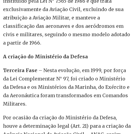
instituído pela Lei N° 7.565 de 1986 e que trata
exclusivamente da Aviação Civil, excluindo de sua
atribuição a Aviação Militar, e manteve a
classificação das aeronaves e dos aeródromos em
civis e militares, seguindo o mesmo modelo adotado
a partir de 1966.
A criação do Ministério da Defesa
Terceira Fase
– Nesta evolução, em 1999, por força
da Lei Complementar N° 97, foi criado o Ministério
da Defesa e os Ministérios da Marinha, do Exército e
da Aeronáutica foram transformados em Comandos
Militares.
Por ocasião da criação do Ministério da Defesa,
houve a determinação legal (Art. 21) para a criação da