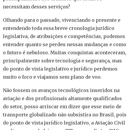
necessitam desses serviços?
Olhando para o passado, vivenciando o presente e
entendendo toda essa breve cronologia jurídico
legislativa, de atribuições e competências, podemos
entender quanto se perdeu nessas mudanças e como
o futuro é nebuloso. Muitas conquistas aconteceram,
principalmente sobre tecnologia e segurança, mas
do ponto de vista legislativo e jurídico perdemos
muito o foco e viajamos sem plano de voo.
Não fossem os avanços tecnológicos inseridos na
aviação e dos profissionais altamente qualificados
do setor, posso arriscar em dizer que esse meio de
transporte globalizado não subsistira no Brasil, pois
do ponto de vista jurídico legislativo, a Aviação Civil