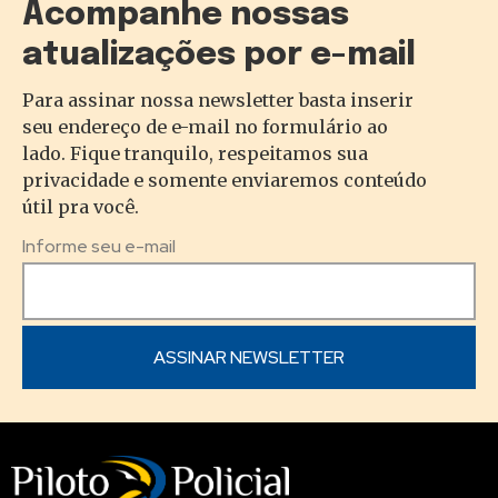
Acompanhe nossas
atualizações por e-mail
Para assinar nossa newsletter basta inserir
seu endereço de e-mail no formulário ao
lado. Fique tranquilo, respeitamos sua
privacidade e somente enviaremos conteúdo
útil pra você.
Informe seu e-mail