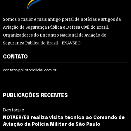
Somos o maior e mais antigo portal de notícias e artigos da
Aviação de Segurança Pública e Defesa Civil do Brasil.
Organizadores do Encontro Nacional de Aviação de
Segurança Pública do Brasil - ENAVSEG
CONTATO
contato@pilotopolicial.com.br
PUBLICAÇÕES RECENTES
Destaque
NOTAER/ES realiza visita técnica ao Comando de
Aviação da Polícia Militar de São Paulo