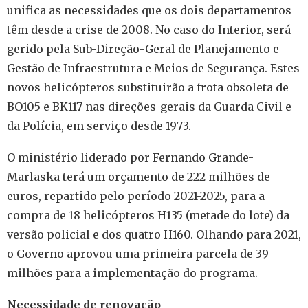
unifica as necessidades que os dois departamentos
têm desde a crise de 2008. No caso do Interior, será
gerido pela Sub-Direção-Geral de Planejamento e
Gestão de Infraestrutura e Meios de Segurança. Estes
novos helicópteros substituirão a frota obsoleta de
BO105 e BK117 nas direções-gerais da Guarda Civil e
da Polícia, em serviço desde 1973.
O ministério liderado por Fernando Grande-
Marlaska terá um orçamento de 222 milhões de
euros, repartido pelo período 2021-2025, para a
compra de 18 helicópteros H135 (metade do lote) da
versão policial e dos quatro H160. Olhando para 2021,
o Governo aprovou uma primeira parcela de 39
milhões para a implementação do programa.
Necessidade de renovação