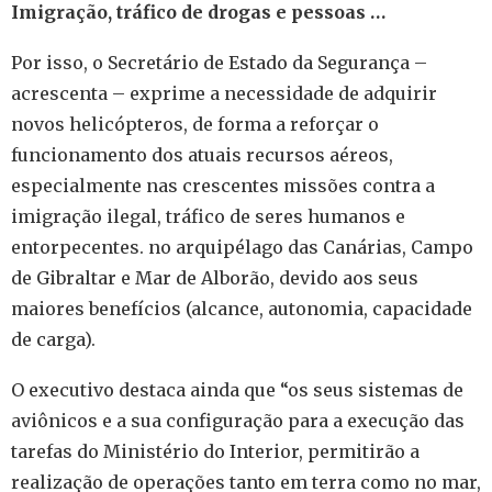
Imigração, tráfico de drogas e pessoas …
Por isso, o Secretário de Estado da Segurança –
acrescenta – exprime a necessidade de adquirir
novos helicópteros, de forma a reforçar o
funcionamento dos atuais recursos aéreos,
especialmente nas crescentes missões contra a
imigração ilegal, tráfico de seres humanos e
entorpecentes. no arquipélago das Canárias, Campo
de Gibraltar e Mar de Alborão, devido aos seus
maiores benefícios (alcance, autonomia, capacidade
de carga).
O executivo destaca ainda que “os seus sistemas de
aviônicos e a sua configuração para a execução das
tarefas do Ministério do Interior, permitirão a
realização de operações tanto em terra como no mar,