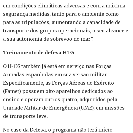
em condições climáticas adversas e com a máxima
segurança medidas, tanto para o ambiente como
para as tripulações, aumentando a capacidade de
transporte dos grupos operacionais, o seu alcance e
a sua autonomia de sobrevoo no mar”.
Treinamento de defesa H135
O H-135 também já está em serviço nas Forças
Armadas espanholas em sua versão militar.
Especificamente, as Forças Aéreas do Exército
(Famet) possuem oito aparelhos dedicados ao
ensino e operam outros quatro, adquiridos pela
Unidade Militar de Emergência (UME), em missões
de transporte leve.
No caso da Defesa, o programa não terá início