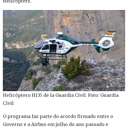
Helicopters.
Helicóptero H135 de la Guardia Civil. Foto: Guardia
Civil
O programa faz parte do acordo firmado entre o
Governo e a Airbus em julho do ano passado e