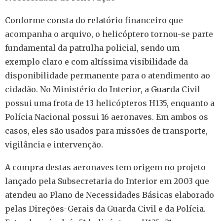
Conforme consta do relatório financeiro que
acompanha o arquivo, o helicóptero tornou-se parte
fundamental da patrulha policial, sendo um
exemplo claro e com altíssima visibilidade da
disponibilidade permanente para o atendimento ao
cidadão. No Ministério do Interior, a Guarda Civil
possui uma frota de 13 helicópteros H135, enquanto a
Polícia Nacional possui 16 aeronaves. Em ambos os
casos, eles são usados para missões de transporte,
vigilância e intervenção.
A compra destas aeronaves tem origem no projeto
lançado pela Subsecretaria do Interior em 2003 que
atendeu ao Plano de Necessidades Básicas elaborado
pelas Direções-Gerais da Guarda Civil e da Polícia.