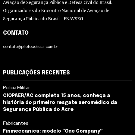
Aviação de Segurança Pública e Defesa Civil do Brasil.
Organizadores do Encontro Nacional de Aviação de
Segurança Pública do Brasil - ENAVSEG
CONTATO
contato@pilotopolicial.com.br
PUBLICAÇÕES RECENTES
Polícia Militar
CIOPAER/AC completa 15 anos, conheça a
história do primeiro resgate aeromédico da
Segurança Pública do Acre
Fabricantes
Finmeccanica: modelo “One Company”