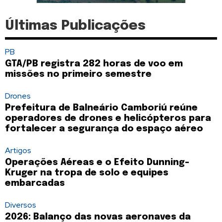
Últimas Publicações
PB
GTA/PB registra 282 horas de voo em
missões no primeiro semestre
Drones
Prefeitura de Balneário Camboriú reúne
operadores de drones e helicópteros para
fortalecer a segurança do espaço aéreo
Artigos
Operações Aéreas e o Efeito Dunning-
Kruger na tropa de solo e equipes
embarcadas
Diversos
2026: Balanço das novas aeronaves da