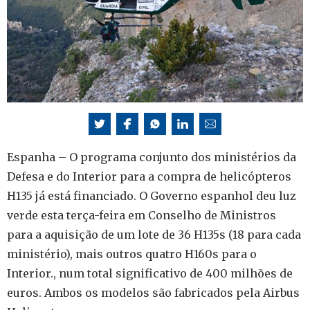
Espanha – O programa conjunto dos ministérios da
Defesa e do Interior para a compra de helicópteros
H135 já está financiado. O Governo espanhol deu luz
verde esta terça-feira em Conselho de Ministros
para a aquisição de um lote de 36 H135s (18 para cada
ministério), mais outros quatro H160s para o
Interior., num total significativo de 400 milhões de
euros. Ambos os modelos são fabricados pela Airbus