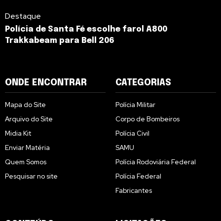
Destaque
Polícia de Santa Fé escolhe farol A800
Trakkabeam para Bell 206
ONDE ENCONTRAR
CATEGORIAS
Mapa do Site
Polícia Militar
Arquivo do Site
Corpo de Bombeiros
Midia Kit
Polícia Civil
Enviar Matéria
SAMU
Quem Somos
Polícia Rodoviária Federal
Pesquisar no site
Polícia Federal
Fabricantes