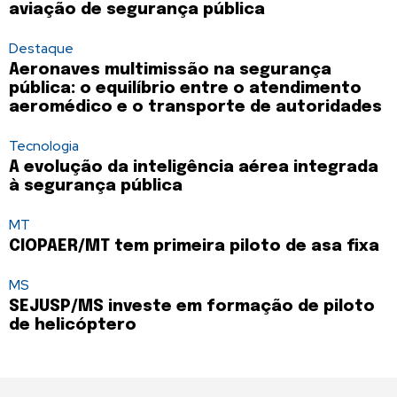
aviação de segurança pública
Destaque
Aeronaves multimissão na segurança
pública: o equilíbrio entre o atendimento
aeromédico e o transporte de autoridades
Tecnologia
A evolução da inteligência aérea integrada
à segurança pública
MT
CIOPAER/MT tem primeira piloto de asa fixa
MS
SEJUSP/MS investe em formação de piloto
de helicóptero