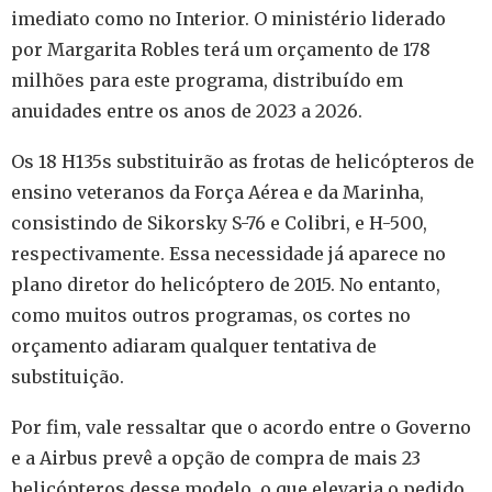
imediato como no Interior. O ministério liderado
por Margarita Robles terá um orçamento de 178
milhões para este programa, distribuído em
anuidades entre os anos de 2023 a 2026.
Os 18 H135s substituirão as frotas de helicópteros de
ensino veteranos da Força Aérea e da Marinha,
consistindo de Sikorsky S-76 e Colibri, e H-500,
respectivamente. Essa necessidade já aparece no
plano diretor do helicóptero de 2015. No entanto,
como muitos outros programas, os cortes no
orçamento adiaram qualquer tentativa de
substituição.
Por fim, vale ressaltar que o acordo entre o Governo
e a Airbus prevê a opção de compra de mais 23
helicópteros desse modelo, o que elevaria o pedido