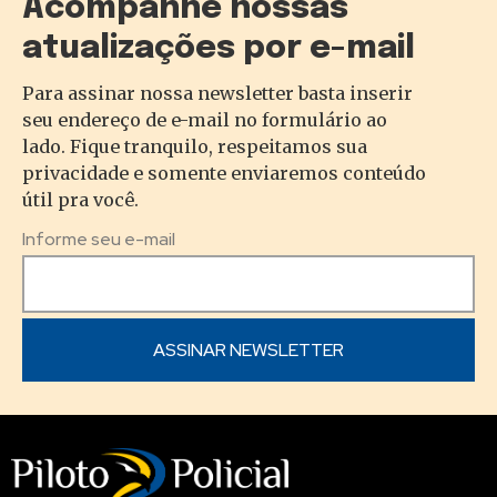
Acompanhe nossas
atualizações por e-mail
Para assinar nossa newsletter basta inserir
seu endereço de e-mail no formulário ao
lado. Fique tranquilo, respeitamos sua
privacidade e somente enviaremos conteúdo
útil pra você.
Informe seu e-mail