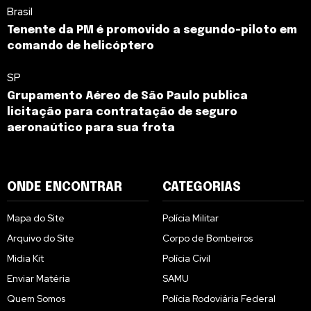
Brasil
Tenente da PM é promovido a segundo-piloto em
comando de helicóptero
SP
Grupamento Aéreo de São Paulo publica
licitação para contratação de seguro
aeronaútico para sua frota
ONDE ENCONTRAR
CATEGORIAS
Mapa do Site
Polícia Militar
Arquivo do Site
Corpo de Bombeiros
Midia Kit
Polícia Civil
Enviar Matéria
SAMU
Quem Somos
Polícia Rodoviária Federal