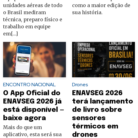
unidades aéreas de todo
como a maior edição de
o Brasil mediram
sua história.
técnica, preparo físico e
trabalho em equipe
em[…]
ENCONTRO NACIONAL
Drones
O App Oficial do
ENAVSEG 2026
ENAVSEG 2026 já
terá lançamento
está disponível —
de livro sobre
baixe agora
sensores
térmicos em
Mais do que um
aplicativo, esta será sua
drones