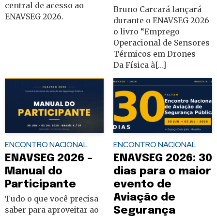
central de acesso ao
Bruno Carcará lançará
ENAVSEG 2026.
durante o ENAVSEG 2026
o livro “Emprego
Operacional de Sensores
Térmicos em Drones –
Da Física à[…]
ENCONTRO NACIONAL
ENCONTRO NACIONAL
ENAVSEG 2026 –
ENAVSEG 2026: 30
Manual do
dias para o maior
Participante
evento de
Aviação de
Tudo o que você precisa
saber para aproveitar ao
Segurança