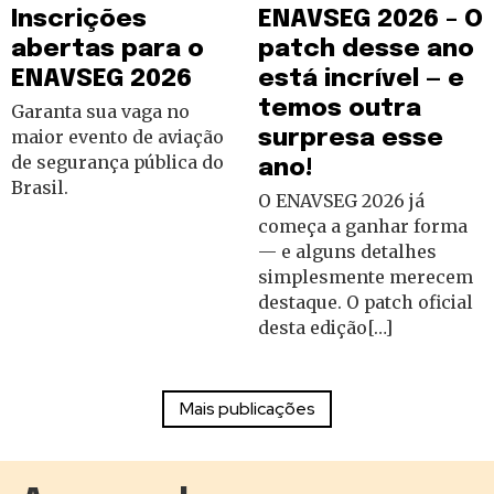
Inscrições
ENAVSEG 2026 – O
abertas para o
patch desse ano
ENAVSEG 2026
está incrível — e
temos outra
Garanta sua vaga no
maior evento de aviação
surpresa esse
de segurança pública do
ano!
Brasil.
O ENAVSEG 2026 já
começa a ganhar forma
— e alguns detalhes
simplesmente merecem
destaque. O patch oficial
desta edição[…]