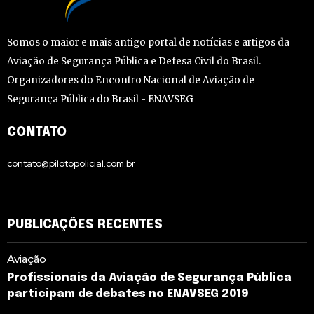
Somos o maior e mais antigo portal de notícias e artigos da
Aviação de Segurança Pública e Defesa Civil do Brasil.
Organizadores do Encontro Nacional de Aviação de
Segurança Pública do Brasil - ENAVSEG
CONTATO
contato@pilotopolicial.com.br
PUBLICAÇÕES RECENTES
Aviação
Profissionais da Aviação de Segurança Pública
participam de debates no ENAVSEG 2019