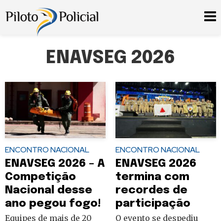
ENAVSEG 2026
ENCONTRO NACIONAL
ENCONTRO NACIONAL
ENAVSEG 2026 – A
ENAVSEG 2026
Competição
termina com
Nacional desse
recordes de
ano pegou fogo!
participação
Equipes de mais de 20
O evento se despediu