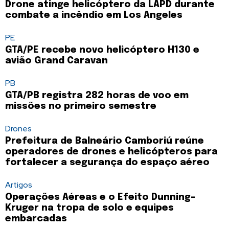
Drone atinge helicóptero da LAPD durante
combate a incêndio em Los Angeles
PE
GTA/PE recebe novo helicóptero H130 e
avião Grand Caravan
PB
GTA/PB registra 282 horas de voo em
missões no primeiro semestre
Drones
Prefeitura de Balneário Camboriú reúne
operadores de drones e helicópteros para
fortalecer a segurança do espaço aéreo
Artigos
Operações Aéreas e o Efeito Dunning-
Kruger na tropa de solo e equipes
embarcadas