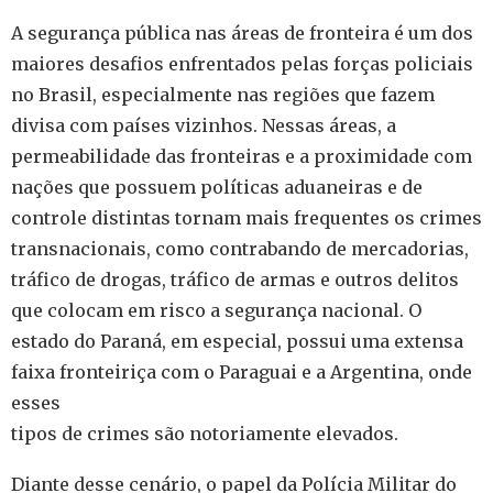
A segurança pública nas áreas de fronteira é um dos
maiores desafios enfrentados pelas forças policiais
no Brasil, especialmente nas regiões que fazem
divisa com países vizinhos. Nessas áreas, a
permeabilidade das fronteiras e a proximidade com
nações que possuem políticas aduaneiras e de
controle distintas tornam mais frequentes os crimes
transnacionais, como contrabando de mercadorias,
tráfico de drogas, tráfico de armas e outros delitos
que colocam em risco a segurança nacional. O
estado do Paraná, em especial, possui uma extensa
faixa fronteiriça com o Paraguai e a Argentina, onde
esses
tipos de crimes são notoriamente elevados.
Diante desse cenário, o papel da Polícia Militar do