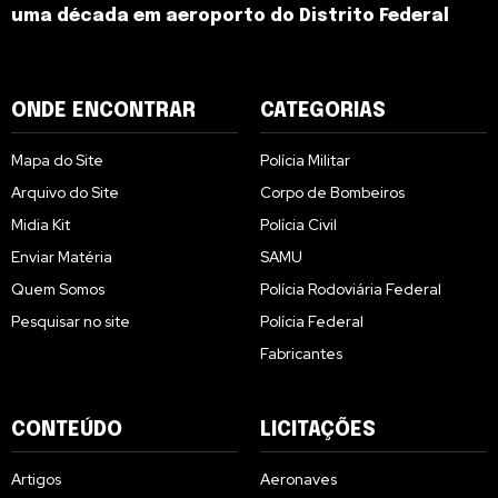
uma década em aeroporto do Distrito Federal
ONDE ENCONTRAR
CATEGORIAS
Mapa do Site
Polícia Militar
Arquivo do Site
Corpo de Bombeiros
Midia Kit
Polícia Civil
Enviar Matéria
SAMU
Quem Somos
Polícia Rodoviária Federal
Pesquisar no site
Polícia Federal
Fabricantes
CONTEÚDO
LICITAÇÕES
Artigos
Aeronaves