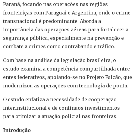
Paraná, focando nas operações nas regiões
fronteiriças com Paraguai e Argentina, onde o crime
transnacional é predominante. Aborda a
importância das operações aéreas para fortalecer a
segurança pública, especialmente na prevenção e
combate a crimes como contrabando e tráfico.
Com base na análise da legislação brasileira, o
estudo examina a competência compartilhada entre
entes federativos, apoiando-se no Projeto Falcão, que
modernizou as operações com tecnologia de ponta.
O estudo enfatiza a necessidade de cooperação
interinstitucional e de contínuos investimentos
para otimizar a atuação policial nas fronteiras.
Introdução