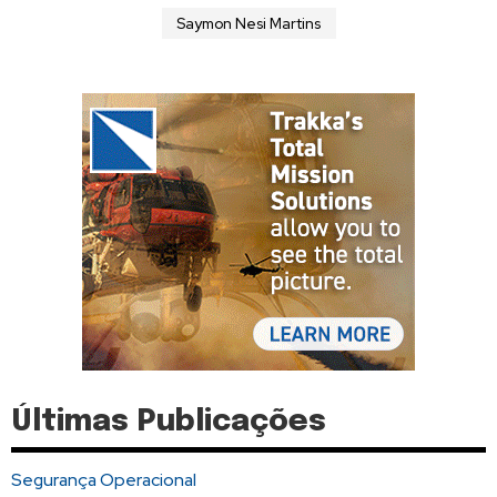
Saymon Nesi Martins
Últimas Publicações
Segurança Operacional