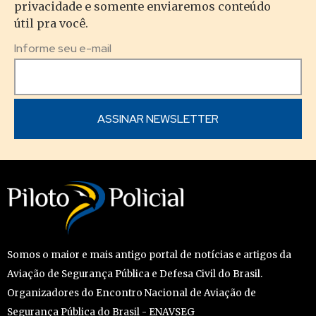
privacidade e somente enviaremos conteúdo
útil pra você.
Informe seu e-mail
Somos o maior e mais antigo portal de notícias e artigos da
Aviação de Segurança Pública e Defesa Civil do Brasil.
Organizadores do Encontro Nacional de Aviação de
Segurança Pública do Brasil - ENAVSEG