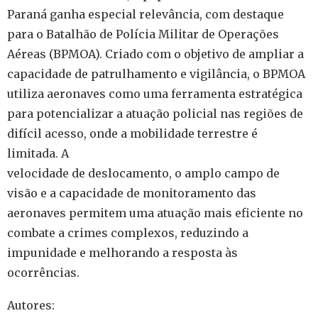
Paraná ganha especial relevância, com destaque
para o Batalhão de Polícia Militar de Operações
Aéreas (BPMOA). Criado com o objetivo de ampliar a
capacidade de patrulhamento e vigilância, o BPMOA
utiliza aeronaves como uma ferramenta estratégica
para potencializar a atuação policial nas regiões de
difícil acesso, onde a mobilidade terrestre é
limitada. A
velocidade de deslocamento, o amplo campo de
visão e a capacidade de monitoramento das
aeronaves permitem uma atuação mais eficiente no
combate a crimes complexos, reduzindo a
impunidade e melhorando a resposta às
ocorrências.
Autores: