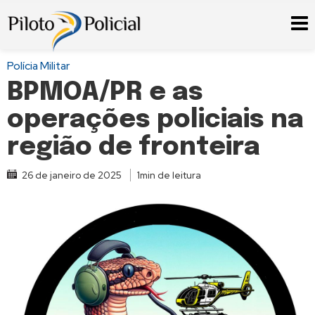
Polícia Militar
BPMOA/PR e as
operações policiais na
região de fronteira
26 de janeiro de 2025
1min de leitura