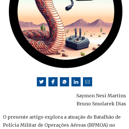
Saymon Nesi Martins
Bruno Smolarek Dias
O presente artigo explora a atuação do Batalhão de
Polícia Militar de Operações Aéreas (BPMOA) no