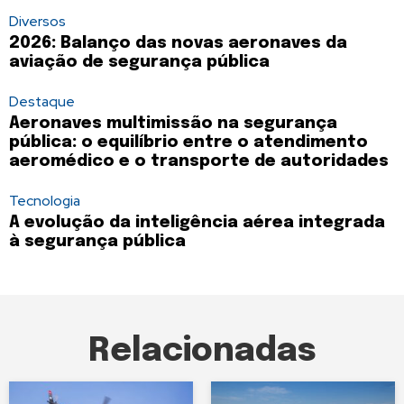
Diversos
2026: Balanço das novas aeronaves da
aviação de segurança pública
Destaque
Aeronaves multimissão na segurança
pública: o equilíbrio entre o atendimento
aeromédico e o transporte de autoridades
Tecnologia
A evolução da inteligência aérea integrada
à segurança pública
Relacionadas