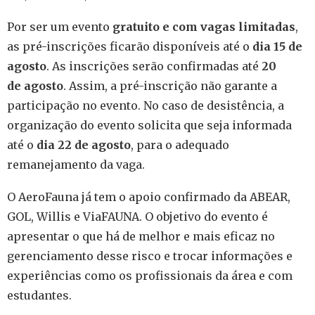
Por ser um evento
gratuito e com vagas limitadas
,
as pré-inscrições ficarão disponíveis até o
dia 15 de
agosto
. As inscrições serão confirmadas até
20
de agosto
. Assim, a pré-inscrição não garante a
participação no evento. No caso de desistência, a
organização do evento solicita que seja informada
até o
dia 22 de agosto
, para o adequado
remanejamento da vaga.
O AeroFauna já tem o apoio confirmado da ABEAR,
GOL, Willis e ViaFAUNA. O objetivo do evento é
apresentar o que há de melhor e mais eficaz no
gerenciamento desse risco e trocar informações e
experiências como os profissionais da área e com
estudantes.