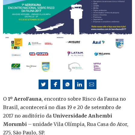
O
1º AeroFauna
, encontro sobre Risco da Fauna no
Brasil, acontecerá no dias 19 e 20 de setembro de
2017 no auditório da
Universidade Anhembi
Morumbi
– unidade Vila Olímpia, Rua Casa do Ator,
275, São Paulo, SP.