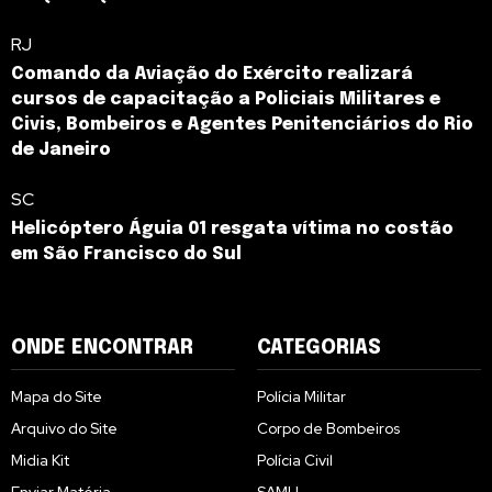
RJ
Comando da Aviação do Exército realizará
cursos de capacitação a Policiais Militares e
Civis, Bombeiros e Agentes Penitenciários do Rio
de Janeiro
SC
Helicóptero Águia 01 resgata vítima no costão
em São Francisco do Sul
ONDE ENCONTRAR
CATEGORIAS
Mapa do Site
Polícia Militar
Arquivo do Site
Corpo de Bombeiros
Midia Kit
Polícia Civil