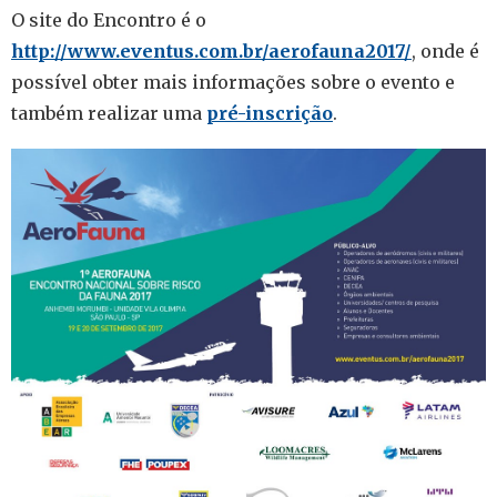
O site do Encontro é o
http://www.eventus.com.br/aerofauna2017/
, onde é
possível obter mais informações sobre o evento e
também realizar uma
pré-inscrição
.