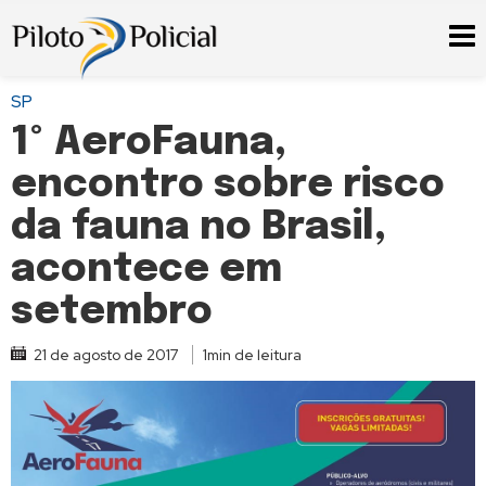
SP
1º AeroFauna,
encontro sobre risco
da fauna no Brasil,
acontece em
setembro
21 de agosto de 2017
1min de leitura