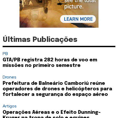
Últimas Publicações
PB
GTA/PB registra 282 horas de voo em
missões no primeiro semestre
Drones
Prefeitura de Balneário Camboriú reúne
operadores de drones e helicópteros para
fortalecer a segurança do espaço aéreo
Artigos
Operações Aéreas e o Efeito Dunning-