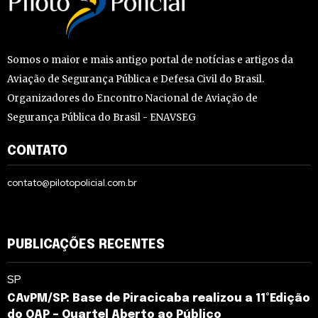
Somos o maior e mais antigo portal de notícias e artigos da
Aviação de Segurança Pública e Defesa Civil do Brasil.
Organizadores do Encontro Nacional de Aviação de
Segurança Pública do Brasil - ENAVSEG
CONTATO
contato@pilotopolicial.com.br
PUBLICAÇÕES RECENTES
SP
CAvPM/SP: Base de Piracicaba realizou a 11°Edição
do QAP – Quartel Aberto ao Público