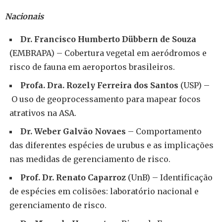
Nacionais
Dr. Francisco Humberto Dübbern de Souza
(EMBRAPA) – Cobertura vegetal em aeródromos e
risco de fauna em aeroportos brasileiros.
Profa. Dra. Rozely Ferreira dos Santos
(USP) –
O uso de geoprocessamento para mapear focos
atrativos na ASA.
Dr. Weber Galvão Novaes
– Comportamento
das diferentes espécies de urubus e as implicações
nas medidas de gerenciamento de risco.
Prof. Dr. Renato Caparroz
(UnB) – Identificação
de espécies em colisões: laboratório nacional e
gerenciamento de risco.