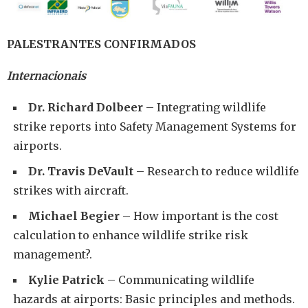
PALESTRANTES CONFIRMADOS
Internacionais
Dr. Richard Dolbeer
– Integrating wildlife
strike reports into Safety Management Systems for
airports.
Dr. Travis DeVault
– Research to reduce wildlife
strikes with aircraft.
Michael Begier
– How important is the cost
calculation to enhance wildlife strike risk
management?.
Kylie Patrick
– Communicating wildlife
hazards at airports: Basic principles and methods.