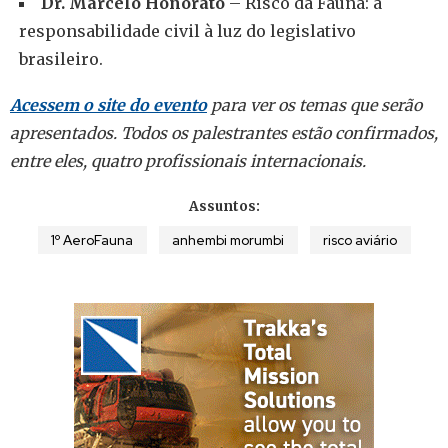
Dr. Marcelo Honorato
– Risco da Fauna: a
responsabilidade civil à luz do legislativo
brasileiro.
Acessem o site do evento
para ver os temas que serão
apresentados. Todos os palestrantes estão confirmados,
entre eles, quatro profissionais internacionais.
Assuntos:
1º AeroFauna
anhembi morumbi
risco aviário