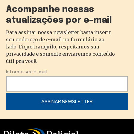
Acompanhe nossas
atualizações por e-mail
Para assinar nossa newsletter basta inserir
seu endereço de e-mail no formulário ao
lado. Fique tranquilo, respeitamos sua
privacidade e somente enviaremos conteúdo
útil pra você.
Informe seu e-mail