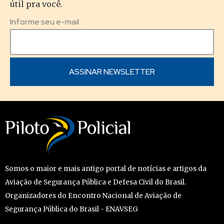
útil pra você.
Informe seu e-mail
Somos o maior e mais antigo portal de notícias e artigos da
Aviação de Segurança Pública e Defesa Civil do Brasil.
Organizadores do Encontro Nacional de Aviação de
Segurança Pública do Brasil - ENAVSEG