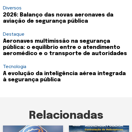
Diversos
2026: Balanço das novas aeronaves da
aviação de segurança pública
Destaque
Aeronaves multimissão na segurança
pública: o equilíbrio entre o atendimento
aeromédico e o transporte de autoridades
Tecnologia
A evolução da inteligência aérea integrada
à segurança pública
Relacionadas