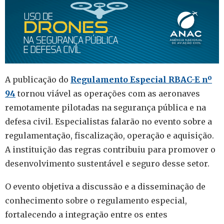
A publicação do
Regulamento Especial RBAC-E nº
94
tornou viável as operações com as aeronaves
remotamente pilotadas na segurança pública e na
defesa civil. Especialistas falarão no evento sobre a
regulamentação, fiscalização, operação e aquisição.
A instituição das regras contribuiu para promover o
desenvolvimento sustentável e seguro desse setor.
O evento objetiva a discussão e a disseminação de
conhecimento sobre o regulamento especial,
fortalecendo a integração entre os entes