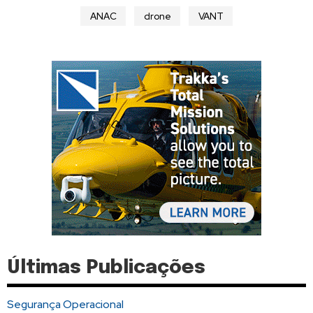
ANAC
drone
VANT
Últimas Publicações
Segurança Operacional