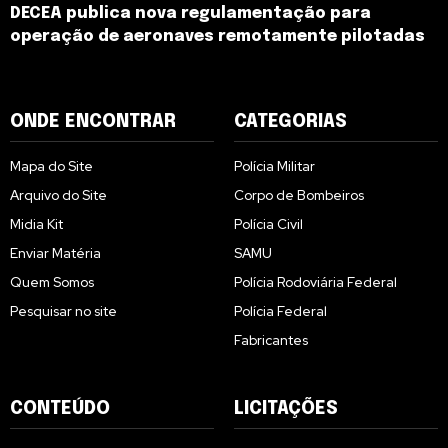
DECEA publica nova regulamentação para
operação de aeronaves remotamente pilotadas
ONDE ENCONTRAR
CATEGORIAS
Mapa do Site
Polícia Militar
Arquivo do Site
Corpo de Bombeiros
Midia Kit
Polícia Civil
Enviar Matéria
SAMU
Quem Somos
Polícia Rodoviária Federal
Pesquisar no site
Polícia Federal
Fabricantes
CONTEÚDO
LICITAÇÕES