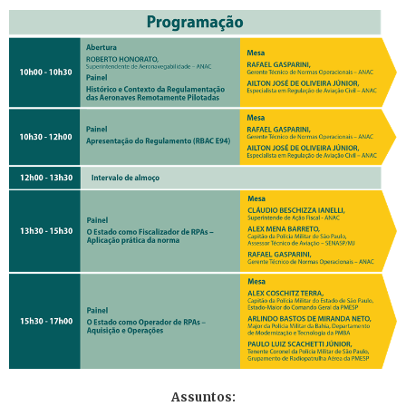
Assuntos: