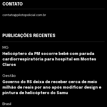
CONTATO
contato@pilotopolicial.com.br
PUBLICAÇÕES RECENTES
MG
Helicóptero da PM socorre bebê com parada
cardiorrespiratória para hospital em Montes
Claros
Gestão
Governo do RS deixa de receber cerca de meio
milhão de reais por ano após modificar design e
pintura de helicóptero do Samu
Brasil