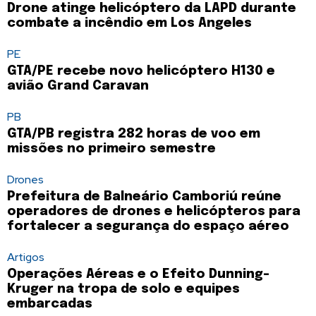
Drone atinge helicóptero da LAPD durante
combate a incêndio em Los Angeles
PE
GTA/PE recebe novo helicóptero H130 e
avião Grand Caravan
PB
GTA/PB registra 282 horas de voo em
missões no primeiro semestre
Drones
Prefeitura de Balneário Camboriú reúne
operadores de drones e helicópteros para
fortalecer a segurança do espaço aéreo
Artigos
Operações Aéreas e o Efeito Dunning-
Kruger na tropa de solo e equipes
embarcadas