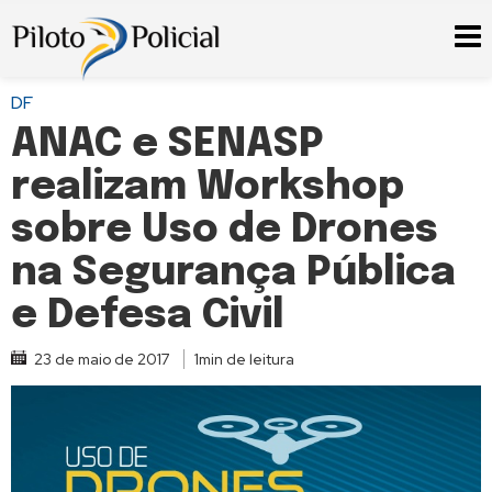
DF
ANAC e SENASP
realizam Workshop
sobre Uso de Drones
na Segurança Pública
e Defesa Civil
23 de maio de 2017
1min de leitura