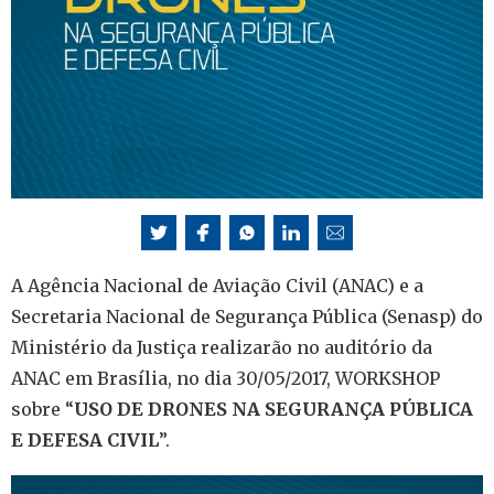
A Agência Nacional de Aviação Civil (ANAC) e a
Secretaria Nacional de Segurança Pública (Senasp) do
Ministério da Justiça realizarão no auditório da
ANAC em Brasília, no dia 30/05/2017, WORKSHOP
sobre “
USO DE DRONES NA SEGURANÇA PÚBLICA
E DEFESA CIVIL
”.