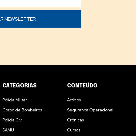
CATEGORIAS
CONTEÚDO
Polícia Militar
Artigos
Corpo de Bombeiros
Segurança Operacional
Polícia Civil
Crônicas
SAMU
Cursos