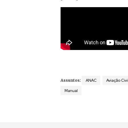
ANAC
Aviação Civi
Assuntos:
Manual