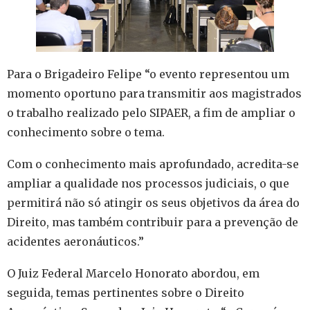
Para o Brigadeiro Felipe “o evento representou um
momento oportuno para transmitir aos magistrados
o trabalho realizado pelo SIPAER, a fim de ampliar o
conhecimento sobre o tema.
Com o conhecimento mais aprofundado, acredita-se
ampliar a qualidade nos processos judiciais, o que
permitirá não só atingir os seus objetivos da área do
Direito, mas também contribuir para a prevenção de
acidentes aeronáuticos.”
O Juiz Federal Marcelo Honorato abordou, em
seguida, temas pertinentes sobre o Direito