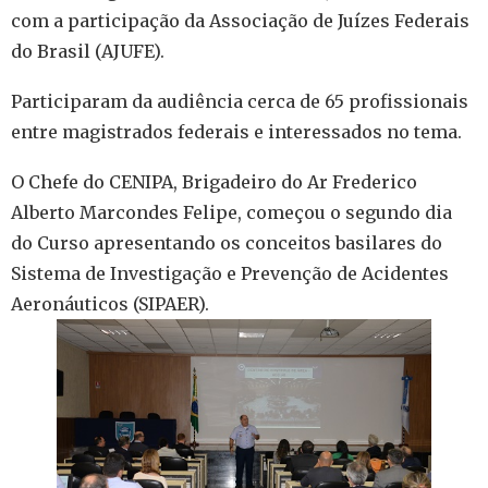
com a participação da Associação de Juízes Federais
do Brasil (AJUFE).
Participaram da audiência cerca de 65 profissionais
entre magistrados federais e interessados no tema.
O Chefe do CENIPA, Brigadeiro do Ar Frederico
Alberto Marcondes Felipe, começou o segundo dia
do Curso apresentando os conceitos basilares do
Sistema de Investigação e Prevenção de Acidentes
Aeronáuticos (SIPAER).