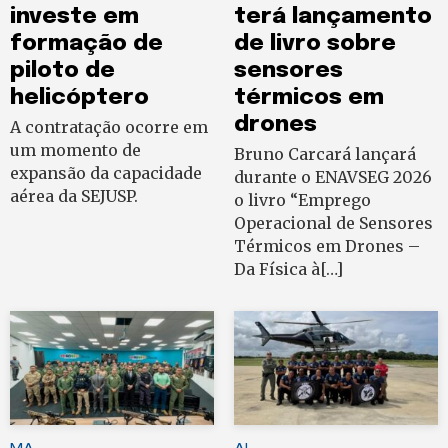
investe em
terá lançamento
formação de
de livro sobre
piloto de
sensores
helicóptero
térmicos em
drones
A contratação ocorre em
um momento de
Bruno Carcará lançará
expansão da capacidade
durante o ENAVSEG 2026
aérea da SEJUSP.
o livro “Emprego
Operacional de Sensores
Térmicos em Drones –
Da Física à[…]