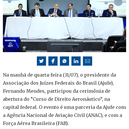
Na manhã de quarta-feira (31/07), o presidente da
Associação dos Juízes Federais do Brasil (Ajufe),
Fernando Mendes, participou da cerimônia de
abertura do “Curso de Direito Aeronáutico”, na
capital federal. O evento é uma parceria da Ajufe com
a Agência Nacional de Aviação Civil (ANAC), e com a
Força Aérea Brasileira (FAB).