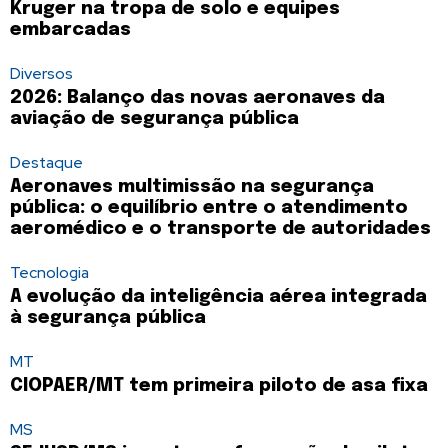
Kruger na tropa de solo e equipes
embarcadas
Diversos
2026: Balanço das novas aeronaves da
aviação de segurança pública
Destaque
Aeronaves multimissão na segurança
pública: o equilíbrio entre o atendimento
aeromédico e o transporte de autoridades
Tecnologia
A evolução da inteligência aérea integrada
à segurança pública
MT
CIOPAER/MT tem primeira piloto de asa fixa
MS