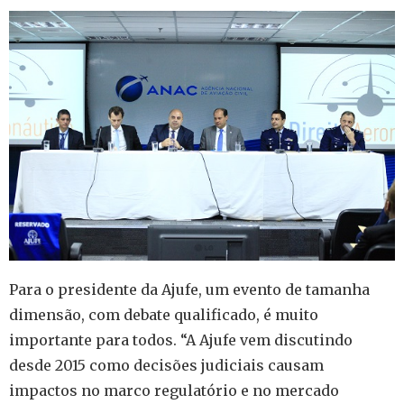
Para o presidente da Ajufe, um evento de tamanha
dimensão, com debate qualificado, é muito
importante para todos. “A Ajufe vem discutindo
desde 2015 como decisões judiciais causam
impactos no marco regulatório e no mercado