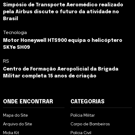
Simpósio de Transporte Aeromédico realizado
pela Airbus discute o futuro da atividade no
Brasil
Tecnologia
Motor Honeywell HTS900 equipa o helicóptero
SKYe SH09
RS
Centro de Formação Aeropolicial da Brigada
Militar completa 15 anos de criação
ONDE ENCONTRAR
CATEGORIAS
Mapa do Site
Polícia Militar
Arquivo do Site
Corpo de Bombeiros
Midia Kit
Polícia Civil