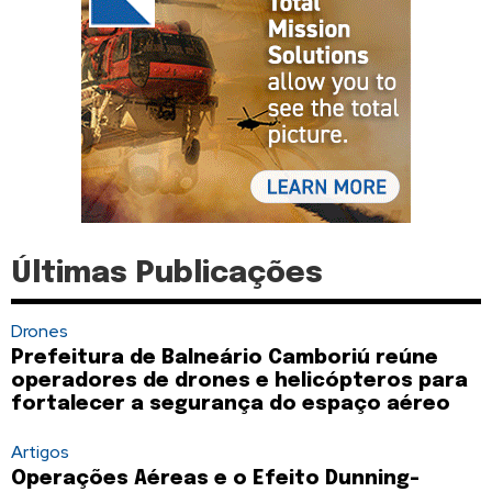
Últimas Publicações
Drones
Prefeitura de Balneário Camboriú reúne
operadores de drones e helicópteros para
fortalecer a segurança do espaço aéreo
Artigos
Operações Aéreas e o Efeito Dunning-