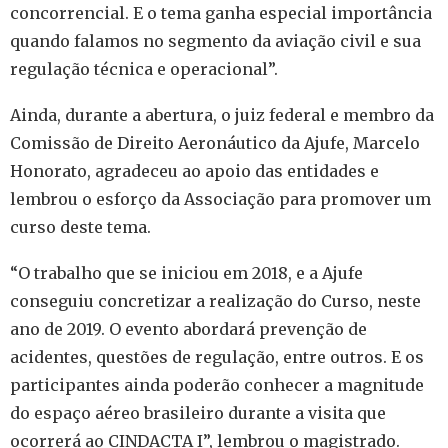
concorrencial. E o tema ganha especial importância
quando falamos no segmento da aviação civil e sua
regulação técnica e operacional”.
Ainda, durante a abertura, o juiz federal e membro da
Comissão de Direito Aeronáutico da Ajufe, Marcelo
Honorato, agradeceu ao apoio das entidades e
lembrou o esforço da Associação para promover um
curso deste tema.
“O trabalho que se iniciou em 2018, e a Ajufe
conseguiu concretizar a realização do Curso, neste
ano de 2019. O evento abordará prevenção de
acidentes, questões de regulação, entre outros. E os
participantes ainda poderão conhecer a magnitude
do espaço aéreo brasileiro durante a visita que
ocorrerá ao CINDACTA I”, lembrou o magistrado.