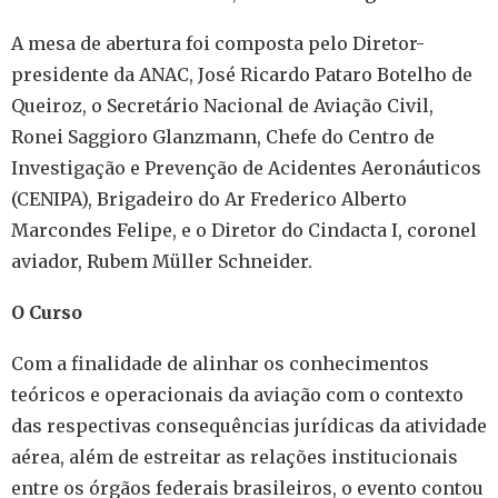
A mesa de abertura foi composta pelo Diretor-
presidente da ANAC, José Ricardo Pataro Botelho de
Queiroz, o Secretário Nacional de Aviação Civil,
Ronei Saggioro Glanzmann, Chefe do Centro de
Investigação e Prevenção de Acidentes Aeronáuticos
(CENIPA), Brigadeiro do Ar Frederico Alberto
Marcondes Felipe, e o Diretor do Cindacta I, coronel
aviador, Rubem Müller Schneider.
O Curso
Com a finalidade de alinhar os conhecimentos
teóricos e operacionais da aviação com o contexto
das respectivas consequências jurídicas da atividade
aérea, além de estreitar as relações institucionais
entre os órgãos federais brasileiros, o evento contou