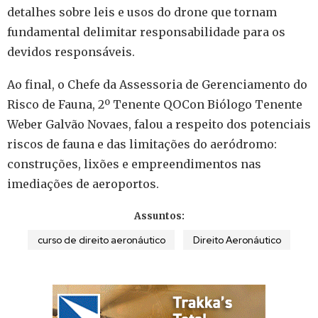
detalhes sobre leis e usos do drone que tornam
fundamental delimitar responsabilidade para os
devidos responsáveis.
Ao final, o Chefe da Assessoria de Gerenciamento do
Risco de Fauna, 2º Tenente QOCon Biólogo Tenente
Weber Galvão Novaes, falou a respeito dos potenciais
riscos de fauna e das limitações do aeródromo:
construções, lixões e empreendimentos nas
imediações de aeroportos.
Assuntos:
curso de direito aeronáutico
Direito Aeronáutico