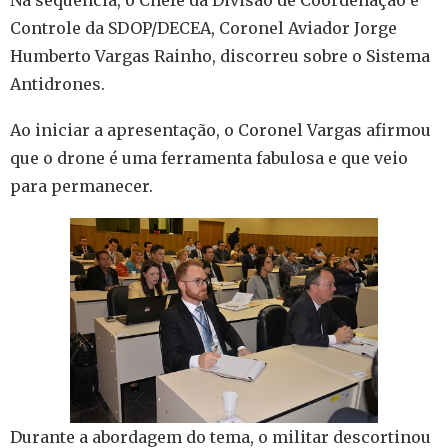
Controle da SDOP/DECEA, Coronel Aviador Jorge
Humberto Vargas Rainho, discorreu sobre o Sistema
Antidrones.
Ao iniciar a apresentação, o Coronel Vargas afirmou
que o drone é uma ferramenta fabulosa e que veio
para permanecer.
Durante a abordagem do tema, o militar descortinou