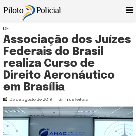
DF
Associação dos Juízes
Federais do Brasil
realiza Curso de
Direito Aeronáutico
em Brasília
05 de agosto de 2019
3min de leitura