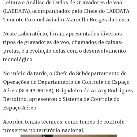
Leitura e Análise de Dados de Gravadores de Voo
(LABDATA), acompanhados pelo Chefe do LABDATA,
Tenente Coronel Aviador Marcello Borges da Costa.
Neste Laboratório, foram apresentados diversos
tipos de gravadores de voo, chamados de caixas-
pretas, e a evolução delas com o desenvolvimento
tecnológico.
No início da tarde, o Chefe do Subdepartamento de
Operações do Departamento de Controle do Espaço
Aéreo (SDOP/DECEA), Brigadeiro do Ar Ary Rodrigues
Bertolino, apresentou o Sistema de Controle do
Espaço Aéreo.
Abordou temas técnicos, como torres de controle
presentes no território nacional,