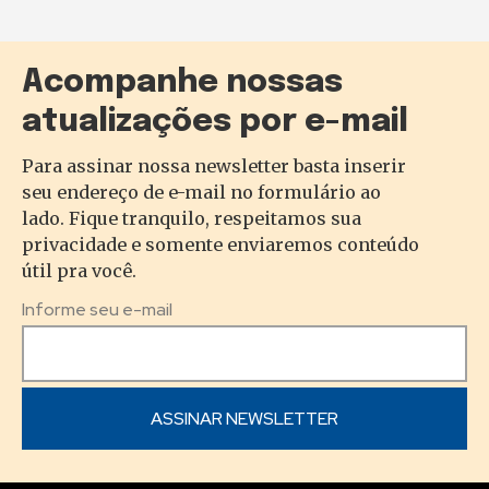
Acompanhe nossas
atualizações por e-mail
Para assinar nossa newsletter basta inserir
seu endereço de e-mail no formulário ao
lado. Fique tranquilo, respeitamos sua
privacidade e somente enviaremos conteúdo
útil pra você.
Informe seu e-mail