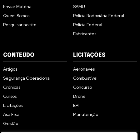
Enviar Matéria
SAMU
Quem Somos
Polícia Rodoviária Federal
Pesquisar no site
Polícia Federal
Fabricantes
CONTEÚDO
LICITAÇÕES
Artigos
Aeronaves
Segurança Operacional
Combustível
Crônicas
Concurso
Cursos
Drone
Licitações
EPI
Asa Fixa
Manutenção
Gestão