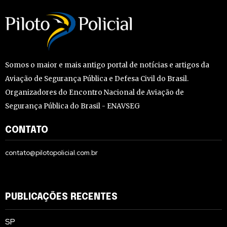
Somos o maior e mais antigo portal de notícias e artigos da
Aviação de Segurança Pública e Defesa Civil do Brasil.
Organizadores do Encontro Nacional de Aviação de
Segurança Pública do Brasil - ENAVSEG
CONTATO
contato@pilotopolicial.com.br
PUBLICAÇÕES RECENTES
SP