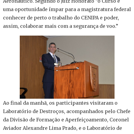
Aeronáutico. Segundo o Juiz Honorato “o Curso é
uma oportunidade ímpar para a magistratura federal
conhecer de perto o trabalho do CENIPA e poder,
assim, colaborar mais com a segurança de voo.”
Ao final da manhã, os participantes visitaram o
Laboratório de Destroços, acompanhados pelo Chefe
da Divisão de Formação e Aperfeiçoamento, Coronel
Aviador Alexandre Lima Prado, e o Laboratório de