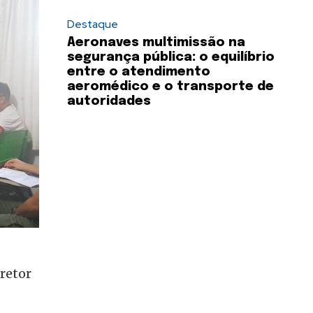
Destaque
Aeronaves multimissão na
segurança pública: o equilíbrio
entre o atendimento
aeromédico e o transporte de
autoridades
retor