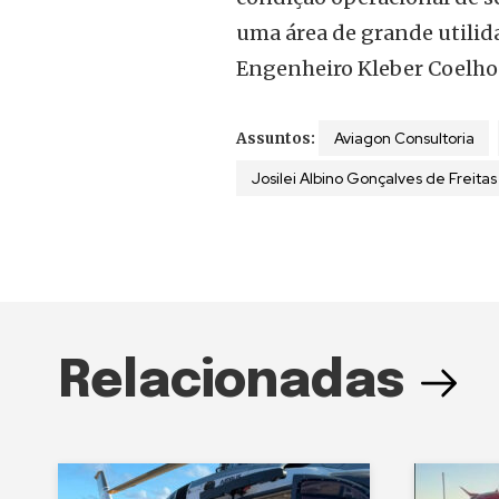
uma área de grande utilida
Engenheiro Kleber Coelho
Aviagon Consultoria
Assuntos:
Josilei Albino Gonçalves de Freitas
Relacionadas