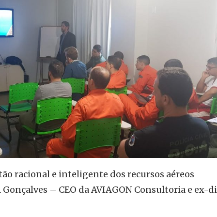
tão racional e inteligente dos recursos aéreos
RR Gonçalves – CEO da AVIAGON Consultoria e ex-di