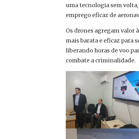
uma tecnologia sem volta,
emprego eficaz de aeronav
Os drones agregam valor 
mais barata e eficaz para
liberando horas de voo par
combate a criminalidade.