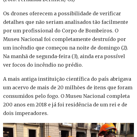
Os drones oferecem a possibilidade de verificar
detalhes que não seriam analisados tão facilmente
por um profissional do Corpo de Bombeiros. O
Museu Nacional foi completamente destruído por
um incêndio que começou na noite de domingo (2).
Na manhã de segunda-feira (3), ainda era possível
ver focos do incêndio no prédio.
A mais antiga instituição científica do país abrigava
um acervo de mais de 20 milhões de itens que foram
consumidos pelo fogo. O Museu Nacional completa
200 anos em 2018 e já foi residência de um rei e de
dois imperadores.