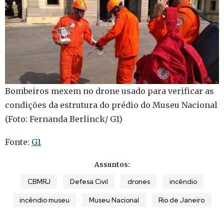
Bombeiros mexem no drone usado para verificar as
condições da estrutura do prédio do Museu Nacional
(Foto: Fernanda Berlinck/ G1)
Fonte:
G1
Assuntos:
CBMRJ
Defesa Civil
drones
incêndio
incêndio museu
Museu Nacional
Rio de Janeiro