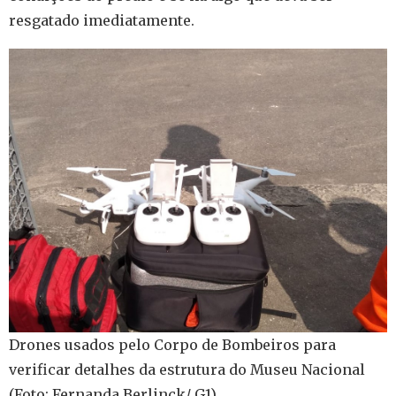
resgatado imediatamente.
Drones usados pelo Corpo de Bombeiros para
verificar detalhes da estrutura do Museu Nacional
(Foto: Fernanda Berlinck/ G1)