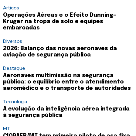
Artigos
Operações Aéreas e o Efeito Dunning-
Kruger na tropa de solo e equipes
embarcadas
Diversos
2026: Balanço das novas aeronaves da
aviação de segurança pública
Destaque
Aeronaves multimissão na segurança
pública: o equilíbrio entre o atendimento
aeromédico e o transporte de autoridades
Tecnologia
A evolução da inteligência aérea integrada
à segurança pública
MT