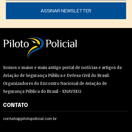
Somos o maior e mais antigo portal de notícias e artigos da
Aviação de Segurança Pública e Defesa Civil do Brasil.
Organizadores do Encontro Nacional de Aviação de
Segurança Pública do Brasil - ENAVSEG
CONTATO
contato@pilotopolicial.com.br