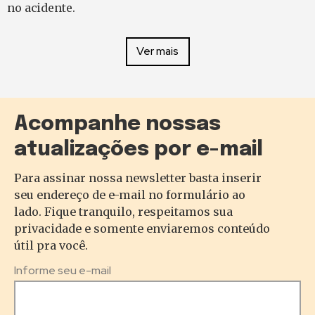
no acidente.
Ver mais
Acompanhe nossas
atualizações por e-mail
Para assinar nossa newsletter basta inserir
seu endereço de e-mail no formulário ao
lado. Fique tranquilo, respeitamos sua
privacidade e somente enviaremos conteúdo
útil pra você.
Informe seu e-mail