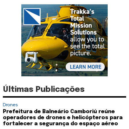
Últimas Publicações
Drones
Prefeitura de Balneário Camboriú reúne
operadores de drones e helicópteros para
fortalecer a segurança do espaço aéreo