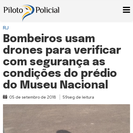
RJ
Bombeiros usam
drones para verificar
com segurança as
condições do prédio
do Museu Nacional
05 de setembro de 2018
59seg de leitura