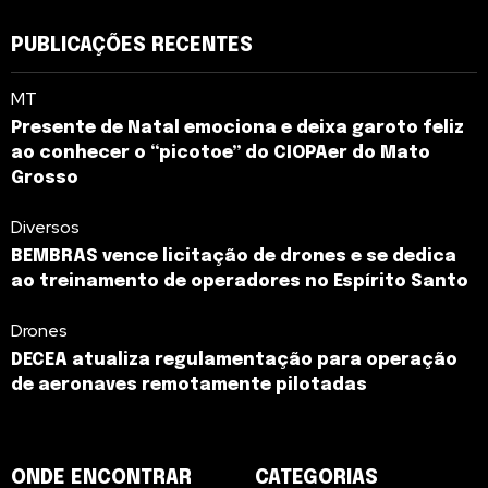
PUBLICAÇÕES RECENTES
MT
Presente de Natal emociona e deixa garoto feliz
ao conhecer o “picotoe” do CIOPAer do Mato
Grosso
Diversos
BEMBRAS vence licitação de drones e se dedica
ao treinamento de operadores no Espírito Santo
Drones
DECEA atualiza regulamentação para operação
de aeronaves remotamente pilotadas
ONDE ENCONTRAR
CATEGORIAS