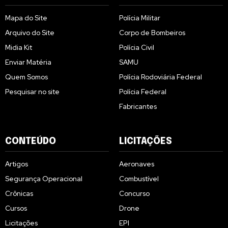
Mapa do Site
Polícia Militar
Arquivo do Site
Corpo de Bombeiros
Midia Kit
Polícia Civil
Enviar Matéria
SAMU
Quem Somos
Polícia Rodoviária Federal
Pesquisar no site
Polícia Federal
Fabricantes
CONTEÚDO
LICITAÇÕES
Artigos
Aeronaves
Segurança Operacional
Combustível
Crônicas
Concurso
Cursos
Drone
Licitações
EPI