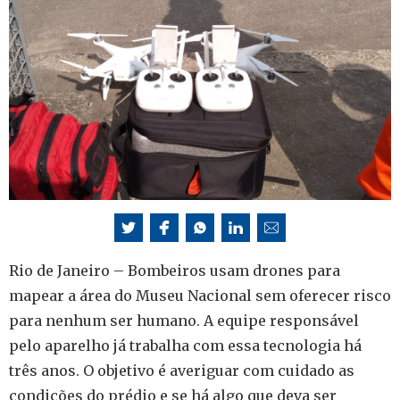
Rio de Janeiro – Bombeiros usam drones para
mapear a área do Museu Nacional sem oferecer risco
para nenhum ser humano. A equipe responsável
pelo aparelho já trabalha com essa tecnologia há
três anos. O objetivo é averiguar com cuidado as
condições do prédio e se há algo que deva ser