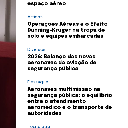
espaço aéreo
Artigos
Operações Aéreas e o Efeito
Dunning-Kruger na tropa de
solo e equipes embarcadas
Diversos
2026: Balanço das novas
aeronaves da aviação de
segurança pública
Destaque
Aeronaves multimissão na
segurança pública: o equilíbrio
entre o atendimento
aeromédico e o transporte de
autoridades
Tecnologia