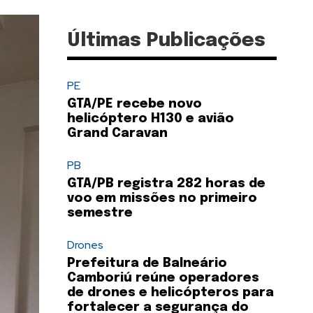
Últimas Publicações
PE
GTA/PE recebe novo
helicóptero H130 e avião
Grand Caravan
PB
GTA/PB registra 282 horas de
voo em missões no primeiro
semestre
Drones
Prefeitura de Balneário
Camboriú reúne operadores
de drones e helicópteros para
fortalecer a segurança do