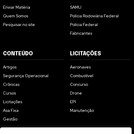
Enviar Matéria
SAMU
Quem Somos
Polícia Rodoviária Federal
Pesquisar no site
Polícia Federal
Fabricantes
CONTEÚDO
LICITAÇÕES
Artigos
Aeronaves
Segurança Operacional
Combustível
Crônicas
Concurso
Cursos
Drone
Licitações
EPI
Asa Fixa
Manutenção
Gestão