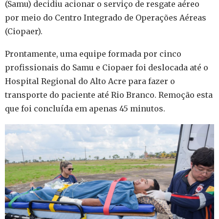
(Samu) decidiu acionar o serviço de resgate aéreo
por meio do Centro Integrado de Operações Aéreas
(Ciopaer).
Prontamente, uma equipe formada por cinco
profissionais do Samu e Ciopaer foi deslocada até o
Hospital Regional do Alto Acre para fazer o
transporte do paciente até Rio Branco. Remoção esta
que foi concluída em apenas 45 minutos.