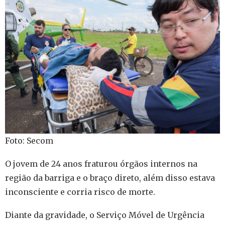
Foto: Secom
O jovem de 24 anos fraturou órgãos internos na
região da barriga e o braço direto, além disso estava
inconsciente e corria risco de morte.
Diante da gravidade, o Serviço Móvel de Urgência