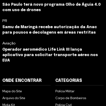
São Paulo terá novo programa Olho de Águia 4.0
com uso de drones
PR
Samu de Maringá recebe autorização da Anac
para pousos e decolagens em áreas restritas
Aviação
Operador aeromédico Life Link III lança
aplicativo para solicitar transporte aéreo nos
EUA
ONDE ENCONTRAR
CATEGORIAS
Mapa do Site
Polícia Militar
Arquivo do Site
Corpo de Bombeiros
Midia Kit
Polícia Civil