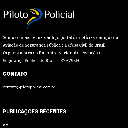
Somos o maior e mais antigo portal de notícias e artigos da
Aviação de Segurança Pública e Defesa Civil do Brasil.
Organizadores do Encontro Nacional de Aviação de
Segurança Pública do Brasil - ENAVSEG
CONTATO
contato@pilotopolicial.com.br
PUBLICAÇÕES RECENTES
SP