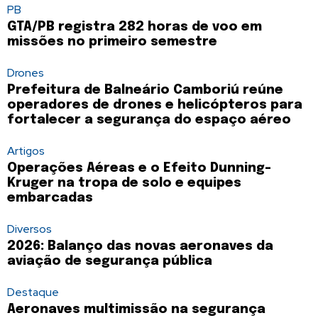
PB
GTA/PB registra 282 horas de voo em
missões no primeiro semestre
Drones
Prefeitura de Balneário Camboriú reúne
operadores de drones e helicópteros para
fortalecer a segurança do espaço aéreo
Artigos
Operações Aéreas e o Efeito Dunning-
Kruger na tropa de solo e equipes
embarcadas
Diversos
2026: Balanço das novas aeronaves da
aviação de segurança pública
Destaque
Aeronaves multimissão na segurança