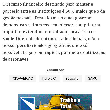
O recurso financeiro destinado para manter a
parceria entre as instituições é 60% maior que o da
gestão passada. Desta forma, o atual governo
demonstra seu interesse em ofertar e ampliar este
importante atendimento voltado para a área da
Saúde. Diferente de outros estados do país, o Acre
possui peculiaridades geográficas onde só é
possível chegar com rapidez por meio da utilização
de aeronaves.
Assuntos:
CIOPAER/AC
harpia 01
resgate
SAMU