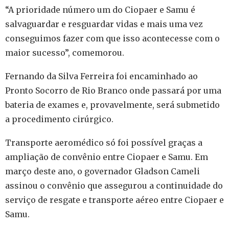
“A prioridade número um do Ciopaer e Samu é
salvaguardar e resguardar vidas e mais uma vez
conseguimos fazer com que isso acontecesse com o
maior sucesso”, comemorou.
Fernando da Silva Ferreira foi encaminhado ao
Pronto Socorro de Rio Branco onde passará por uma
bateria de exames e, provavelmente, será submetido
a procedimento cirúrgico.
Transporte aeromédico só foi possível graças a
ampliação de convênio entre Ciopaer e Samu. Em
março deste ano, o governador Gladson Cameli
assinou o convênio que assegurou a continuidade do
serviço de resgate e transporte aéreo entre Ciopaer e
Samu.