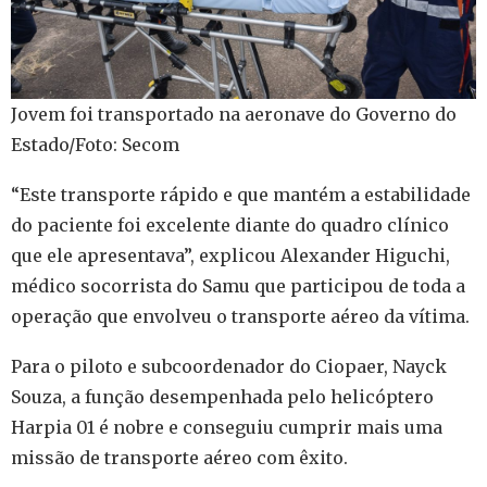
Jovem foi transportado na aeronave do Governo do
Estado/Foto: Secom
“Este transporte rápido e que mantém a estabilidade
do paciente foi excelente diante do quadro clínico
que ele apresentava”, explicou Alexander Higuchi,
médico socorrista do Samu que participou de toda a
operação que envolveu o transporte aéreo da vítima.
Para o piloto e subcoordenador do Ciopaer, Nayck
Souza, a função desempenhada pelo helicóptero
Harpia 01 é nobre e conseguiu cumprir mais uma
missão de transporte aéreo com êxito.