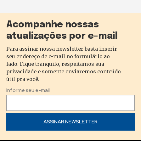
Acompanhe nossas
atualizações por e-mail
Para assinar nossa newsletter basta inserir
seu endereço de e-mail no formulário ao
lado. Fique tranquilo, respeitamos sua
privacidade e somente enviaremos conteúdo
útil pra você.
Informe seu e-mail