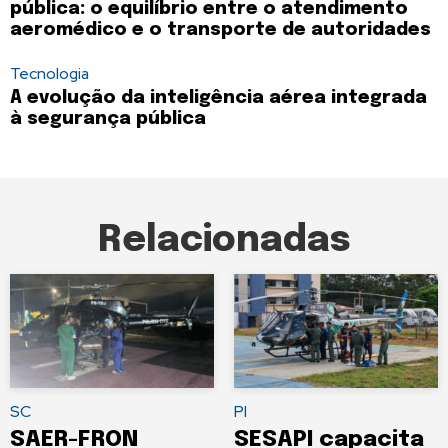
pública: o equilíbrio entre o atendimento
aeromédico e o transporte de autoridades
Tecnologia
A evolução da inteligência aérea integrada
à segurança pública
Relacionadas
SC
PI
SAER-FRON
SESAPI capacita