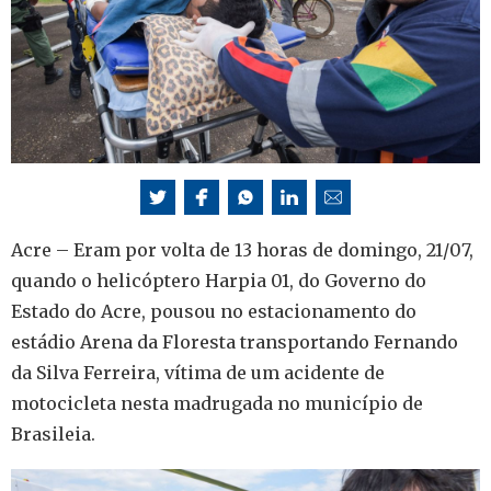
Acre – Eram por volta de 13 horas de domingo, 21/07,
quando o helicóptero Harpia 01, do Governo do
Estado do Acre, pousou no estacionamento do
estádio Arena da Floresta transportando Fernando
da Silva Ferreira, vítima de um acidente de
motocicleta nesta madrugada no município de
Brasileia.