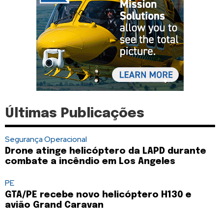
Últimas Publicações
Segurança Operacional
Drone atinge helicóptero da LAPD durante
combate a incêndio em Los Angeles
PE
GTA/PE recebe novo helicóptero H130 e
avião Grand Caravan