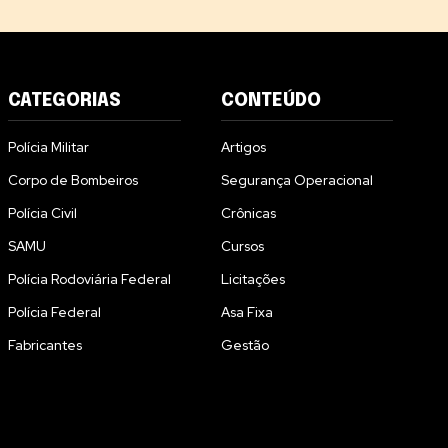
CATEGORIAS
CONTEÚDO
Polícia Militar
Artigos
Corpo de Bombeiros
Segurança Operacional
Polícia Civil
Crônicas
SAMU
Cursos
Polícia Rodoviária Federal
Licitações
Polícia Federal
Asa Fixa
Fabricantes
Gestão