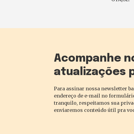
Acompanhe n
atualizações 
Para assinar nossa newsletter ba
endereço de e-mail no formulário
tranquilo, respeitamos sua priv
enviaremos conteúdo útil pra vo