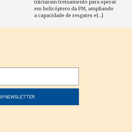
iniciaram treinamento para operar
em helicóptero da PM, ampliando
a capacidade de resgates e[…]