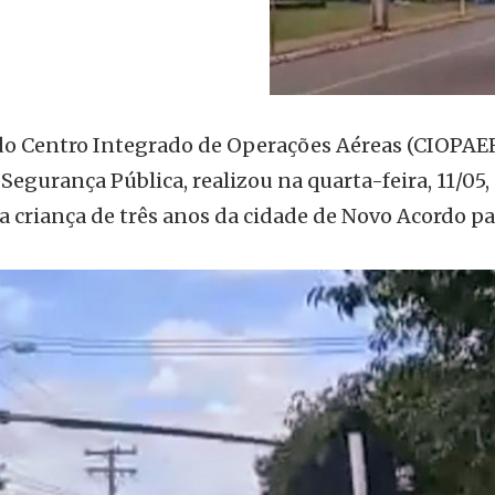
do Centro Integrado de Operações Aéreas (CIOPAE
Segurança Pública, realizou na quarta-feira, 11/05,
 criança de três anos da cidade de Novo Acordo pa