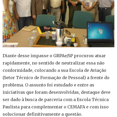
Diante desse impasse o GRPAe/SP procurou atuar
rapidamente, no sentido de neutralizar essa não
conformidade, colocando a sua Escola de Aviação
(Setor Técnico de Formação de Pessoal) a frente do
problema. O assunto foi estudado e entre as
iniciativas que foram desenvolvidas, destaque deve
ser dado à busca de parceria com a Escola Técnica
Paulista para complementar o CEMAFA e com isso
solucionar definitivamente a questão.