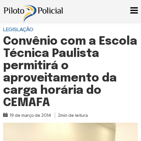
LEGISLAÇÃO
Convênio com a Escola
Técnica Paulista
permitirá o
aproveitamento da
carga horária do
CEMAFA
19 de março de 2014
2min de leitura