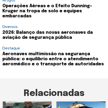
Artigos
Operações Aéreas e o Efeito Dunning-
Kruger na tropa de solo e equipes
embarcadas
Diversos
2026: Balanço das novas aeronaves da
aviação de segurança pública
Destaque
Aeronaves multimissão na segurança
pública: o equilíbrio entre o atendimento
aeromédico e o transporte de autoridades
Relacionadas