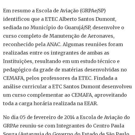
Em resumo a Escola de Aviação (GRPAe/SP)
identificou que a ETEC Alberto Santos Dumont,
sediada no Município do Guarujá/SP, desenvolve o
curso completo de Manutenção de Aeronaves,
reconhecido pela ANAC. Algumas reuniões foram
realizadas entre os integrantes de ambas as
Instituições, resultando em um estudo técnico e
pedagógico da grade de matérias desenvolvidas no
CEMAFA, pelos professores da ETEC. Findada a
análise curricular a ETC Santos Dumont desenvolveu
um curso complementar ao CEMAFA, aproveitando
toda a carga horária realizada na EEAR.
No dia 05 de fevereiro de 2014 a Escola de Aviação do
GRPAe reuniu-se com Integrantes do Centro Paula
Souza (Autarquia do Governo do Estado de São Paulo