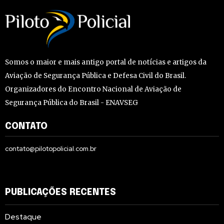
Somos o maior e mais antigo portal de notícias e artigos da
Aviação de Segurança Pública e Defesa Civil do Brasil.
Organizadores do Encontro Nacional de Aviação de
Segurança Pública do Brasil - ENAVSEG
CONTATO
contato@pilotopolicial.com.br
PUBLICAÇÕES RECENTES
Destaque