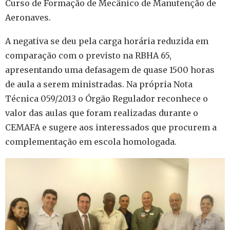
Curso de Formação de Mecânico de Manutenção de
Aeronaves.
A negativa se deu pela carga horária reduzida em
comparação com o previsto na RBHA 65,
apresentando uma defasagem de quase 1500 horas
de aula a serem ministradas. Na própria Nota
Técnica 059/2013 o Órgão Regulador reconhece o
valor das aulas que foram realizadas durante o
CEMAFA e sugere aos interessados que procurem a
complementação em escola homologada.