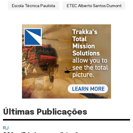
Escola Técnica Paulista
ETEC Alberto Santos Dumont
Últimas Publicações
RJ