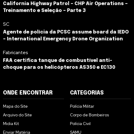
California Highway Patrol – CHP Air Operations –
Treinamento e Seleção – Parte 3
SC
Agente de polícia da PCSC assume board da IEDO
– International Emergency Drone Organization
Fabricantes
FAA certifica tanque de combustível anti-
choque para os helicópteros AS350 e EC130
ONDE ENCONTRAR
CATEGORIAS
Mapa do Site
Polícia Militar
Arquivo do Site
Corpo de Bombeiros
Midia Kit
Polícia Civil
Enviar Matéria
SAMU