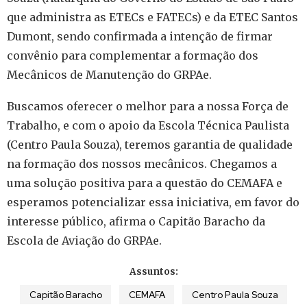
que administra as ETECs e FATECs) e da ETEC Santos
Dumont, sendo confirmada a intenção de firmar
convênio para complementar a formação dos
Mecânicos de Manutenção do GRPAe.
Buscamos oferecer o melhor para a nossa Força de
Trabalho, e com o apoio da Escola Técnica Paulista
(Centro Paula Souza), teremos garantia de qualidade
na formação dos nossos mecânicos. Chegamos a
uma solução positiva para a questão do CEMAFA e
esperamos potencializar essa iniciativa, em favor do
interesse público, afirma o Capitão Baracho da
Escola de Aviação do GRPAe.
Assuntos:
Capitão Baracho
CEMAFA
Centro Paula Souza