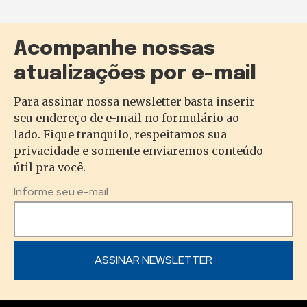
Acompanhe nossas
atualizações por e-mail
Para assinar nossa newsletter basta inserir
seu endereço de e-mail no formulário ao
lado. Fique tranquilo, respeitamos sua
privacidade e somente enviaremos conteúdo
útil pra você.
Informe seu e-mail