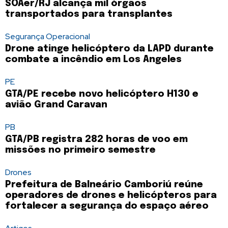
SOAer/RJ alcança mil órgãos
transportados para transplantes
Segurança Operacional
Drone atinge helicóptero da LAPD durante
combate a incêndio em Los Angeles
PE
GTA/PE recebe novo helicóptero H130 e
avião Grand Caravan
PB
GTA/PB registra 282 horas de voo em
missões no primeiro semestre
Drones
Prefeitura de Balneário Camboriú reúne
operadores de drones e helicópteros para
fortalecer a segurança do espaço aéreo