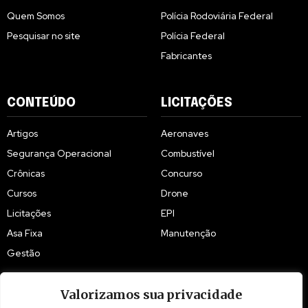
Quem Somos
Polícia Rodoviária Federal
Pesquisar no site
Polícia Federal
Fabricantes
CONTEÚDO
LICITAÇÕES
Artigos
Aeronaves
Segurança Operacional
Combustível
Crônicas
Concurso
Cursos
Drone
Licitações
EPI
Asa Fixa
Manutenção
Gestão
Valorizamos sua privacidade