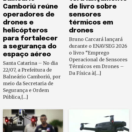
Camboriú reúne
de livro sobre
operadores de
sensores
drones e
térmicos em
helicópteros
drones
para fortalecer
Bruno Carcará lançará
a segurança do
durante o ENAVSEG 2026
o livro “Emprego
espaço aéreo
Operacional de Sensores
Santa Catarina – No dia
Térmicos em Drones –
22/07, a Prefeitura de
Da Física à[…]
Balneário Camboriú, por
meio da Secretaria de
Segurança e Ordem
Pública,[…]