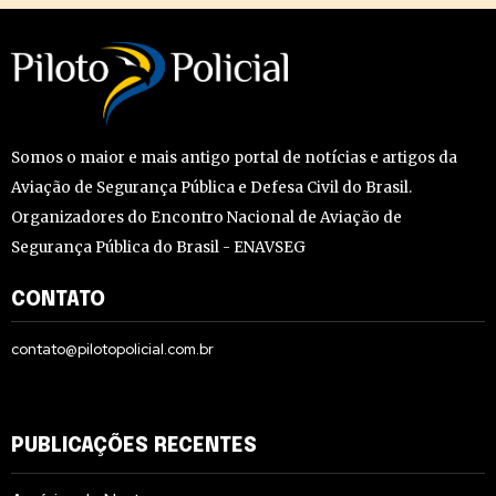
Somos o maior e mais antigo portal de notícias e artigos da
Aviação de Segurança Pública e Defesa Civil do Brasil.
Organizadores do Encontro Nacional de Aviação de
Segurança Pública do Brasil - ENAVSEG
CONTATO
contato@pilotopolicial.com.br
PUBLICAÇÕES RECENTES