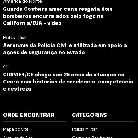
América do Norte
Guarda Costeira americana resgata dois
bombeiros encurralados pelo fogo na
Califórnia/EUA – vídeo
Polícia Civil
Aeronave da Polícia Civil é utilizada em apoio a
ações de segurança no Estado
CE
CIOPAER/CE chega aos 25 anos de atuação no
Ceará com histórias de excelência, competência
e destreza
ONDE ENCONTRAR
CATEGORIAS
Mapa do Site
Polícia Militar