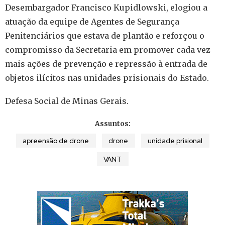
Desembargador Francisco Kupidlowski, elogiou a
atuação da equipe de Agentes de Segurança
Penitenciários que estava de plantão e reforçou o
compromisso da Secretaria em promover cada vez
mais ações de prevenção e repressão à entrada de
objetos ilícitos nas unidades prisionais do Estado.
Defesa Social de Minas Gerais.
Assuntos:
apreensão de drone
drone
unidade prisional
VANT