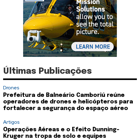
Últimas Publicações
Drones
Prefeitura de Balneário Camboriú reúne
operadores de drones e helicópteros para
fortalecer a segurança do espaço aéreo
Artigos
Operações Aéreas e o Efeito Dunning-
Kruger na tropa de solo e equipes