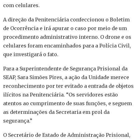
com celulares.
A direção da Penitenciária confeccionou o Boletim
de Ocorrência e irá apurar o caso por meio de um
procedimento administrativo interno. O drone e os
celulares foram encaminhados para a Polícia Civil,
que investigará o fato.
Para a Superintendente de Segurança Prisional da
SEAP, Sara Simões Pires, a ação da Unidade merece
reconhecimento por ter evitado a entrada de objetos
ilícitos na Penitenciária. “Os servidores estão
atentos ao cumprimento de suas funções, e seguem
as determinações da Secretaria em prol da
segurança.”
O Secretário de Estado de Administração Prisional,