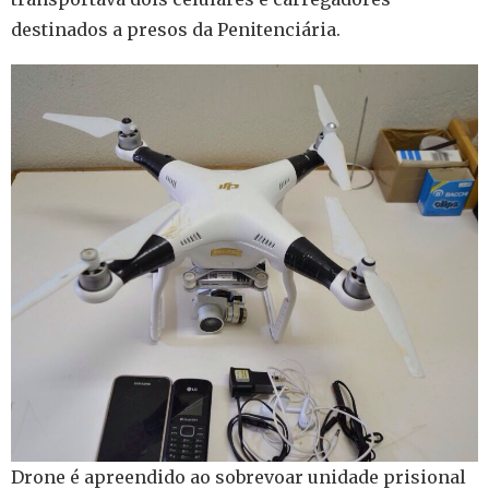
destinados a presos da Penitenciária.
Drone é apreendido ao sobrevoar unidade prisional