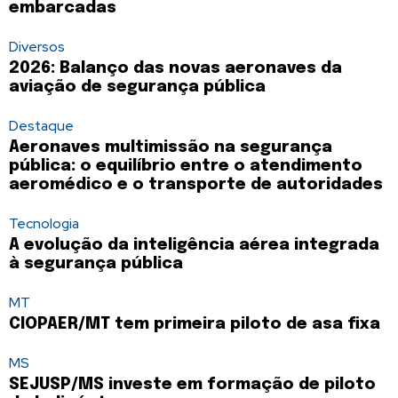
embarcadas
Diversos
2026: Balanço das novas aeronaves da
aviação de segurança pública
Destaque
Aeronaves multimissão na segurança
pública: o equilíbrio entre o atendimento
aeromédico e o transporte de autoridades
Tecnologia
A evolução da inteligência aérea integrada
à segurança pública
MT
CIOPAER/MT tem primeira piloto de asa fixa
MS
SEJUSP/MS investe em formação de piloto