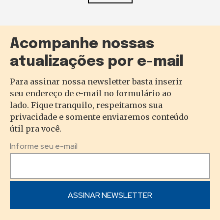
Acompanhe nossas
atualizações por e-mail
Para assinar nossa newsletter basta inserir
seu endereço de e-mail no formulário ao
lado. Fique tranquilo, respeitamos sua
privacidade e somente enviaremos conteúdo
útil pra você.
Informe seu e-mail