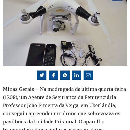
Minas Gerais – Na madrugada da última quarta-feira
(15.08), um Agente de Segurança da Penitenciária
Professor João Pimenta da Veiga, em Uberlândia,
conseguiu apreender um drone que sobrevoava os
pavilhões da Unidade Prisional. O aparelho
transportava dois celulares e carregadores