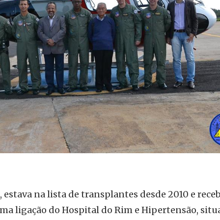
 estava na lista de transplantes desde 2010 e rece
uma ligação do Hospital do Rim e Hipertensão, sit