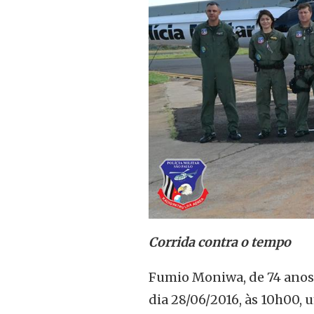
Corrida contra o tempo
Fumio Moniwa, de 74 anos,
dia 28/06/2016, às 10h00, 