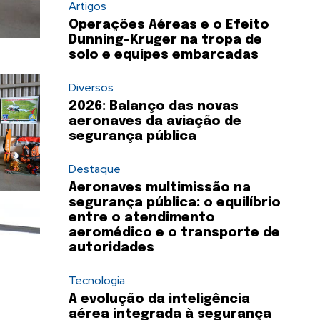
Artigos
Operações Aéreas e o Efeito
Dunning-Kruger na tropa de
solo e equipes embarcadas
Diversos
2026: Balanço das novas
aeronaves da aviação de
segurança pública
Destaque
Aeronaves multimissão na
segurança pública: o equilíbrio
entre o atendimento
aeromédico e o transporte de
autoridades
Tecnologia
A evolução da inteligência
aérea integrada à segurança