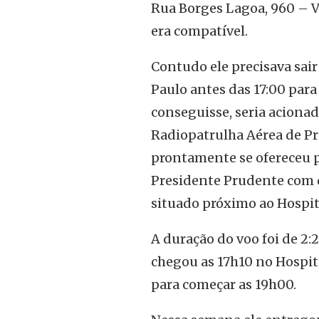
Rua Borges Lagoa, 960 – V
era compatível.
Contudo ele precisava sair
Paulo antes das 17:00 para
conseguisse, seria acionad
Radiopatrulha Aérea de Pr
prontamente se ofereceu p
Presidente Prudente com d
situado próximo ao Hospit
A duração do voo foi de 2:
chegou as 17h10 no Hospit
para começar as 19h00.