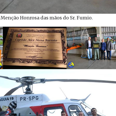
Menção Honrosa das mãos do Sr. Fumio.