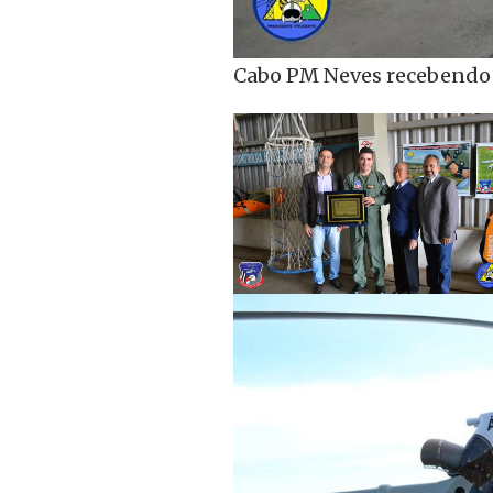
Cabo PM Neves recebendo 