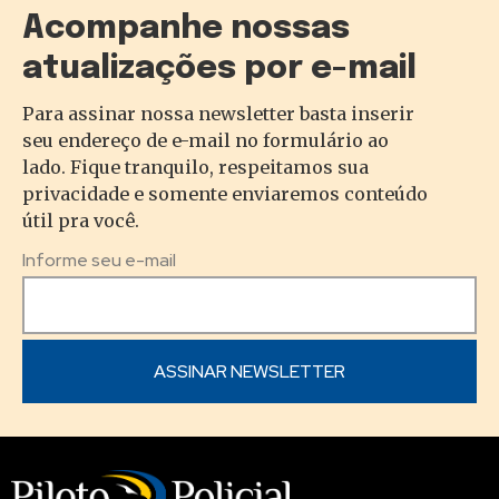
Acompanhe nossas
atualizações por e-mail
Para assinar nossa newsletter basta inserir
seu endereço de e-mail no formulário ao
lado. Fique tranquilo, respeitamos sua
privacidade e somente enviaremos conteúdo
útil pra você.
Informe seu e-mail