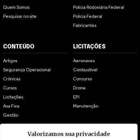
Quem Somos
Polícia Rodoviária Federal
Pesquisar no site
Polícia Federal
Fabricantes
CONTEÚDO
LICITAÇÕES
Artigos
Aeronaves
Segurança Operacional
Combustível
Crônicas
Concurso
Cursos
Drone
Licitações
EPI
Asa Fixa
Manutenção
Gestão
Valorizamos sua privacidade