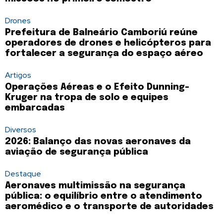
Drones
Prefeitura de Balneário Camboriú reúne
operadores de drones e helicópteros para
fortalecer a segurança do espaço aéreo
Artigos
Operações Aéreas e o Efeito Dunning-
Kruger na tropa de solo e equipes
embarcadas
Diversos
2026: Balanço das novas aeronaves da
aviação de segurança pública
Destaque
Aeronaves multimissão na segurança
pública: o equilíbrio entre o atendimento
aeromédico e o transporte de autoridades