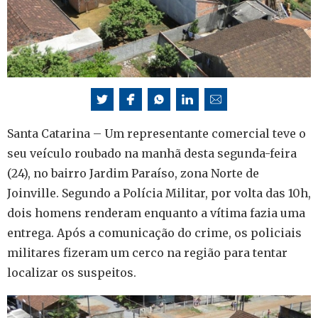
Santa Catarina – Um representante comercial teve o
seu veículo roubado na manhã desta segunda-feira
(24), no bairro Jardim Paraíso, zona Norte de
Joinville. Segundo a Polícia Militar, por volta das 10h,
dois homens renderam enquanto a vítima fazia uma
entrega. Após a comunicação do crime, os policiais
militares fizeram um cerco na região para tentar
localizar os suspeitos.