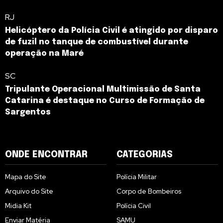
RJ
Helicóptero da Polícia Civil é atingido por disparo
de fuzil no tanque de combustível durante
operação na Maré
SC
Tripulante Operacional Multimissão de Santa
Catarina é destaque no Curso de Formação de
Sargentos
ONDE ENCONTRAR
CATEGORIAS
Mapa do Site
Polícia Militar
Arquivo do Site
Corpo de Bombeiros
Midia Kit
Polícia Civil
Enviar Matéria
SAMU