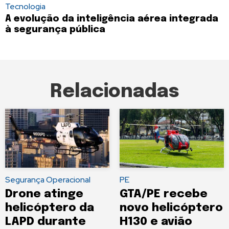
Tecnologia
A evolução da inteligência aérea integrada
à segurança pública
Relacionadas
Segurança Operacional
PE
Drone atinge
GTA/PE recebe
helicóptero da
novo helicóptero
LAPD durante
H130 e avião