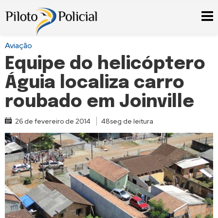
Aviação
Equipe do helicóptero
Águia localiza carro
roubado em Joinville
26 de fevereiro de 2014
48seg de leitura