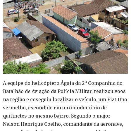
A equipe do helicóptero Águia da 2ª Companhia do
Batalhão de Aviação da Polícia Militar, realizou voos
na região e coseguiu localizar o veículo, um Fiat Uno
vermelho, escondido em um condomínio de
quitinetes no mesmo bairro. Segundo o major
Nelson Henrique Coelho, comandante da aeronave,