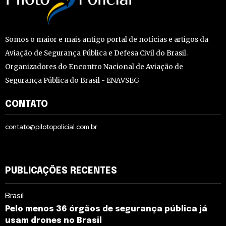
Somos o maior e mais antigo portal de notícias e artigos da
Aviação de Segurança Pública e Defesa Civil do Brasil.
Organizadores do Encontro Nacional de Aviação de
Segurança Pública do Brasil - ENAVSEG
CONTATO
contato@pilotopolicial.com.br
PUBLICAÇÕES RECENTES
Brasil
Pelo menos 36 órgãos de segurança pública já
usam drones no Brasil