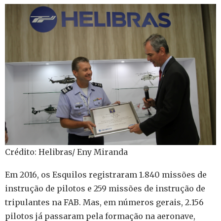
Crédito: Helibras/ Eny Miranda
Em 2016, os Esquilos registraram 1.840 missões de
instrução de pilotos e 259 missões de instrução de
tripulantes na FAB. Mas, em números gerais, 2.156
pilotos já passaram pela formação na aeronave,