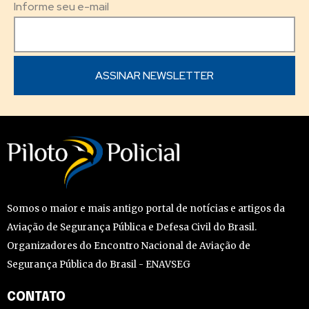
Informe seu e-mail
Somos o maior e mais antigo portal de notícias e artigos da
Aviação de Segurança Pública e Defesa Civil do Brasil.
Organizadores do Encontro Nacional de Aviação de
Segurança Pública do Brasil - ENAVSEG
CONTATO