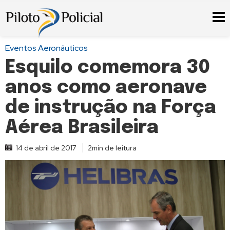
Eventos Aeronáuticos
Esquilo comemora 30
anos como aeronave
de instrução na Força
Aérea Brasileira
14 de abril de 2017
2min de leitura