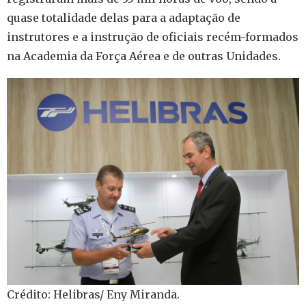
quase totalidade delas para a adaptação de
instrutores e a instrução de oficiais recém-formados
na Academia da Força Aérea e de outras Unidades.
Crédito: Helibras/ Eny Miranda.