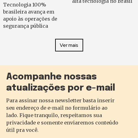
alta tecnologia no Brasil
Tecnologia 100%
brasileira avança em
apoio às operações de
segurança pública
Ver mais
Acompanhe nossas
atualizações por e-mail
Para assinar nossa newsletter basta inserir
seu endereço de e-mail no formulário ao
lado. Fique tranquilo, respeitamos sua
privacidade e somente enviaremos conteúdo
útil pra você.