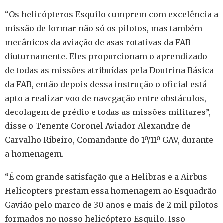
“Os helicópteros Esquilo cumprem com excelência a
missão de formar não só os pilotos, mas também
mecânicos da aviação de asas rotativas da FAB
diuturnamente. Eles proporcionam o aprendizado
de todas as missões atribuídas pela Doutrina Básica
da FAB, então depois dessa instrução o oficial está
apto a realizar voo de navegação entre obstáculos,
decolagem de prédio e todas as missões militares”,
disse o Tenente Coronel Aviador Alexandre de
Carvalho Ribeiro, Comandante do 1º/11º GAV, durante
a homenagem.
“É com grande satisfação que a Helibras e a Airbus
Helicopters prestam essa homenagem ao Esquadrão
Gavião pelo marco de 30 anos e mais de 2 mil pilotos
formados no nosso helicóptero Esquilo. Isso