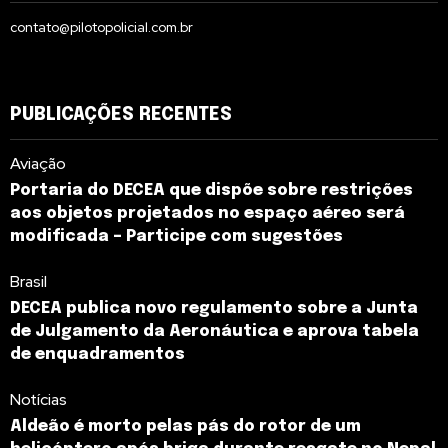
contato@pilotopolicial.com.br
PUBLICAÇÕES RECENTES
Aviação
Portaria do DECEA que dispõe sobre restrições
aos objetos projetados no espaço aéreo será
modificada – Participe com sugestões
Brasil
DECEA publica novo regulamento sobre a Junta
de Julgamento da Aeronáutica e aprova tabela
de enquadramentos
Notícias
Aldeão é morto pelas pás do rotor de um