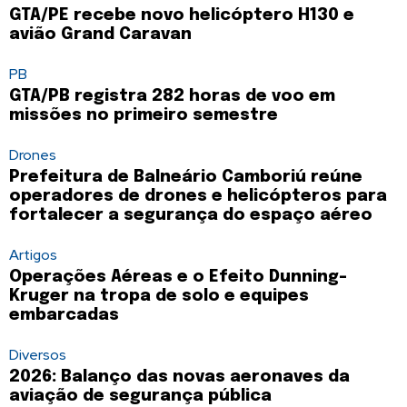
GTA/PE recebe novo helicóptero H130 e
avião Grand Caravan
PB
GTA/PB registra 282 horas de voo em
missões no primeiro semestre
Drones
Prefeitura de Balneário Camboriú reúne
operadores de drones e helicópteros para
fortalecer a segurança do espaço aéreo
Artigos
Operações Aéreas e o Efeito Dunning-
Kruger na tropa de solo e equipes
embarcadas
Diversos
2026: Balanço das novas aeronaves da
aviação de segurança pública