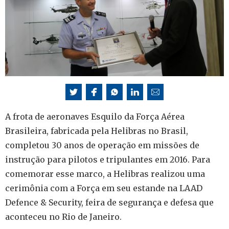
A frota de aeronaves Esquilo da Força Aérea
Brasileira, fabricada pela Helibras no Brasil,
completou 30 anos de operação em missões de
instrução para pilotos e tripulantes em 2016. Para
comemorar esse marco, a Helibras realizou uma
cerimônia com a Força em seu estande na LAAD
Defence & Security, feira de segurança e defesa que
aconteceu no Rio de Janeiro.