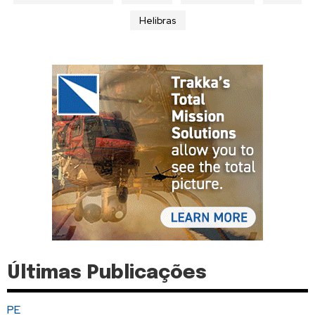
Helibras
Últimas Publicações
PE