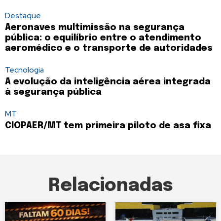
Destaque
Aeronaves multimissão na segurança
pública: o equilíbrio entre o atendimento
aeromédico e o transporte de autoridades
Tecnologia
A evolução da inteligência aérea integrada
à segurança pública
MT
CIOPAER/MT tem primeira piloto de asa fixa
Relacionadas