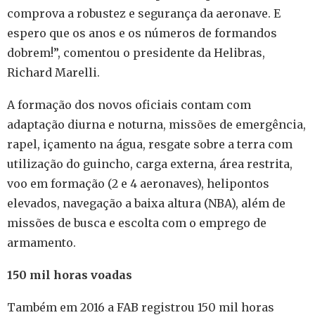
comprova a robustez e segurança da aeronave. E
espero que os anos e os números de formandos
dobrem!”, comentou o presidente da Helibras,
Richard Marelli.
A formação dos novos oficiais contam com
adaptação diurna e noturna, missões de emergência,
rapel, içamento na água, resgate sobre a terra com
utilização do guincho, carga externa, área restrita,
voo em formação (2 e 4 aeronaves), helipontos
elevados, navegação a baixa altura (NBA), além de
missões de busca e escolta com o emprego de
armamento.
150 mil horas voadas
Também em 2016 a FAB registrou 150 mil horas