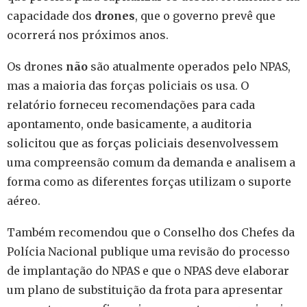
capacidade dos
drones
, que o governo prevê que
ocorrerá nos próximos anos.
Os drones
não
são atualmente operados pelo NPAS,
mas a maioria das forças policiais os usa. O
relatório forneceu recomendações para cada
apontamento, onde basicamente, a auditoria
solicitou que as forças policiais desenvolvessem
uma compreensão comum da demanda e analisem a
forma como as diferentes forças utilizam o suporte
aéreo.
Também recomendou que o Conselho dos Chefes da
Polícia Nacional publique uma revisão do processo
de implantação do NPAS e que o NPAS deve elaborar
um plano de substituição da frota para apresentar