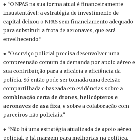
● “O NPAS na sua forma atual é financeiramente
insustentável: a estratégia de investimento de
capital deixou o NPAS sem financiamento adequado
para substituir a frota de aeronaves, que está
envelhecendo.”
● “O serviço policial precisa desenvolver uma
compreensão comum da demanda por apoio aéreo e
sua contribuição para a eficácia e eficiência da
polícia. Só então pode ser tomada uma decisão
compartilhada e baseada em evidências sobre a
combinação certa de drones, helicópteros e
aeronaves de asa fixa
, e sobre a colaboração com
parceiros não policiais.”
● “Não há uma estratégia atualizada de apoio aéreo
policial, e há margem para melhorias na política,