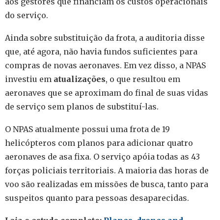
aos gestores que financiam os custos operacionais
do serviço.
Ainda sobre substituição da frota, a auditoria disse
que, até agora, não havia fundos suficientes para
compras de novas aeronaves. Em vez disso, a NPAS
investiu em
atualizações
, o que resultou em
aeronaves que se aproximam do final de suas vidas
de serviço sem planos de substituí-las.
O NPAS atualmente possui uma frota de 19
helicópteros com planos para adicionar quatro
aeronaves de asa fixa. O serviço apóia todas as 43
forças policiais territoriais. A maioria das horas de
voo são realizadas em missões de busca, tanto para
suspeitos quanto para pessoas desaparecidas.