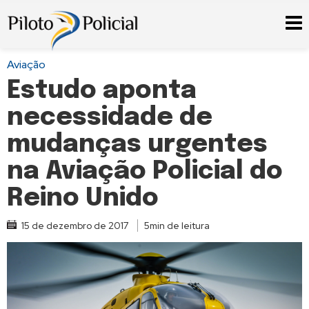
Aviação
Estudo aponta
necessidade de
mudanças urgentes
na Aviação Policial do
Reino Unido
15 de dezembro de 2017
5min de leitura