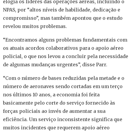
elogia os líderes das operações aéreas, incluindo o
NPAS, por “altos níveis de habilidade, dedicação e
compromisso”, mas também apontou que o estudo
revelou muitos problemas.
“Encontramos alguns problemas fundamentais com
os atuais acordos colaborativos para o apoio aéreo
policial, o que nos levou a concluir pela necessidade
de algumas mudanças urgentes”, disse Parr.
“Com o número de bases reduzidas pela metade e o
número de aeronaves sendo cortadas em um terço
nos últimos 10 anos, a economia foi feita
basicamente pelo corte do serviço fornecido às
forças policiais ao invés de aumentar a sua
eficiência. Um serviço inconsistente significa que
muitos incidentes que requerem apoio aéreo