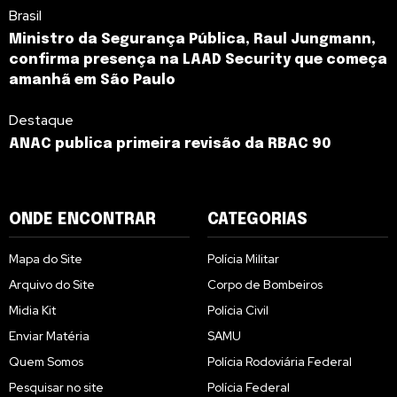
Brasil
Ministro da Segurança Pública, Raul Jungmann,
confirma presença na LAAD Security que começa
amanhã em São Paulo
Destaque
ANAC publica primeira revisão da RBAC 90
ONDE ENCONTRAR
CATEGORIAS
Mapa do Site
Polícia Militar
Arquivo do Site
Corpo de Bombeiros
Midia Kit
Polícia Civil
Enviar Matéria
SAMU
Quem Somos
Polícia Rodoviária Federal
Pesquisar no site
Polícia Federal