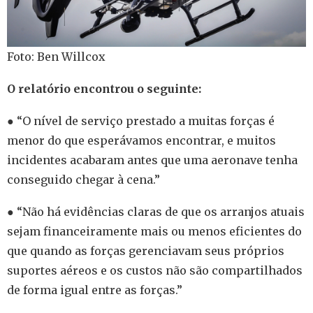
Foto: Ben Willcox
O relatório encontrou o seguinte:
● “O nível de serviço prestado a muitas forças é
menor do que esperávamos encontrar, e muitos
incidentes acabaram antes que uma aeronave tenha
conseguido chegar à cena.”
● “Não há evidências claras de que os arranjos atuais
sejam financeiramente mais ou menos eficientes do
que quando as forças gerenciavam seus próprios
suportes aéreos e os custos não são compartilhados
de forma igual entre as forças.”