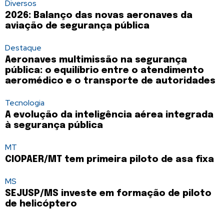
Diversos
2026: Balanço das novas aeronaves da
aviação de segurança pública
Destaque
Aeronaves multimissão na segurança
pública: o equilíbrio entre o atendimento
aeromédico e o transporte de autoridades
Tecnologia
A evolução da inteligência aérea integrada
à segurança pública
MT
CIOPAER/MT tem primeira piloto de asa fixa
MS
SEJUSP/MS investe em formação de piloto
de helicóptero