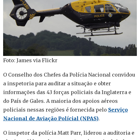
Foto: James via Flickr
O Conselho dos Chefes da Polícia Nacional convidou
a inspetoria para auditar a situação e obter
informações das 43 forças policiais da Inglaterra e
do País de Gales. A maioria dos apoios aéreos
policiais nessas regiões é fornecida pelo
Serviço
Nacional de Aviação Polícial (NPAS)
.
O inspetor da polícia Matt Parr, liderou a auditoria e