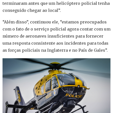
terminaram antes que um helicóptero policial tenha
conseguido chegar ao local”.
“Além disso”, continuou ele, “estamos preocupados
com o fato de o serviço policial agora contar com um
número de aeronaves insuficientes para fornecer
uma resposta consistente aos incidentes para todas
as forças policiais na Inglaterra e no País de Gales”.