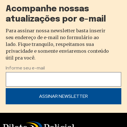
Acompanhe nossas
atualizações por e-mail
Para assinar nossa newsletter basta inserir
seu endereço de e-mail no formulário ao
lado. Fique tranquilo, respeitamos sua
privacidade e somente enviaremos conteúdo
útil pra você.
Informe seu e-mail