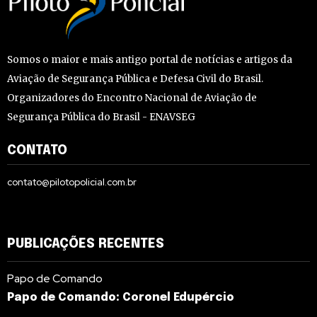
Somos o maior e mais antigo portal de notícias e artigos da
Aviação de Segurança Pública e Defesa Civil do Brasil.
Organizadores do Encontro Nacional de Aviação de
Segurança Pública do Brasil - ENAVSEG
CONTATO
contato@pilotopolicial.com.br
PUBLICAÇÕES RECENTES
Papo de Comando
Papo de Comando: Coronel Edupércio