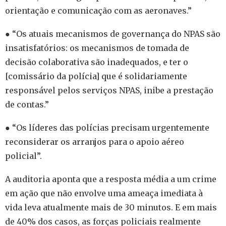
orientação e comunicação com as aeronaves.”
● “Os atuais mecanismos de governança do NPAS são
insatisfatórios: os mecanismos de tomada de
decisão colaborativa são inadequados, e ter o
[comissário da polícia] que é solidariamente
responsável pelos serviços NPAS, inibe a prestação
de contas.”
● “Os líderes das polícias precisam urgentemente
reconsiderar os arranjos para o apoio aéreo
policial”.
A auditoria aponta que a resposta média a um crime
em ação que não envolve uma ameaça imediata à
vida leva atualmente mais de 30 minutos. E em mais
de 40% dos casos, as forças policiais realmente