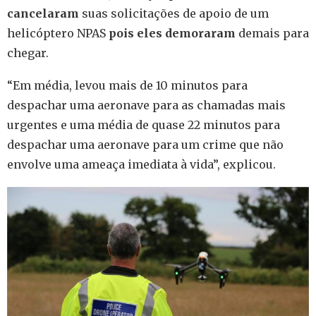
cancelaram
suas solicitações de apoio de um
helicóptero NPAS
pois eles demoraram
demais para
chegar.
“Em média, levou mais de 10 minutos para
despachar uma aeronave para as chamadas mais
urgentes e uma média de quase 22 minutos para
despachar uma aeronave para um crime que não
envolve uma ameaça imediata à vida”, explicou.