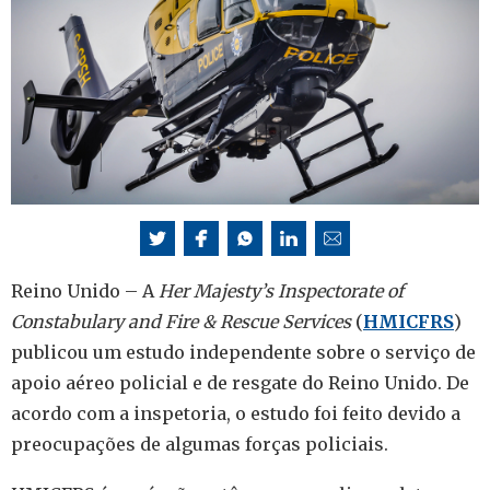
Reino Unido – A
Her Majesty’s Inspectorate of
Constabulary and Fire & Rescue Services
(
HMICFRS
)
publicou um estudo independente sobre o serviço de
apoio aéreo policial e de resgate do Reino Unido. De
acordo com a inspetoria, o estudo foi feito devido a
preocupações de algumas forças policiais.