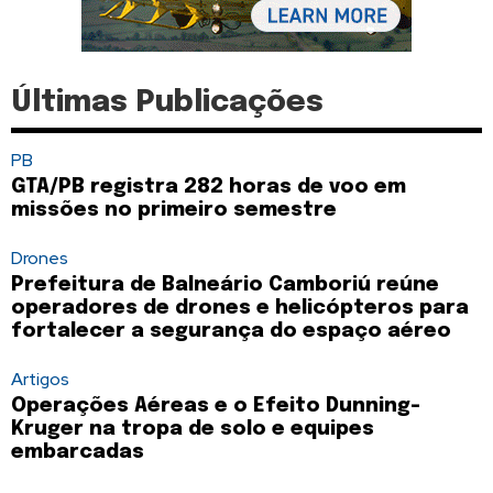
Últimas Publicações
PB
GTA/PB registra 282 horas de voo em
missões no primeiro semestre
Drones
Prefeitura de Balneário Camboriú reúne
operadores de drones e helicópteros para
fortalecer a segurança do espaço aéreo
Artigos
Operações Aéreas e o Efeito Dunning-
Kruger na tropa de solo e equipes
embarcadas