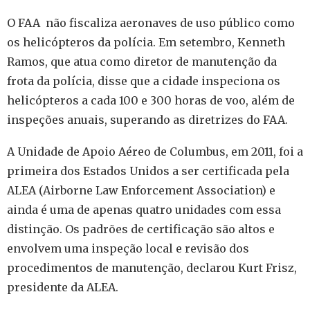
O FAA não fiscaliza aeronaves de uso público como
os helicópteros da polícia. Em setembro, Kenneth
Ramos, que atua como diretor de manutenção da
frota da polícia, disse que a cidade inspeciona os
helicópteros a cada 100 e 300 horas de voo, além de
inspeções anuais, superando as diretrizes do FAA.
A Unidade de Apoio Aéreo de Columbus, em 2011, foi a
primeira dos Estados Unidos a ser certificada pela
ALEA (Airborne Law Enforcement Association) e
ainda é uma de apenas quatro unidades com essa
distinção. Os padrões de certificação são altos e
envolvem uma inspeção local e revisão dos
procedimentos de manutenção, declarou Kurt Frisz,
presidente da ALEA.