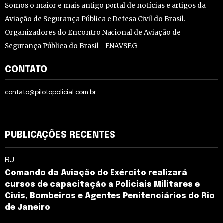
Somos o maior e mais antigo portal de notícias e artigos da
Aviação de Segurança Pública e Defesa Civil do Brasil.
Organizadores do Encontro Nacional de Aviação de
Segurança Pública do Brasil - ENAVSEG
CONTATO
contato@pilotopolicial.com.br
PUBLICAÇÕES RECENTES
RJ
Comando da Aviação do Exército realizará
cursos de capacitação a Policiais Militares e
Civis, Bombeiros e Agentes Penitenciários do Rio
de Janeiro