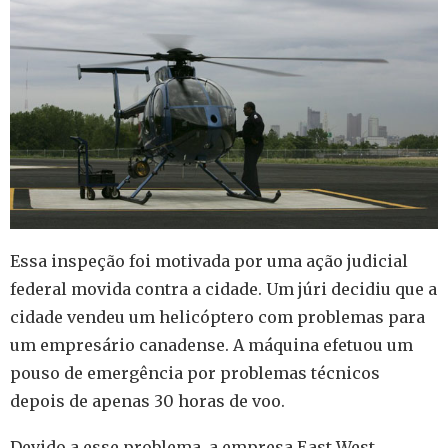
Essa inspeção foi motivada por uma ação judicial
federal movida contra a cidade. Um júri decidiu que a
cidade vendeu um helicóptero com problemas para
um empresário canadense. A máquina efetuou um
pouso de emergência por problemas técnicos
depois de apenas 30 horas de voo.
Devido a esse problema, a empresa East West