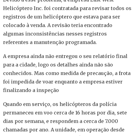
Helicóptero Inc. foi contratada para revisar todos os
registros de um helicóptero que estava para ser
colocado à venda. A revisão teria encontrado
algumas inconsistências nesses registros
referentes a manutenção programada.
A empresa ainda não entregou o seu relatório final
para a cidade, logo os detalhes ainda não são
conhecidos. Mas como medida de precaução, a frota
foi impedida de voar enquanto a empresa estiver
finalizando a inspeção
Quando em serviço, os helicópteros da polícia
permaneceu em voo cerca de 16 horas por dia, sete
dias por semana, e respondem a cerca de 7.000
chamadas por ano. A unidade, em operação desde