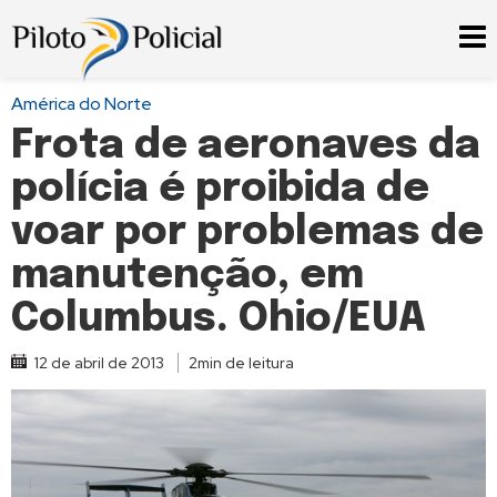
América do Norte
Frota de aeronaves da
polícia é proibida de
voar por problemas de
manutenção, em
Columbus. Ohio/EUA
12 de abril de 2013
2min de leitura