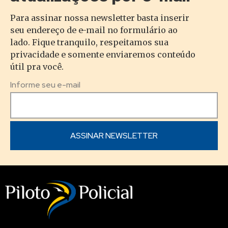
Para assinar nossa newsletter basta inserir
seu endereço de e-mail no formulário ao
lado. Fique tranquilo, respeitamos sua
privacidade e somente enviaremos conteúdo
útil pra você.
Informe seu e-mail