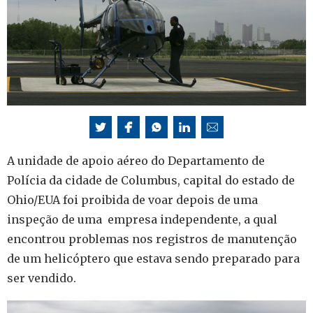
A unidade de apoio aéreo do Departamento de
Polícia da cidade de Columbus, capital do estado de
Ohio/EUA foi proibida de voar depois de uma
inspeção de uma empresa independente, a qual
encontrou problemas nos registros de manutenção
de um helicóptero que estava sendo preparado para
ser vendido.