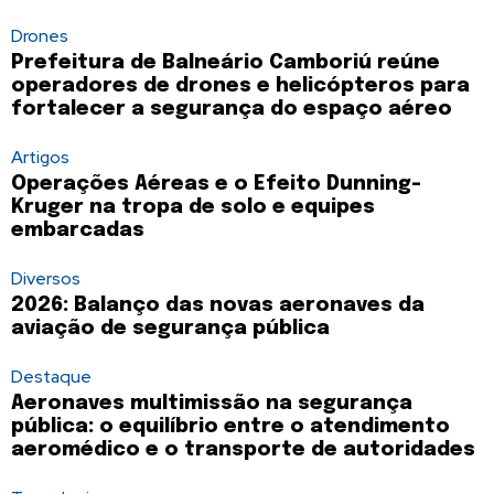
Drones
Prefeitura de Balneário Camboriú reúne
operadores de drones e helicópteros para
fortalecer a segurança do espaço aéreo
Artigos
Operações Aéreas e o Efeito Dunning-
Kruger na tropa de solo e equipes
embarcadas
Diversos
2026: Balanço das novas aeronaves da
aviação de segurança pública
Destaque
Aeronaves multimissão na segurança
pública: o equilíbrio entre o atendimento
aeromédico e o transporte de autoridades