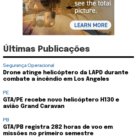
Últimas Publicações
Segurança Operacional
Drone atinge helicóptero da LAPD durante
combate a incêndio em Los Angeles
PE
GTA/PE recebe novo helicóptero H130 e
avião Grand Caravan
PB
GTA/PB registra 282 horas de voo em
missões no primeiro semestre