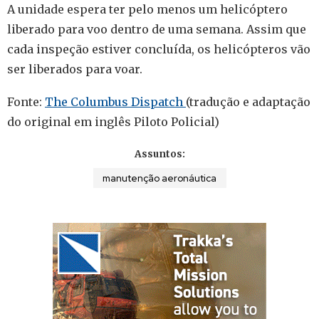
A unidade espera ter pelo menos um helicóptero
liberado para voo dentro de uma semana. Assim que
cada inspeção estiver concluída, os helicópteros vão
ser liberados para voar.
Fonte:
The Columbus Dispatch
(tradução e adaptação
do original em inglês Piloto Policial)
Assuntos:
manutenção aeronáutica