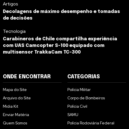
Artigos
Decolagens de máximo desempenho e tomadas
de decisões
Tecnologia
Carabineros de Chile compartilha experiência
com UAS Camcopter S-100 equipado com
multisensor TrakkaCam TC-300
ONDE ENCONTRAR
CATEGORIAS
Mapa do Site
Polícia Militar
Arquivo do Site
Corpo de Bombeiros
Midia Kit
Polícia Civil
Enviar Matéria
SAMU
Quem Somos
Polícia Rodoviária Federal