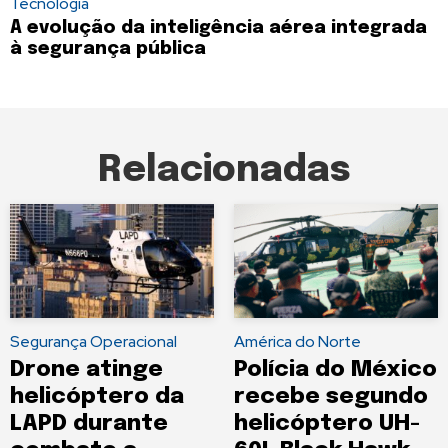
Tecnologia
A evolução da inteligência aérea integrada
à segurança pública
Relacionadas
Segurança Operacional
América do Norte
Drone atinge
Polícia do México
helicóptero da
recebe segundo
LAPD durante
helicóptero UH-