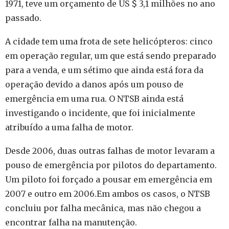
1971, teve um orçamento de US $ 3,1 milhões no ano
passado.
A cidade tem uma frota de sete helicópteros: cinco
em operação regular, um que está sendo preparado
para a venda, e um sétimo que ainda está fora da
operação devido a danos após um pouso de
emergência em uma rua. O NTSB ainda está
investigando o incidente, que foi inicialmente
atribuído a uma falha de motor.
Desde 2006, duas outras falhas de motor levaram a
pouso de emergência por pilotos do departamento.
Um piloto foi forçado a pousar em emergência em
2007 e outro em 2006.Em ambos os casos, o NTSB
concluiu por falha mecânica, mas não chegou a
encontrar falha na manutenção.