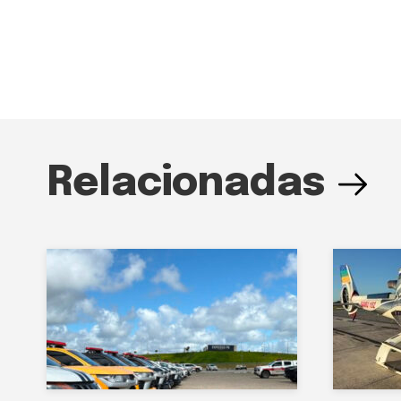
Relacionadas