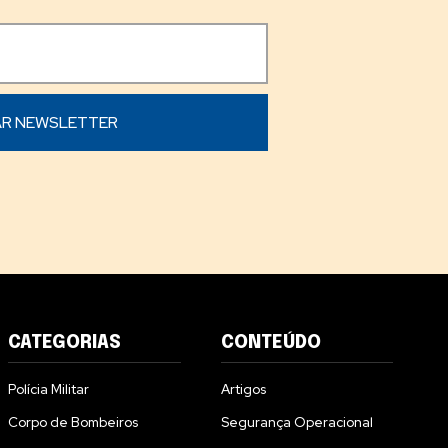
CATEGORIAS
CONTEÚDO
Polícia Militar
Artigos
Corpo de Bombeiros
Segurança Operacional