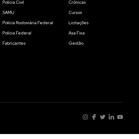
Polícia Civil
Crônicas
SAMU
Cursos
Polícia Rodoviária Federal
Licitações
Polícia Federal
Asa Fixa
Fabricantes
Gestão