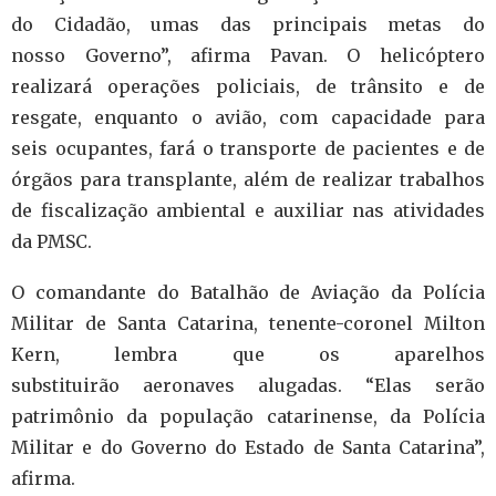
do Cidadão, umas das principais metas do
nosso Governo”, afirma Pavan. O helicóptero
realizará operações policiais, de trânsito e de
resgate, enquanto o avião, com capacidade para
seis ocupantes, fará o transporte de pacientes e de
órgãos para transplante, além de realizar trabalhos
de fiscalização ambiental e auxiliar nas atividades
da PMSC.
O comandante do Batalhão de Aviação da Polícia
Militar de Santa Catarina, tenente-coronel Milton
Kern, lembra que os aparelhos
substituirão aeronaves alugadas. “Elas serão
patrimônio da população catarinense, da Polícia
Militar e do Governo do Estado de Santa Catarina”,
afirma.