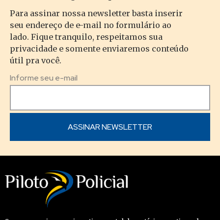
Para assinar nossa newsletter basta inserir
seu endereço de e-mail no formulário ao
lado. Fique tranquilo, respeitamos sua
privacidade e somente enviaremos conteúdo
útil pra você.
Informe seu e-mail