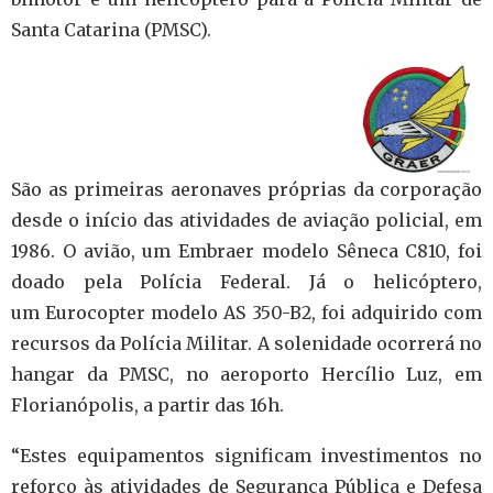
Santa Catarina (PMSC).
São as primeiras aeronaves próprias da corporação
desde o início das atividades de aviação policial, em
1986. O avião, um Embraer modelo Sêneca C810, foi
doado pela Polícia Federal. Já o helicóptero,
um Eurocopter modelo AS 350-B2, foi adquirido com
recursos da Polícia Militar. A solenidade ocorrerá no
hangar da PMSC, no aeroporto Hercílio Luz, em
Florianópolis, a partir das 16h.
“Estes equipamentos significam investimentos no
reforço às atividades de Segurança Pública e Defesa