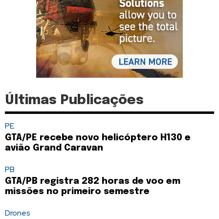
Últimas Publicações
PE
GTA/PE recebe novo helicóptero H130 e
avião Grand Caravan
PB
GTA/PB registra 282 horas de voo em
missões no primeiro semestre
Drones