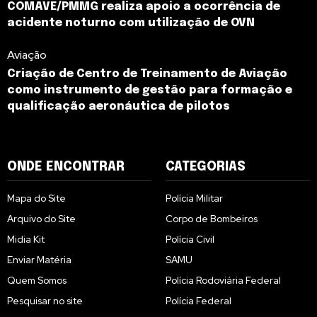
COMAVE/PMMG realiza apoio a ocorrência de
acidente noturno com utilização de OVN
Aviação
Criação de Centro de Treinamento de Aviação
como instrumento de gestão para formação e
qualificação aeronáutica de pilotos
ONDE ENCONTRAR
CATEGORIAS
Mapa do Site
Polícia Militar
Arquivo do Site
Corpo de Bombeiros
Midia Kit
Polícia Civil
Enviar Matéria
SAMU
Quem Somos
Polícia Rodoviária Federal
Pesquisar no site
Polícia Federal