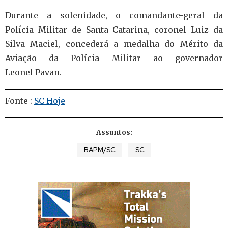
Durante a solenidade, o comandante-geral da
Polícia Militar de Santa Catarina, coronel Luiz da
Silva Maciel, concederá a medalha do Mérito da
Aviação da Polícia Militar ao governador
Leonel Pavan.
Fonte :
SC Hoje
Assuntos:
BAPM/SC
SC