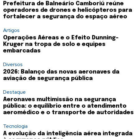
Prefeitura de Balneário Camboriú reúne
operadores de drones e helicópteros para
fortalecer a segurança do espaço aéreo
Artigos
Operações Aéreas e o Efeito Dunning-
Kruger na tropa de solo e equipes
embarcadas
Diversos
2026: Balanço das novas aeronaves da
aviação de segurança pública
Destaque
Aeronaves multimissão na segurança
pública: o equilíbrio entre o atendimento
aeromédico e o transporte de autoridades
Tecnologia
A evolução da inteligência aérea integrada