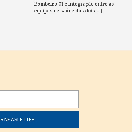
Bombeiro 01 e integração entre as
equipes de saúde dos dois[…]