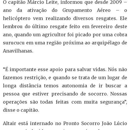
O capitão Márcio Leite, informou que desde 2009 –
ano da ativação do Grupamento Aéreo – o
helicóptero vem realizando diversos resgates. Ele
lembrou do último resgate feito em fevereiro deste
ano, quando um agricultor foi picado por uma cobra
surucucu em uma região próxima ao arquipélago de
Anavilhanas.
“É importante esse apoio para salvar vidas. Nós não
fazemos restrição, e quando se trata de um lugar de
longa distância temos autonomia de ir buscar a
pessoa que estiver precisando de socorro. Nossas
operações são todas feitas com muita segurança”,
disse o capitão.
Altair está internado no Pronto Socorro João Lúcio