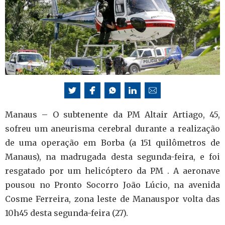
Manaus – O subtenente da PM Altair Artiago, 45,
sofreu um aneurisma cerebral durante a realização
de uma operação em Borba (a 151 quilômetros de
Manaus), na madrugada desta segunda-feira, e foi
resgatado por um helicóptero da PM . A aeronave
pousou no Pronto Socorro João Lúcio, na avenida
Cosme Ferreira, zona leste de Manauspor volta das
10h45 desta segunda-feira (27).