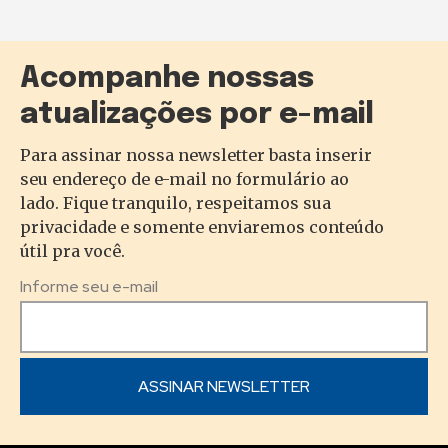
Acompanhe nossas
atualizações por e-mail
Para assinar nossa newsletter basta inserir
seu endereço de e-mail no formulário ao
lado. Fique tranquilo, respeitamos sua
privacidade e somente enviaremos conteúdo
útil pra você.
Informe seu e-mail