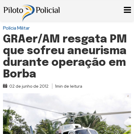
Polícia Militar
GRAer/AM resgata PM
que sofreu aneurisma
durante operação em
Borba
02 de junho de 2012
1min de leitura