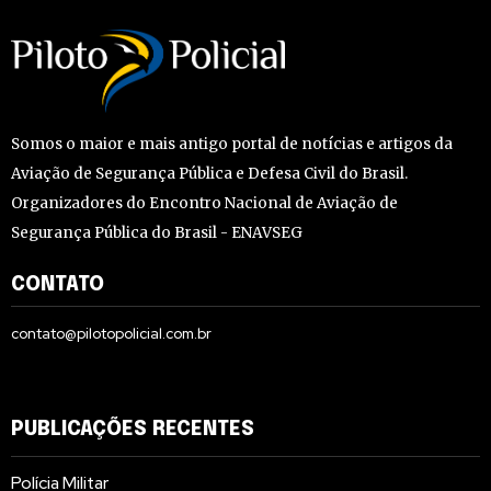
Somos o maior e mais antigo portal de notícias e artigos da
Aviação de Segurança Pública e Defesa Civil do Brasil.
Organizadores do Encontro Nacional de Aviação de
Segurança Pública do Brasil - ENAVSEG
CONTATO
contato@pilotopolicial.com.br
PUBLICAÇÕES RECENTES
Polícia Militar