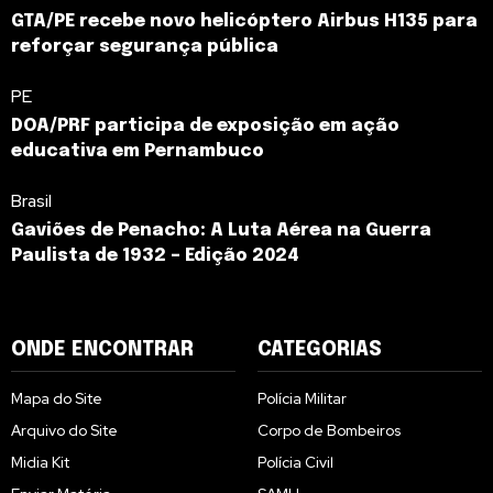
GTA/PE recebe novo helicóptero Airbus H135 para
reforçar segurança pública
PE
DOA/PRF participa de exposição em ação
educativa em Pernambuco
Brasil
Gaviões de Penacho: A Luta Aérea na Guerra
Paulista de 1932 – Edição 2024
ONDE ENCONTRAR
CATEGORIAS
Mapa do Site
Polícia Militar
Arquivo do Site
Corpo de Bombeiros
Midia Kit
Polícia Civil