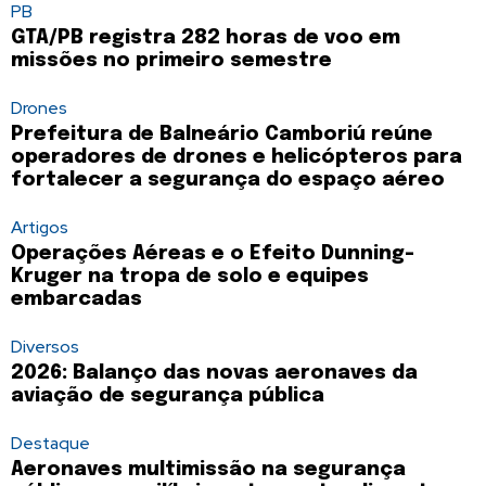
PB
GTA/PB registra 282 horas de voo em
missões no primeiro semestre
Drones
Prefeitura de Balneário Camboriú reúne
operadores de drones e helicópteros para
fortalecer a segurança do espaço aéreo
Artigos
Operações Aéreas e o Efeito Dunning-
Kruger na tropa de solo e equipes
embarcadas
Diversos
2026: Balanço das novas aeronaves da
aviação de segurança pública
Destaque
Aeronaves multimissão na segurança