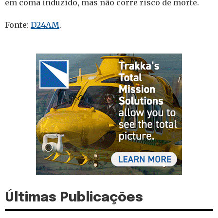
em coma induzido, mas não corre risco de morte.
Fonte:
D24AM
.
Últimas Publicações