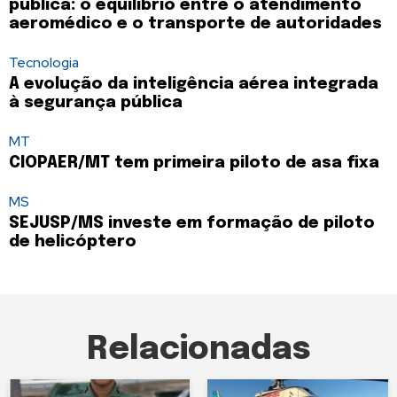
pública: o equilíbrio entre o atendimento
aeromédico e o transporte de autoridades
Tecnologia
A evolução da inteligência aérea integrada
à segurança pública
MT
CIOPAER/MT tem primeira piloto de asa fixa
MS
SEJUSP/MS investe em formação de piloto
de helicóptero
Relacionadas