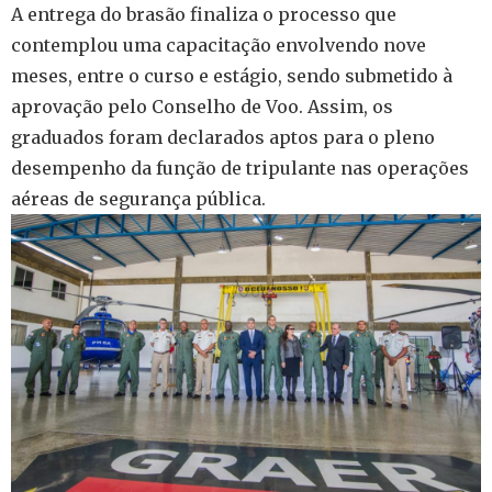
A entrega do brasão finaliza o processo que
contemplou uma capacitação envolvendo nove
meses, entre o curso e estágio, sendo submetido à
aprovação pelo Conselho de Voo. Assim, os
graduados foram declarados aptos para o pleno
desempenho da função de tripulante nas operações
aéreas de segurança pública.