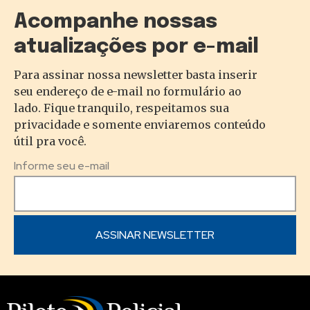
Acompanhe nossas
atualizações por e-mail
Para assinar nossa newsletter basta inserir
seu endereço de e-mail no formulário ao
lado. Fique tranquilo, respeitamos sua
privacidade e somente enviaremos conteúdo
útil pra você.
Informe seu e-mail