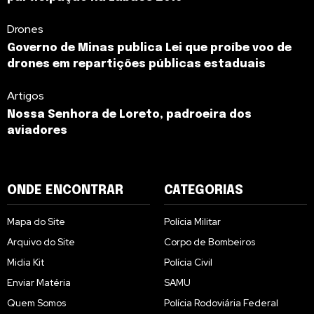
Drones
Governo de Minas publica Lei que proíbe voo de
drones em repartições públicas estaduais
Artigos
Nossa Senhora de Loreto, padroeira dos
aviadores
ONDE ENCONTRAR
CATEGORIAS
Mapa do Site
Polícia Militar
Arquivo do Site
Corpo de Bombeiros
Midia Kit
Polícia Civil
Enviar Matéria
SAMU
Quem Somos
Polícia Rodoviária Federal