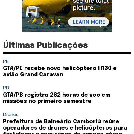
Últimas Publicações
PE
GTA/PE recebe novo helicóptero H130 e
avião Grand Caravan
PB
GTA/PB registra 282 horas de voo em
missões no primeiro semestre
Drones
Prefeitura de Balneário Camboriú reúne
operadores de drones e helicópteros para