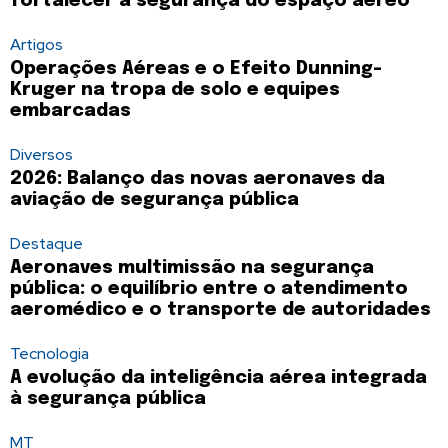
fortalecer a segurança do espaço aéreo
Artigos
Operações Aéreas e o Efeito Dunning-
Kruger na tropa de solo e equipes
embarcadas
Diversos
2026: Balanço das novas aeronaves da
aviação de segurança pública
Destaque
Aeronaves multimissão na segurança
pública: o equilíbrio entre o atendimento
aeromédico e o transporte de autoridades
Tecnologia
A evolução da inteligência aérea integrada
à segurança pública
MT