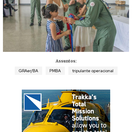
Assuntos:
GRAer/BA
PMBA
tripulante operacional