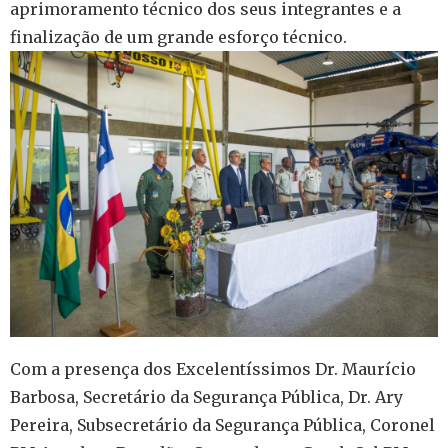
aprimoramento técnico dos seus integrantes e a
finalização de um grande esforço técnico.
Com a presença dos Excelentíssimos Dr. Maurício
Barbosa, Secretário da Segurança Pública, Dr. Ary
Pereira, Subsecretário da Segurança Pública, Coronel