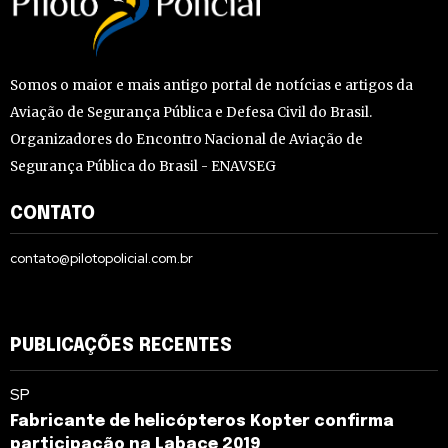
Somos o maior e mais antigo portal de notícias e artigos da
Aviação de Segurança Pública e Defesa Civil do Brasil.
Organizadores do Encontro Nacional de Aviação de
Segurança Pública do Brasil - ENAVSEG
CONTATO
contato@pilotopolicial.com.br
PUBLICAÇÕES RECENTES
SP
Fabricante de helicópteros Kopter confirma
participação na Labace 2019