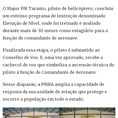
O Major PM Taranto, piloto de helicóptero, concluiu
um extenso programa de instrução denominado
Elevação de Nível, onde foi treinado e avaliado
durante mais de 30 meses como estagiário para a
função de comandante de aeronave.
Finalizada essa etapa, o piloto é submetido ao
Conselho de Voo. E, uma vez aprovado, recebe o
cachecol de voo que simboliza a ascensão técnica do
piloto à função de Comandante de Aeronave.
Nesse diapasão, a PMBA amplia a capacidade de
resposta da sua unidade de aviação que protege e
socorre a população em todo o estado.