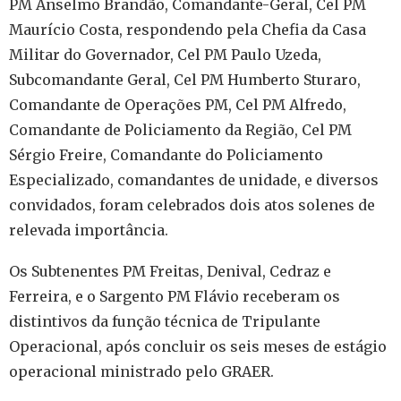
PM Anselmo Brandão, Comandante-Geral, Cel PM
Maurício Costa, respondendo pela Chefia da Casa
Militar do Governador, Cel PM Paulo Uzeda,
Subcomandante Geral, Cel PM Humberto Sturaro,
Comandante de Operações PM, Cel PM Alfredo,
Comandante de Policiamento da Região, Cel PM
Sérgio Freire, Comandante do Policiamento
Especializado, comandantes de unidade, e diversos
convidados, foram celebrados dois atos solenes de
relevada importância.
Os Subtenentes PM Freitas, Denival, Cedraz e
Ferreira, e o Sargento PM Flávio receberam os
distintivos da função técnica de Tripulante
Operacional, após concluir os seis meses de estágio
operacional ministrado pelo GRAER.