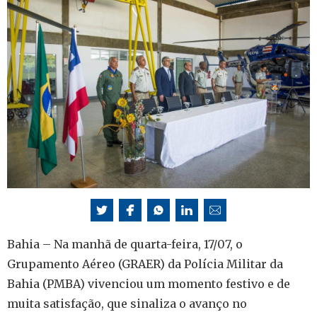
Bahia – Na manhã de quarta-feira, 17/07, o
Grupamento Aéreo (GRAER) da Polícia Militar da
Bahia (PMBA) vivenciou um momento festivo e de
muita satisfação, que sinaliza o avanço no