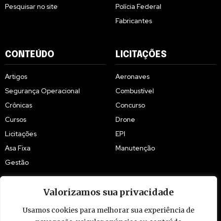
Pesquisar no site
Polícia Federal
Fabricantes
CONTEÚDO
LICITAÇÕES
Artigos
Aeronaves
Segurança Operacional
Combustível
Crônicas
Concurso
Cursos
Drone
Licitações
EPI
Asa Fixa
Manutenção
Gestão
Valorizamos sua privacidade
Usamos cookies para melhorar sua experiência de