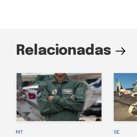
Relacionadas
MT
SE