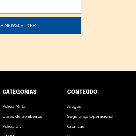
CATEGORIAS
CONTEÚDO
Polícia Militar
Artigos
Corpo de Bombeiros
Segurança Operacional
Polícia Civil
Crônicas