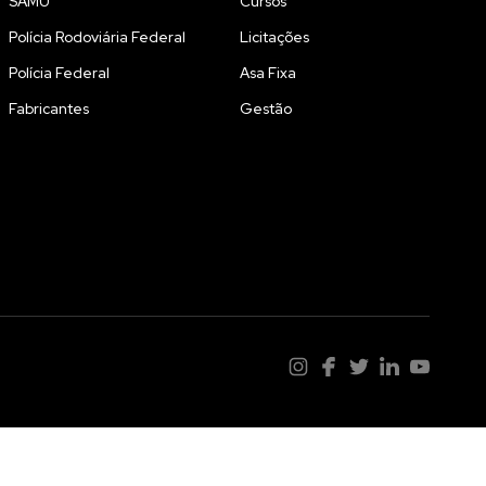
SAMU
Cursos
Polícia Rodoviária Federal
Licitações
Polícia Federal
Asa Fixa
Fabricantes
Gestão