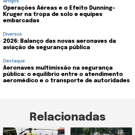
Artigos
Operações Aéreas e o Efeito Dunning-
Kruger na tropa de solo e equipes
embarcadas
Diversos
2026: Balanço das novas aeronaves da
aviação de segurança pública
Destaque
Aeronaves multimissão na segurança
pública: o equilíbrio entre o atendimento
aeromédico e o transporte de autoridades
Relacionadas