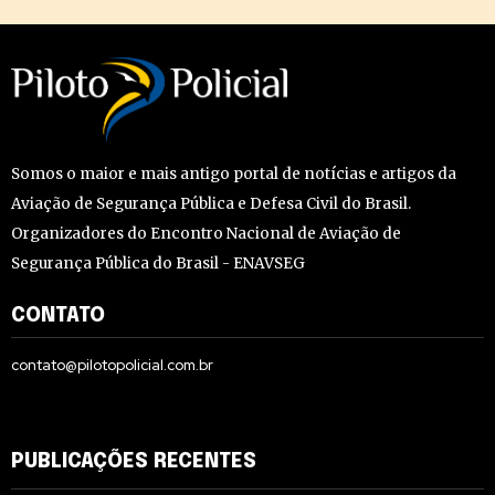
Somos o maior e mais antigo portal de notícias e artigos da
Aviação de Segurança Pública e Defesa Civil do Brasil.
Organizadores do Encontro Nacional de Aviação de
Segurança Pública do Brasil - ENAVSEG
CONTATO
contato@pilotopolicial.com.br
PUBLICAÇÕES RECENTES