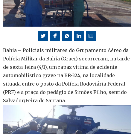
Bahia – Policiais militares do Grupamento Aéreo da
Polícia Militar da Bahia (Graer) socorreram, na tarde
de sexta-feira (4/1), um rapaz vítima de acidente
automobilístico grave na BR-324, na localidade
situada entre o posto da Polícia Rodoviária Federal
(PRF) e a praça do pedágio de Simões Filho, sentido
Salvador/Feira de Santana.