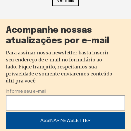
Ver mais
Acompanhe nossas
atualizações por e-mail
Para assinar nossa newsletter basta inserir
seu endereço de e-mail no formulário ao
lado. Fique tranquilo, respeitamos sua
privacidade e somente enviaremos conteúdo
útil pra você.
Informe seu e-mail