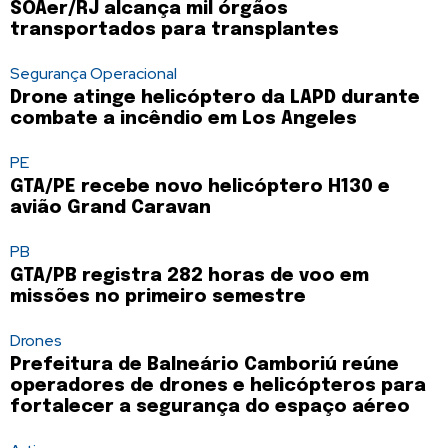
SOAer/RJ alcança mil órgãos
transportados para transplantes
Segurança Operacional
Drone atinge helicóptero da LAPD durante
combate a incêndio em Los Angeles
PE
GTA/PE recebe novo helicóptero H130 e
avião Grand Caravan
PB
GTA/PB registra 282 horas de voo em
missões no primeiro semestre
Drones
Prefeitura de Balneário Camboriú reúne
operadores de drones e helicópteros para
fortalecer a segurança do espaço aéreo