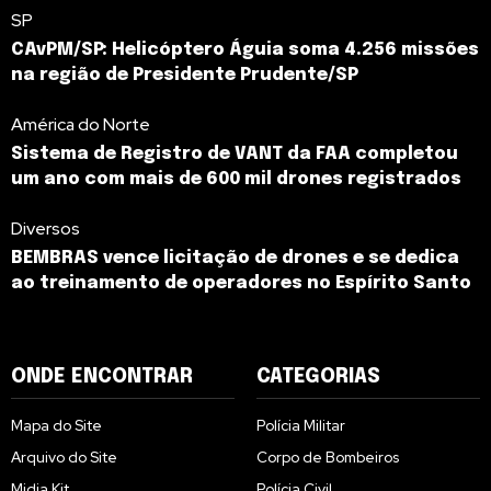
SP
CAvPM/SP: Helicóptero Águia soma 4.256 missões
na região de Presidente Prudente/SP
América do Norte
Sistema de Registro de VANT da FAA completou
um ano com mais de 600 mil drones registrados
Diversos
BEMBRAS vence licitação de drones e se dedica
ao treinamento de operadores no Espírito Santo
ONDE ENCONTRAR
CATEGORIAS
Mapa do Site
Polícia Militar
Arquivo do Site
Corpo de Bombeiros
Midia Kit
Polícia Civil