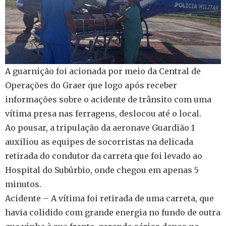
A guarnição foi acionada por meio da Central de
Operações do Graer que logo após receber
informações sobre o acidente de trânsito com uma
vítima presa nas ferragens, deslocou até o local.
Ao pousar, a tripulação da aeronave Guardião 1
auxiliou as equipes de socorristas na delicada
retirada do condutor da carreta que foi levado ao
Hospital do Subúrbio, onde chegou em apenas 5
minutos.
Acidente – A vítima foi retirada de uma carreta, que
havia colidido com grande energia no fundo de outra