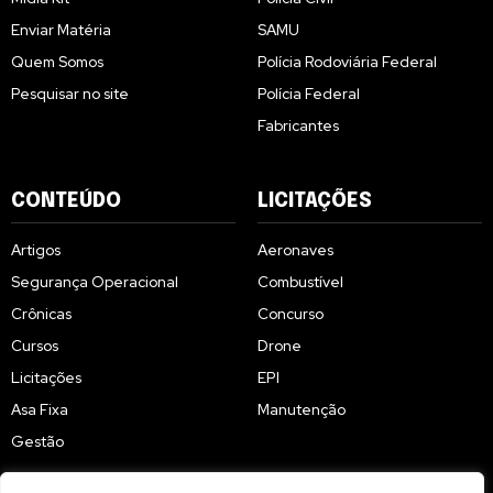
Enviar Matéria
SAMU
Quem Somos
Polícia Rodoviária Federal
Pesquisar no site
Polícia Federal
Fabricantes
CONTEÚDO
LICITAÇÕES
Artigos
Aeronaves
Segurança Operacional
Combustível
Crônicas
Concurso
Cursos
Drone
Licitações
EPI
Asa Fixa
Manutenção
Gestão