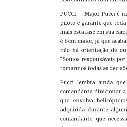
PUCCI – Major Pucci é in
piloto e garante que toda
mais esta fase em sua car
é bem maior, já que acaba
não há orientação de ou
“Somos responsáveis por
tomarmos todas as decisões
Pucci lembra ainda que
comandante direcionar a 
que envolva helicóptero
adquirida durante algum
comandante, que necessa