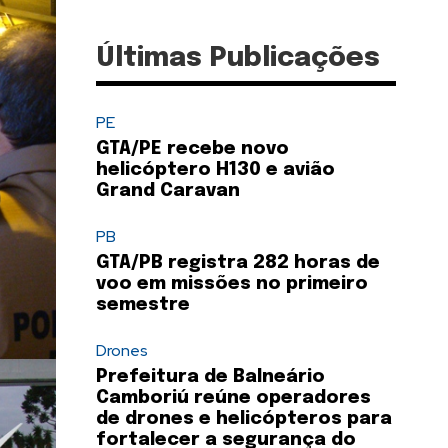
Últimas Publicações
PE
GTA/PE recebe novo
helicóptero H130 e avião
Grand Caravan
PB
GTA/PB registra 282 horas de
voo em missões no primeiro
semestre
Drones
Prefeitura de Balneário
Camboriú reúne operadores
de drones e helicópteros para
fortalecer a segurança do