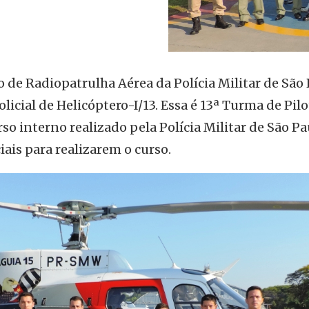
 de Radiopatrulha Aérea da Polícia Militar de São
olicial de Helicóptero-I/13. Essa é 13ª Turma de Pil
so interno realizado pela Polícia Militar de São Pa
iais para realizarem o curso.