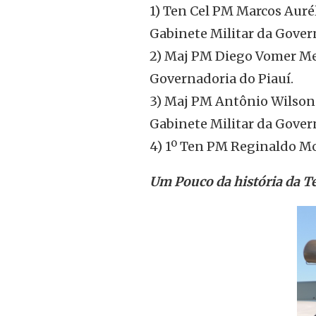
1) Ten Cel PM Marcos Auré
Gabinete Militar da Gover
2) Maj PM Diego Vomer Mel
Governadoria do Piauí.
3) Maj PM Antônio Wilson 
Gabinete Militar da Gover
4) 1º Ten PM Reginaldo Mo
Um Pouco da história da T