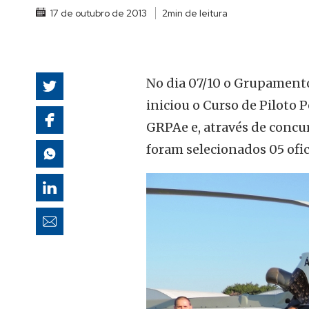
autoridades
17 de outubro de 2013
2min de leitura
No dia 07/10 o Grupamento
iniciou o Curso de Piloto P
GRPAe e, através de concur
foram selecionados 05 ofic