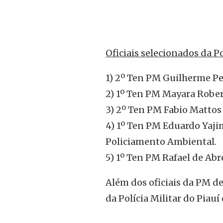
Oficiais selecionados da Po
1) 2º Ten PM Guilherme P
2) 1º Ten PM Mayara Robert
3) 2º Ten PM Fabio Mattos
4) 1º Ten PM Eduardo Yaj
Policiamento Ambiental.
5) 1º Ten PM Rafael de Abr
Além dos oficiais da PM de
da Polícia Militar do Piauí 