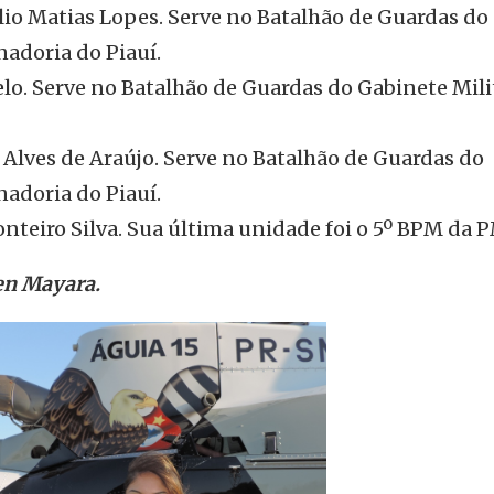
lio Matias Lopes. Serve no Batalhão de Guardas do
nadoria do Piauí.
o. Serve no Batalhão de Guardas do Gabinete Mili
Alves de Araújo. Serve no Batalhão de Guardas do
nadoria do Piauí.
nteiro Silva. Sua última unidade foi o 5º BPM da 
en Mayara.