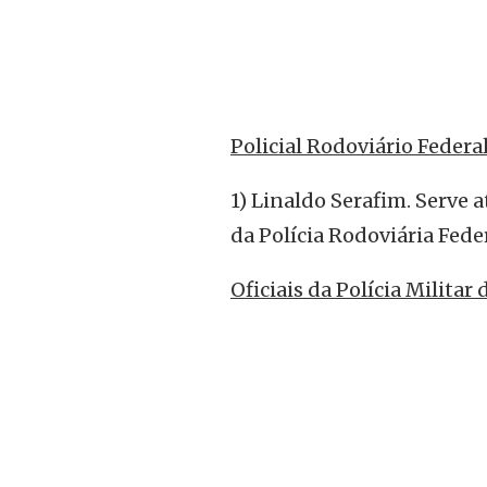
Policial Rodoviário Federal
1) Linaldo Serafim. Serve
da Polícia Rodoviária Feder
Oficiais da Polícia Militar 