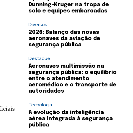
Dunning-Kruger na tropa de
solo e equipes embarcadas
Diversos
2026: Balanço das novas
aeronaves da aviação de
segurança pública
Destaque
Aeronaves multimissão na
segurança pública: o equilíbrio
entre o atendimento
aeromédico e o transporte de
autoridades
Tecnologia
iciais
A evolução da inteligência
aérea integrada à segurança
pública