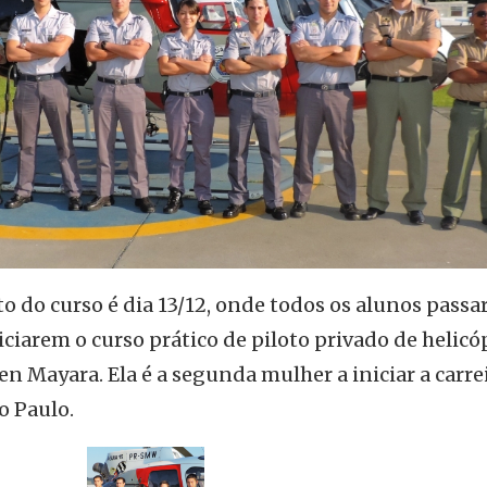
 do curso é dia 13/12, onde todos os alunos passa
ciarem o curso prático de piloto privado de helicó
n Mayara. Ela é a segunda mulher a iniciar a carre
o Paulo.