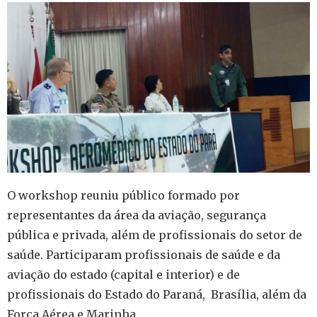
O workshop reuniu público formado por
representantes da área da aviação, segurança
pública e privada, além de profissionais do setor de
saúde. Participaram profissionais de saúde e da
aviação do estado (capital e interior) e de
profissionais do Estado do Paraná, Brasília, além da
Força Aérea e Marinha.