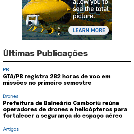
Últimas Publicações
PB
GTA/PB registra 282 horas de voo em
missões no primeiro semestre
Drones
Prefeitura de Balneário Camboriú reúne
operadores de drones e helicópteros para
fortalecer a segurança do espaço aéreo
Artigos