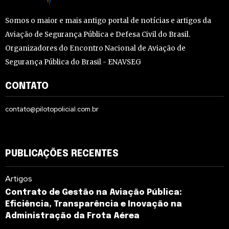
Somos o maior e mais antigo portal de notícias e artigos da
Aviação de Segurança Pública e Defesa Civil do Brasil.
Organizadores do Encontro Nacional de Aviação de
Segurança Pública do Brasil - ENAVSEG
CONTATO
contato@pilotopolicial.com.br
PUBLICAÇÕES RECENTES
Artigos
Contrato de Gestão na Aviação Pública:
Eficiência, Transparência e Inovação na
Administração da Frota Aérea