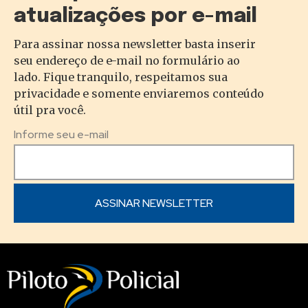
atualizações por e-mail
Para assinar nossa newsletter basta inserir
seu endereço de e-mail no formulário ao
lado. Fique tranquilo, respeitamos sua
privacidade e somente enviaremos conteúdo
útil pra você.
Informe seu e-mail