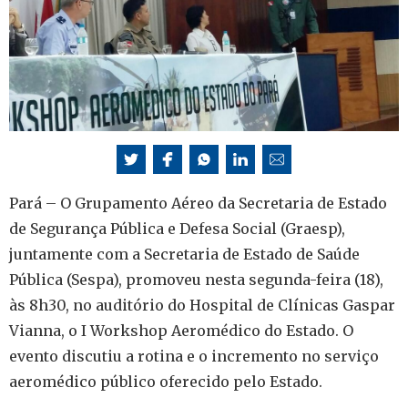
Pará – O Grupamento Aéreo da Secretaria de Estado
de Segurança Pública e Defesa Social (Graesp),
juntamente com a Secretaria de Estado de Saúde
Pública (Sespa), promoveu nesta segunda-feira (18),
às 8h30, no auditório do Hospital de Clínicas Gaspar
Vianna, o I Workshop Aeromédico do Estado. O
evento discutiu a rotina e o incremento no serviço
aeromédico público oferecido pelo Estado.