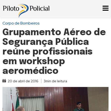
Corpo de Bombeiros
Grupamento Aéreo de
Segurança Pública
reúne profissionais
em workshop
aeromédico
20 de abril de 2016
3min de leitura