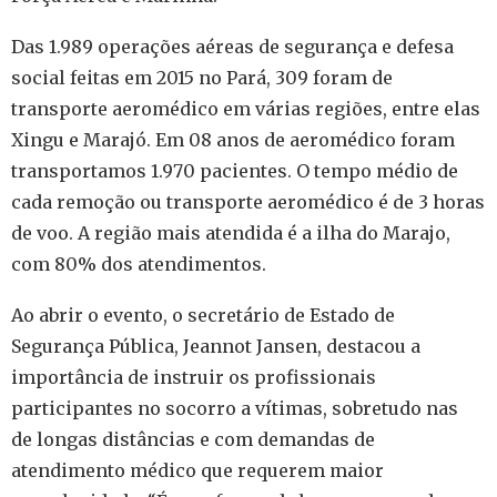
Das 1.989 operações aéreas de segurança e defesa
social feitas em 2015 no Pará, 309 foram de
transporte aeromédico em várias regiões, entre elas
Xingu e Marajó. Em 08 anos de aeromédico foram
transportamos 1.970 pacientes. O tempo médio de
cada remoção ou transporte aeromédico é de 3 horas
de voo. A região mais atendida é a ilha do Marajo,
com 80% dos atendimentos.
Ao abrir o evento, o secretário de Estado de
Segurança Pública, Jeannot Jansen, destacou a
importância de instruir os profissionais
participantes no socorro a vítimas, sobretudo nas
de longas distâncias e com demandas de
atendimento médico que requerem maior