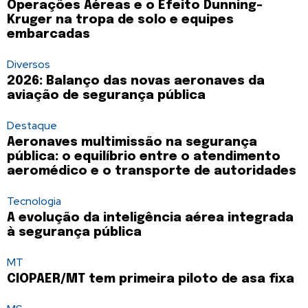
Operações Aéreas e o Efeito Dunning-
Kruger na tropa de solo e equipes
embarcadas
Diversos
2026: Balanço das novas aeronaves da
aviação de segurança pública
Destaque
Aeronaves multimissão na segurança
pública: o equilíbrio entre o atendimento
aeromédico e o transporte de autoridades
Tecnologia
A evolução da inteligência aérea integrada
à segurança pública
MT
CIOPAER/MT tem primeira piloto de asa fixa