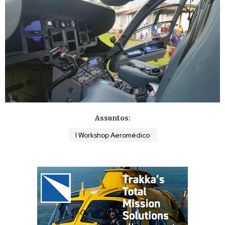
Assuntos:
I Workshop Aeromédico