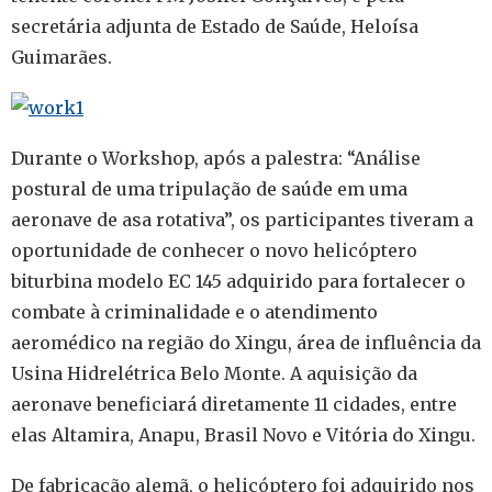
secretária adjunta de Estado de Saúde, Heloísa
Guimarães.
Durante o Workshop, após a palestra: “Análise
postural de uma tripulação de saúde em uma
aeronave de asa rotativa”, os participantes tiveram a
oportunidade de conhecer o novo helicóptero
biturbina modelo EC 145 adquirido para fortalecer o
combate à criminalidade e o atendimento
aeromédico na região do Xingu, área de influência da
Usina Hidrelétrica Belo Monte. A aquisição da
aeronave beneficiará diretamente 11 cidades, entre
elas Altamira, Anapu, Brasil Novo e Vitória do Xingu.
De fabricação alemã, o helicóptero foi adquirido nos