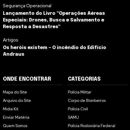
Segurança Operacional
Lançamento do Livro “Operações Aéreas
Especiais: Drones, Busca e Salvamento e
Resposta a Desastres”
Artigos
Os heróis existem – O incêndio do Edifício
Andraus
ONDE ENCONTRAR
CATEGORIAS
Mapa do Site
Polícia Militar
Arquivo do Site
Corpo de Bombeiros
Midia Kit
Polícia Civil
Enviar Matéria
SAMU
Quem Somos
Polícia Rodoviária Federal