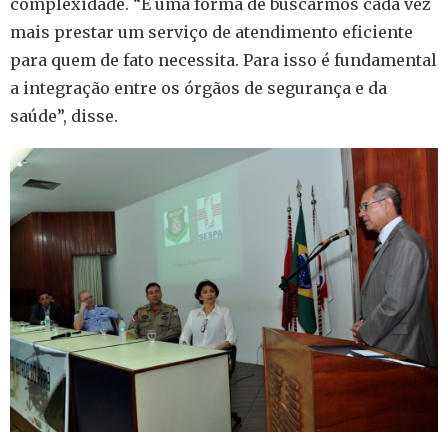
complexidade. “É uma forma de buscarmos cada vez
mais prestar um serviço de atendimento eficiente
para quem de fato necessita. Para isso é fundamental
a integração entre os órgãos de segurança e da
saúde”, disse.