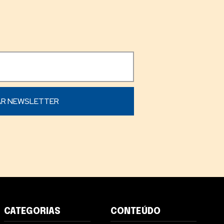
CATEGORIAS
CONTEÚDO