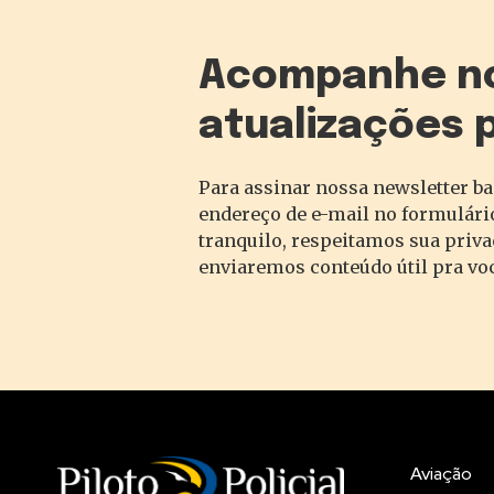
Acompanhe n
atualizações 
Para assinar nossa newsletter ba
endereço de e-mail no formulário
tranquilo, respeitamos sua priv
enviaremos conteúdo útil pra vo
Aviação