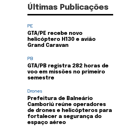
Últimas Publicações
PE
GTA/PE recebe novo
helicóptero H130 e avião
Grand Caravan
PB
GTA/PB registra 282 horas de
voo em missões no primeiro
semestre
Drones
Prefeitura de Balneário
Camboriú reúne operadores
de drones e helicópteros para
fortalecer a segurança do
espaço aéreo