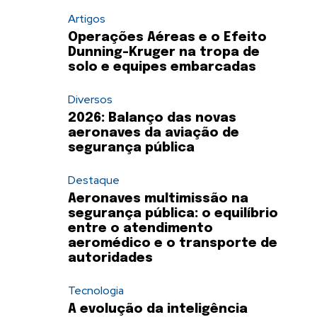
Artigos
Operações Aéreas e o Efeito
Dunning-Kruger na tropa de
solo e equipes embarcadas
Diversos
2026: Balanço das novas
aeronaves da aviação de
segurança pública
Destaque
Aeronaves multimissão na
segurança pública: o equilíbrio
entre o atendimento
aeromédico e o transporte de
autoridades
Tecnologia
A evolução da inteligência