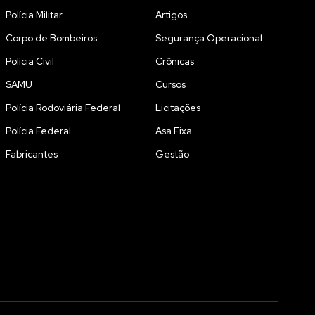
Polícia Militar
Artigos
Corpo de Bombeiros
Segurança Operacional
Polícia Civil
Crônicas
SAMU
Cursos
Polícia Rodoviária Federal
Licitações
Polícia Federal
Asa Fixa
Fabricantes
Gestão