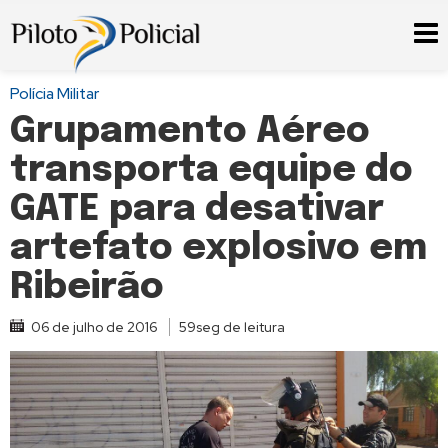
Polícia Militar
Grupamento Aéreo
transporta equipe do
GATE para desativar
artefato explosivo em
Ribeirão
06 de julho de 2016
59seg de leitura