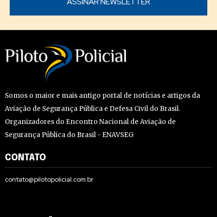
Somos o maior e mais antigo portal de notícias e artigos da
Aviação de Segurança Pública e Defesa Civil do Brasil.
Organizadores do Encontro Nacional de Aviação de
Segurança Pública do Brasil - ENAVSEG
CONTATO
contato@pilotopolicial.com.br