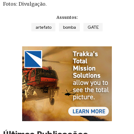
Fotos: Divulgação.
Assuntos:
artefato
bomba
GATE