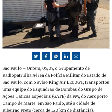
São Paulo – Ontem, 05/07, o Grupamento de
Radiopatrulha Aérea da Polícia Militar do Estado de
São Paulo, com o avião King Air B200GT, transportou
uma equipe do Esquadrão de Bombas do Grupo de
Ações Táticas Especiais (GATE) da PM, do Aeroporto
Campo de Marte, em São Paulo, até a cidade de
Ribeirão Preto (cerca de 320 km de distância).