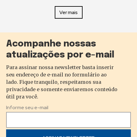
Ver mais
Acompanhe nossas
atualizações por e-mail
Para assinar nossa newsletter basta inserir
seu endereço de e-mail no formulário ao
lado. Fique tranquilo, respeitamos sua
privacidade e somente enviaremos conteúdo
útil pra você.
Informe seu e-mail