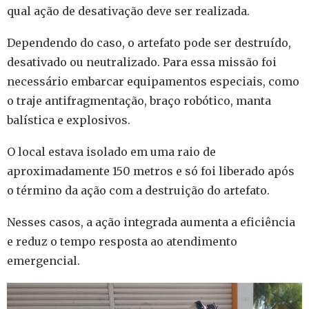
qual ação de desativação deve ser realizada.
Dependendo do caso, o artefato pode ser destruído,
desativado ou neutralizado. Para essa missão foi
necessário embarcar equipamentos especiais, como
o traje antifragmentação, braço robótico, manta
balística e explosivos.
O local estava isolado em uma raio de
aproximadamente 150 metros e só foi liberado após
o término da ação com a destruição do artefato.
Nesses casos, a ação integrada aumenta a eficiência
e reduz o tempo resposta ao atendimento
emergencial.