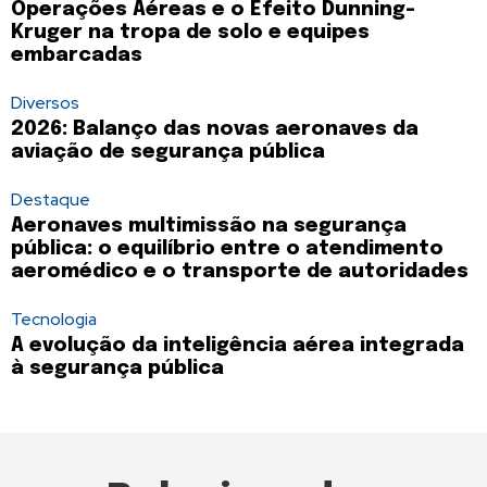
Operações Aéreas e o Efeito Dunning-
Kruger na tropa de solo e equipes
embarcadas
Diversos
2026: Balanço das novas aeronaves da
aviação de segurança pública
Destaque
Aeronaves multimissão na segurança
pública: o equilíbrio entre o atendimento
aeromédico e o transporte de autoridades
Tecnologia
A evolução da inteligência aérea integrada
à segurança pública