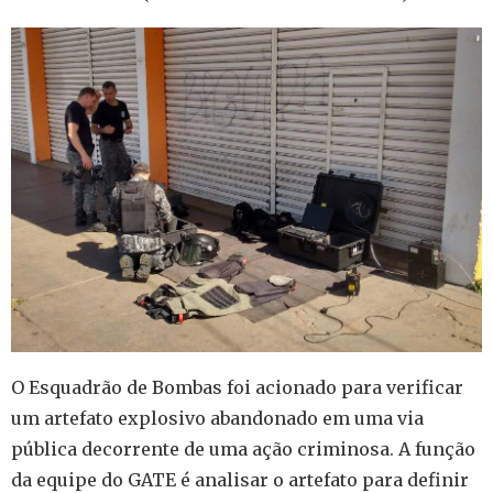
O Esquadrão de Bombas foi acionado para verificar
um artefato explosivo abandonado em uma via
pública decorrente de uma ação criminosa. A função
da equipe do GATE é analisar o artefato para definir