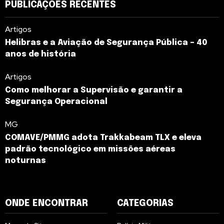
PUBLICAÇÕES RECENTES
Artigos
Helibras e a Aviação de Segurança Pública – 40
anos de história
Artigos
Como melhorar a Supervisão e garantir a
Segurança Operacional
MG
COMAVE/PMMG adota Trakkabeam TLX e eleva
padrão tecnológico em missões aéreas
noturnas
ONDE ENCONTRAR
CATEGORIAS