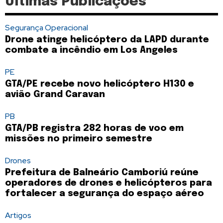
Últimas Publicações
Segurança Operacional
Drone atinge helicóptero da LAPD durante
combate a incêndio em Los Angeles
PE
GTA/PE recebe novo helicóptero H130 e
avião Grand Caravan
PB
GTA/PB registra 282 horas de voo em
missões no primeiro semestre
Drones
Prefeitura de Balneário Camboriú reúne
operadores de drones e helicópteros para
fortalecer a segurança do espaço aéreo
Artigos