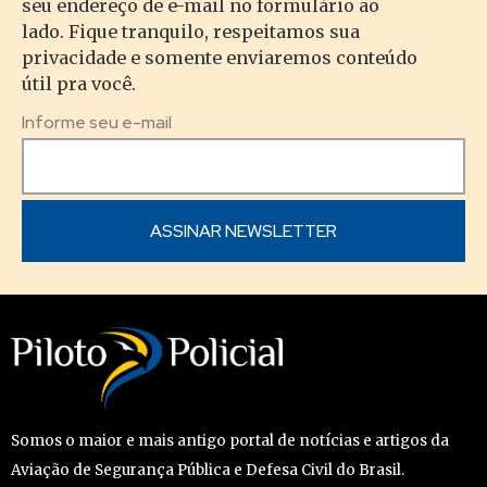
seu endereço de e-mail no formulário ao
lado. Fique tranquilo, respeitamos sua
privacidade e somente enviaremos conteúdo
útil pra você.
Informe seu e-mail
Somos o maior e mais antigo portal de notícias e artigos da
Aviação de Segurança Pública e Defesa Civil do Brasil.