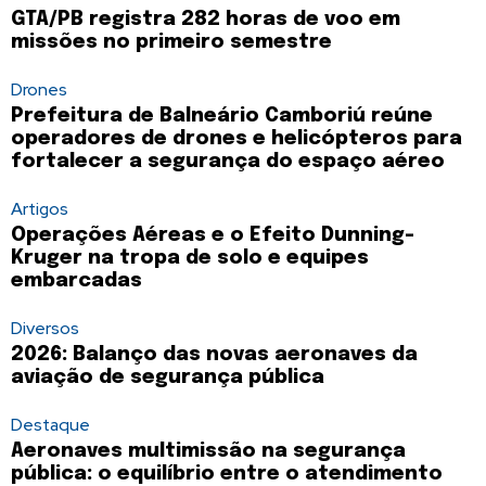
GTA/PB registra 282 horas de voo em
missões no primeiro semestre
Drones
Prefeitura de Balneário Camboriú reúne
operadores de drones e helicópteros para
fortalecer a segurança do espaço aéreo
Artigos
Operações Aéreas e o Efeito Dunning-
Kruger na tropa de solo e equipes
embarcadas
Diversos
2026: Balanço das novas aeronaves da
aviação de segurança pública
Destaque
Aeronaves multimissão na segurança
pública: o equilíbrio entre o atendimento