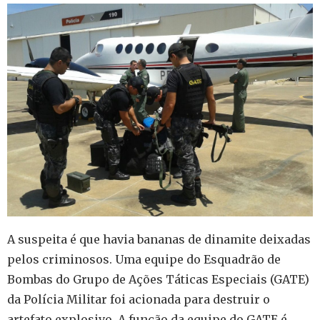
A suspeita é que havia bananas de dinamite deixadas
pelos criminosos. Uma equipe do Esquadrão de
Bombas do Grupo de Ações Táticas Especiais (GATE)
da Polícia Militar foi acionada para destruir o
artefato explosivo. A função da equipe do GATE é