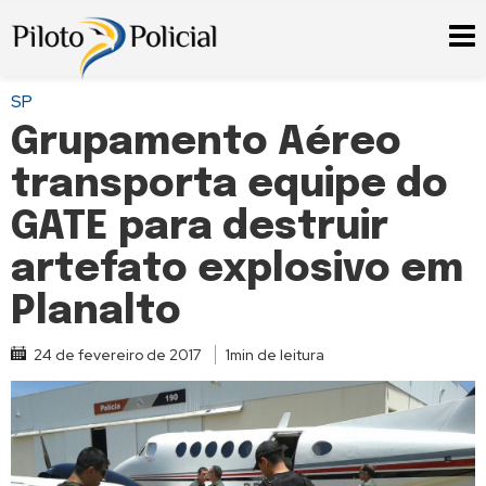
SP
Grupamento Aéreo
transporta equipe do
GATE para destruir
artefato explosivo em
Planalto
24 de fevereiro de 2017
1min de leitura