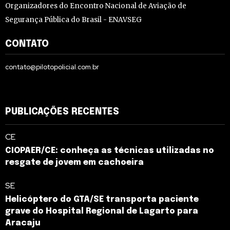
Organizadores do Encontro Nacional de Aviação de
Segurança Pública do Brasil - ENAVSEG
CONTATO
contato@pilotopolicial.com.br
PUBLICAÇÕES RECENTES
CE
CIOPAER/CE: conheça as técnicas utilizadas no
resgate de jovem em cachoeira
SE
Helicóptero do GTA/SE transporta paciente
grave do Hospital Regional de Lagarto para
Aracaju