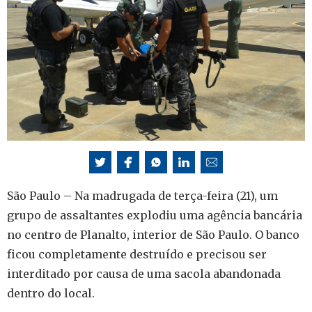
São Paulo – Na madrugada de terça-feira (21), um
grupo de assaltantes explodiu uma agência bancária
no centro de Planalto, interior de São Paulo. O banco
ficou completamente destruído e precisou ser
interditado por causa de uma sacola abandonada
dentro do local.