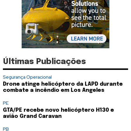
Últimas Publicações
Segurança Operacional
Drone atinge helicóptero da LAPD durante
combate a incêndio em Los Angeles
PE
GTA/PE recebe novo helicóptero H130 e
avião Grand Caravan
PB