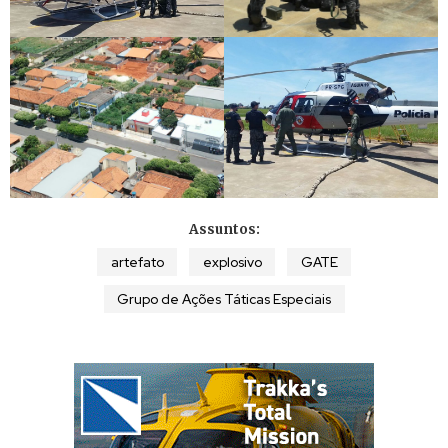
Assuntos:
artefato
explosivo
GATE
Grupo de Ações Táticas Especiais