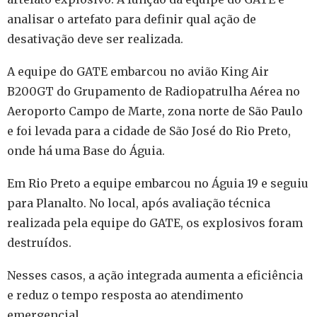
analisar o artefato para definir qual ação de
desativação deve ser realizada.
A equipe do GATE embarcou no avião King Air
B200GT do Grupamento de Radiopatrulha Aérea no
Aeroporto Campo de Marte, zona norte de São Paulo
e foi levada para a cidade de São José do Rio Preto,
onde há uma Base do Águia.
Em Rio Preto a equipe embarcou no Águia 19 e seguiu
para Planalto. No local, após avaliação técnica
realizada pela equipe do GATE, os explosivos foram
destruídos.
Nesses casos, a ação integrada aumenta a eficiência
e reduz o tempo resposta ao atendimento
emergencial.