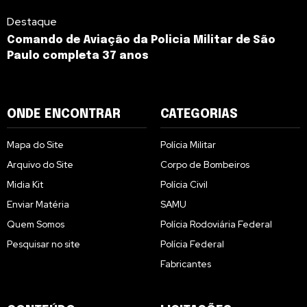
Destaque
Comando de Aviação da Policia Militar de São
Paulo completa 37 anos
ONDE ENCONTRAR
CATEGORIAS
Mapa do Site
Polícia Militar
Arquivo do Site
Corpo de Bombeiros
Midia Kit
Polícia Civil
Enviar Matéria
SAMU
Quem Somos
Polícia Rodoviária Federal
Pesquisar no site
Polícia Federal
Fabricantes