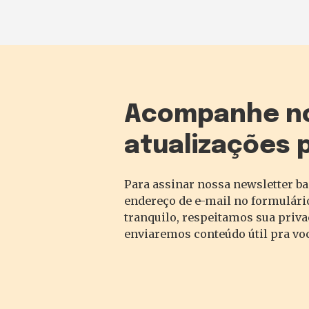
Acompanhe n
atualizações 
Para assinar nossa newsletter ba
endereço de e-mail no formulário
tranquilo, respeitamos sua priv
enviaremos conteúdo útil pra vo