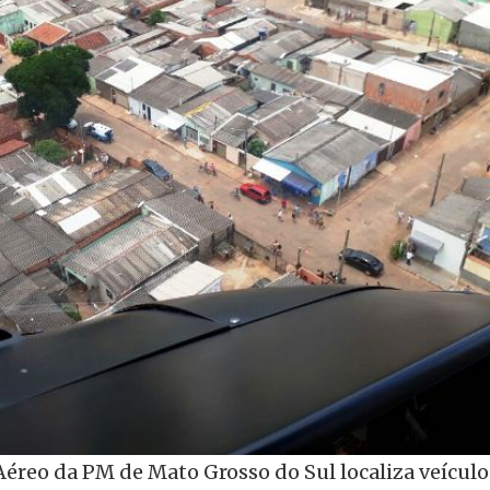
reo da PM de Mato Grosso do Sul localiza veículo