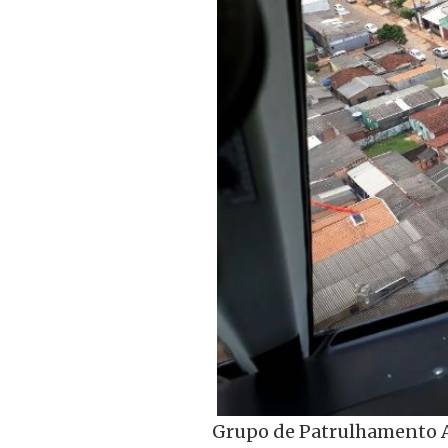
Grupo de Patrulhamento Aé