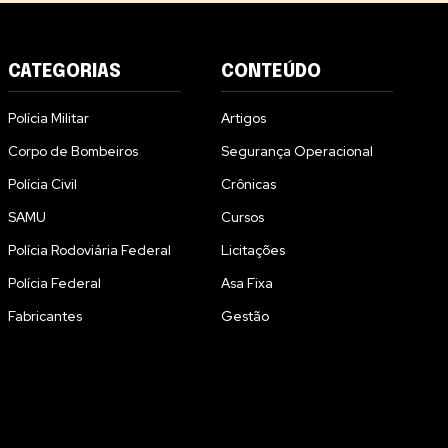
CATEGORIAS
CONTEÚDO
Polícia Militar
Artigos
Corpo de Bombeiros
Segurança Operacional
Polícia Civil
Crônicas
SAMU
Cursos
Polícia Rodoviária Federal
Licitações
Polícia Federal
Asa Fixa
Fabricantes
Gestão