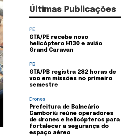
Últimas Publicações
PE
GTA/PE recebe novo
helicóptero H130 e avião
Grand Caravan
PB
GTA/PB registra 282 horas de
voo em missões no primeiro
semestre
Drones
Prefeitura de Balneário
Camboriú reúne operadores
de drones e helicópteros para
fortalecer a segurança do
espaço aéreo