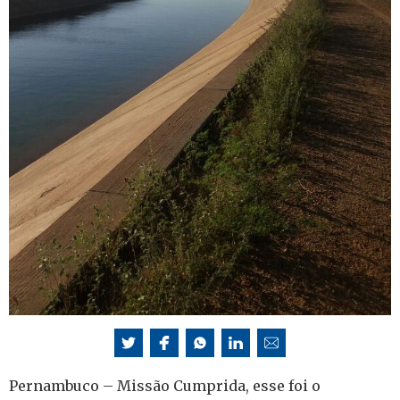
Pernambuco – Missão Cumprida, esse foi o