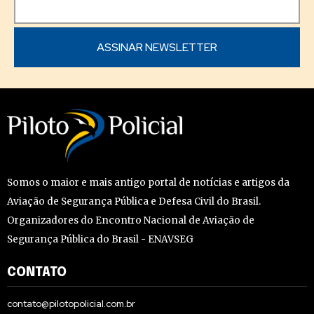
Somos o maior e mais antigo portal de notícias e artigos da
Aviação de Segurança Pública e Defesa Civil do Brasil.
Organizadores do Encontro Nacional de Aviação de
Segurança Pública do Brasil - ENAVSEG
CONTATO
contato@pilotopolicial.com.br