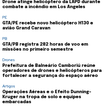
Drone atinge helicóptero da LAPD durante
combate a incêndio em Los Angeles
PE
GTA/PE recebe novo helicóptero H130 e
avião Grand Caravan
PB
GTA/PB registra 282 horas de voo em
missões no primeiro semestre
Drones
Prefeitura de Balneário Camboriú reúne
operadores de drones e helicópteros para
fortalecer a segurança do espaço aéreo
Artigos
Operações Aéreas e o Efeito Dunning-
Kruger na tropa de solo e equipes
embarcadas