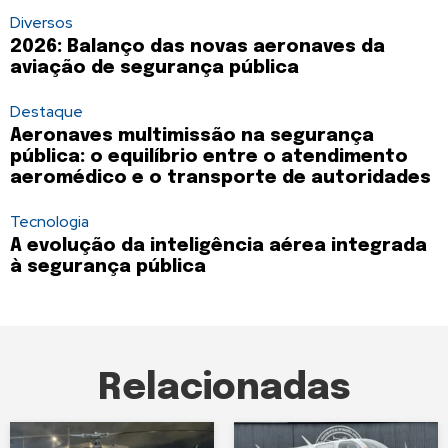
Diversos
2026: Balanço das novas aeronaves da
aviação de segurança pública
Destaque
Aeronaves multimissão na segurança
pública: o equilíbrio entre o atendimento
aeromédico e o transporte de autoridades
Tecnologia
A evolução da inteligência aérea integrada
à segurança pública
Relacionadas