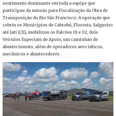
sentimento dominante em toda a equipe que
participou da missão para Fiscalização da Obra de
Transposição do Rio São Francisco. A operação que
cobriu os Municípios de Cabrobó, Floresta, Salgueiro
até Jati (CE), mobilizou os Falcões 01 e 02, dois
Veículos Especiais de Apoio, um caminhão de
abastecimento, além de operadores aero táticos,
mecânicos e abastecedores .