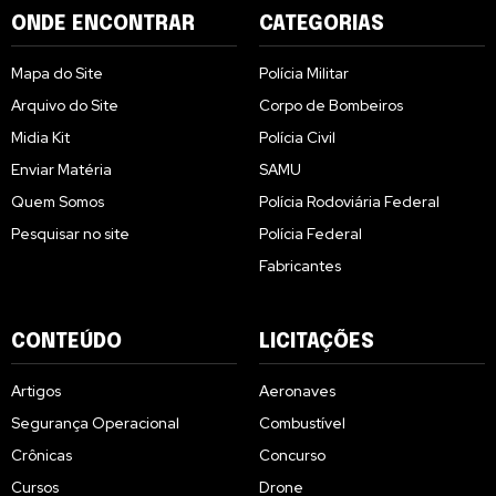
ONDE ENCONTRAR
CATEGORIAS
Mapa do Site
Polícia Militar
Arquivo do Site
Corpo de Bombeiros
Midia Kit
Polícia Civil
Enviar Matéria
SAMU
Quem Somos
Polícia Rodoviária Federal
Pesquisar no site
Polícia Federal
Fabricantes
CONTEÚDO
LICITAÇÕES
Artigos
Aeronaves
Segurança Operacional
Combustível
Crônicas
Concurso
Cursos
Drone