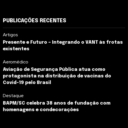
PUBLICAÇÕES RECENTES
Artigos
Presente e Futuro – Integrando o VANT às frotas
existentes
Aeromédico
Aviação de Segurança Pública atua como
protagonista na distribuição de vacinas do
Covid-19 pelo Brasil
Destaque
BAPM/SC celebra 38 anos de fundação com
homenagens e condecorações