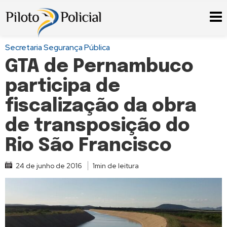
Secretaria Segurança Pública
GTA de Pernambuco
participa de
fiscalização da obra
de transposição do
Rio São Francisco
24 de junho de 2016
1min de leitura