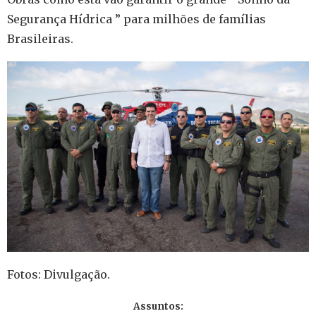
Segurança Hídrica ” para milhões de famílias
Brasileiras.
Fotos: Divulgação.
Assuntos: