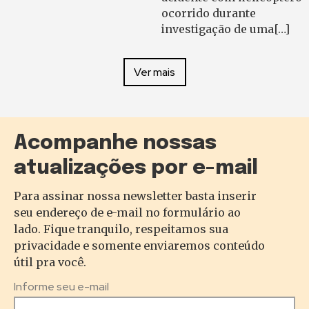
ocorrido durante
investigação de uma[…]
Ver mais
Acompanhe nossas
atualizações por e-mail
Para assinar nossa newsletter basta inserir
seu endereço de e-mail no formulário ao
lado. Fique tranquilo, respeitamos sua
privacidade e somente enviaremos conteúdo
útil pra você.
Informe seu e-mail