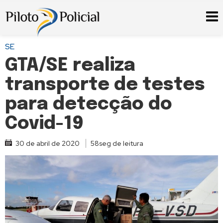
SE
GTA/SE realiza
transporte de testes
para detecção do
Covid-19
30 de abril de 2020
58seg de leitura