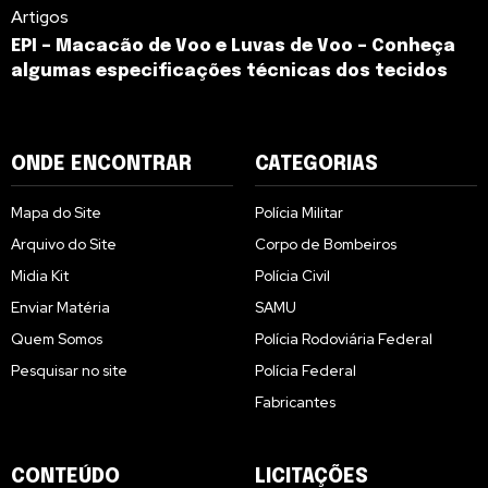
Artigos
EPI – Macacão de Voo e Luvas de Voo – Conheça
algumas especificações técnicas dos tecidos
ONDE ENCONTRAR
CATEGORIAS
Mapa do Site
Polícia Militar
Arquivo do Site
Corpo de Bombeiros
Midia Kit
Polícia Civil
Enviar Matéria
SAMU
Quem Somos
Polícia Rodoviária Federal
Pesquisar no site
Polícia Federal
Fabricantes
CONTEÚDO
LICITAÇÕES