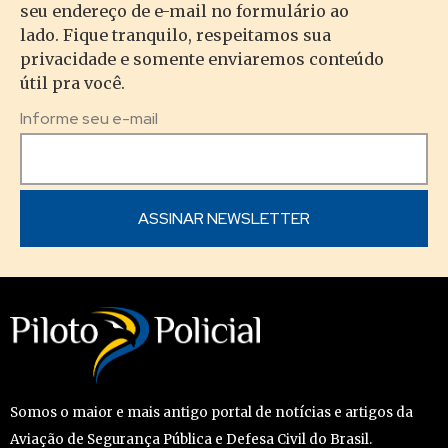
seu endereço de e-mail no formulário ao
lado. Fique tranquilo, respeitamos sua
privacidade e somente enviaremos conteúdo
útil pra você.
Informe seu e-mail
Somos o maior e mais antigo portal de notícias e artigos da
Aviação de Segurança Pública e Defesa Civil do Brasil.