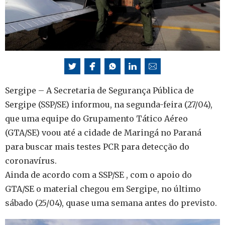
Sergipe – A Secretaria de Segurança Pública de
Sergipe (SSP/SE) informou, na segunda-feira (27/04),
que uma equipe do Grupamento Tático Aéreo
(GTA/SE) voou até a cidade de Maringá no Paraná
para buscar mais testes PCR para detecção do
coronavírus.
Ainda de acordo com a SSP/SE , com o apoio do
GTA/SE o material chegou em Sergipe, no último
sábado (25/04), quase uma semana antes do previsto.