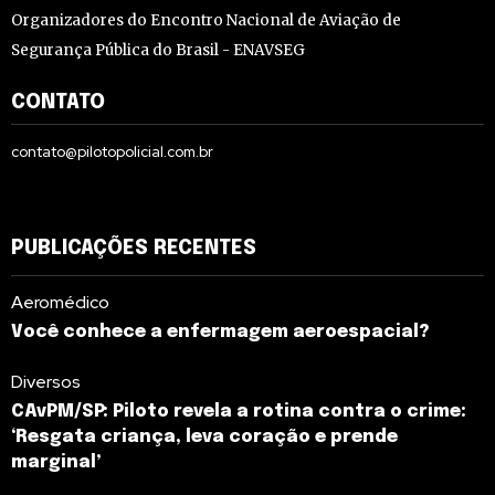
Organizadores do Encontro Nacional de Aviação de
Segurança Pública do Brasil - ENAVSEG
CONTATO
contato@pilotopolicial.com.br
PUBLICAÇÕES RECENTES
Aeromédico
Você conhece a enfermagem aeroespacial?
Diversos
CAvPM/SP: Piloto revela a rotina contra o crime:
‘Resgata criança, leva coração e prende
marginal’