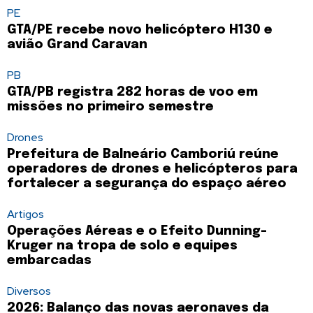
PE
GTA/PE recebe novo helicóptero H130 e
avião Grand Caravan
PB
GTA/PB registra 282 horas de voo em
missões no primeiro semestre
Drones
Prefeitura de Balneário Camboriú reúne
operadores de drones e helicópteros para
fortalecer a segurança do espaço aéreo
Artigos
Operações Aéreas e o Efeito Dunning-
Kruger na tropa de solo e equipes
embarcadas
Diversos
2026: Balanço das novas aeronaves da