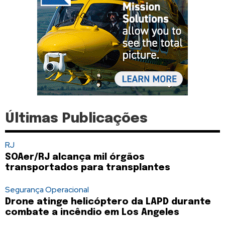
Últimas Publicações
RJ
SOAer/RJ alcança mil órgãos
transportados para transplantes
Segurança Operacional
Drone atinge helicóptero da LAPD durante
combate a incêndio em Los Angeles