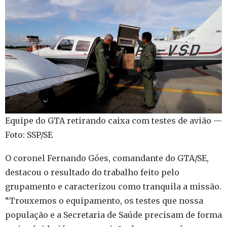
Equipe do GTA retirando caixa com testes de avião —
Foto: SSP/SE
O coronel Fernando Góes, comandante do GTA/SE,
destacou o resultado do trabalho feito pelo
grupamento e caracterizou como tranquila a missão.
“Trouxemos o equipamento, os testes que nossa
população e a Secretaria de Saúde precisam de forma