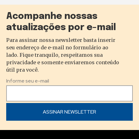
Acompanhe nossas
atualizações por e-mail
Para assinar nossa newsletter basta inserir
seu endereço de e-mail no formulário ao
lado. Fique tranquilo, respeitamos sua
privacidade e somente enviaremos conteúdo
útil pra você.
Informe seu e-mail