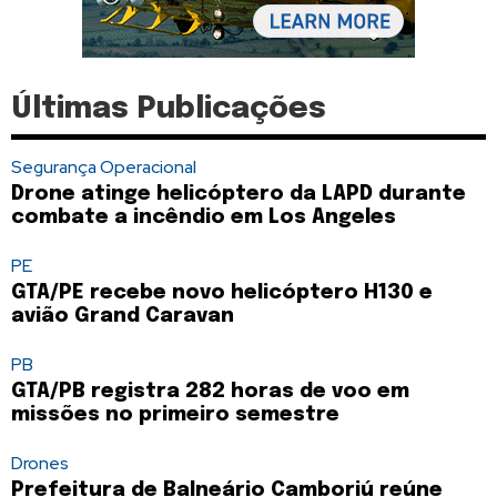
Últimas Publicações
Segurança Operacional
Drone atinge helicóptero da LAPD durante
combate a incêndio em Los Angeles
PE
GTA/PE recebe novo helicóptero H130 e
avião Grand Caravan
PB
GTA/PB registra 282 horas de voo em
missões no primeiro semestre
Drones
Prefeitura de Balneário Camboriú reúne