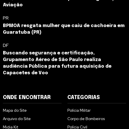
Aviação
PR
BPMOA resgata mulher que caiu de cachoeira em
Guaratuba (PR)
DF
Buscando segurança e certificação,
Grupamento Aéreo de São Paulo realiza
audiência Pública para futura aquisição de
Capacetes de Voo
ONDE ENCONTRAR
CATEGORIAS
Mapa do Site
Polícia Militar
Arquivo do Site
Corpo de Bombeiros
Midia Kit
Polícia Civil