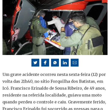
Um grave acidente ocorreu nesta sexta-feira (12) por
volta das 21h40, no sítio Forquilha dos Batistas, em
Icó. Francisco Erinaldo de Sousa Ribeiro, de 49 anos,
residente na referida localidade, guiava uma moto
quando perdeu o controle e caiu. Gravemente ferido,
Francisco Erinaldo foi socorrido as pressas para o