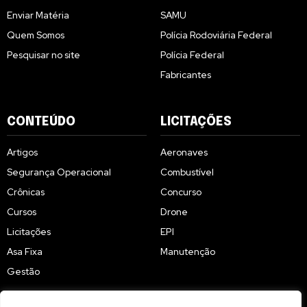
Enviar Matéria
SAMU
Quem Somos
Polícia Rodoviária Federal
Pesquisar no site
Polícia Federal
Fabricantes
CONTEÚDO
LICITAÇÕES
Artigos
Aeronaves
Segurança Operacional
Combustível
Crônicas
Concurso
Cursos
Drone
Licitações
EPI
Asa Fixa
Manutenção
Gestão