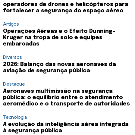
operadores de drones e helicópteros para
fortalecer a segurança do espaço aéreo
Artigos
Operações Aéreas e o Efeito Dunning-
Kruger na tropa de solo e equipes
embarcadas
Diversos
2026: Balanço das novas aeronaves da
aviação de segurança pública
Destaque
Aeronaves multimissão na segurança
pública: o equilíbrio entre o atendimento
aeromédico e o transporte de autoridades
Tecnologia
A evolução da inteligência aérea integrada
à segurança pública