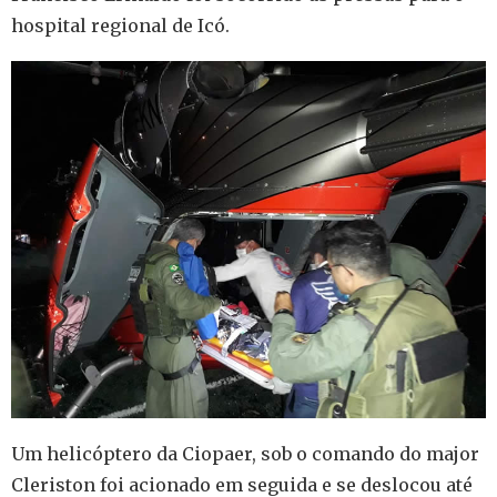
hospital regional de Icó.
Um helicóptero da Ciopaer, sob o comando do major
Cleriston foi acionado em seguida e se deslocou até