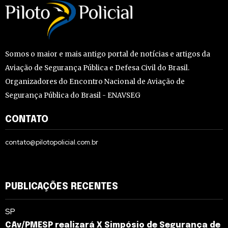
Somos o maior e mais antigo portal de notícias e artigos da
Aviação de Segurança Pública e Defesa Civil do Brasil.
Organizadores do Encontro Nacional de Aviação de
Segurança Pública do Brasil - ENAVSEG
CONTATO
contato@pilotopolicial.com.br
PUBLICAÇÕES RECENTES
SP
CAv/PMESP realizará X Simpósio de Segurança de