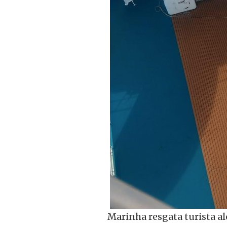
Marinha resgata turista al