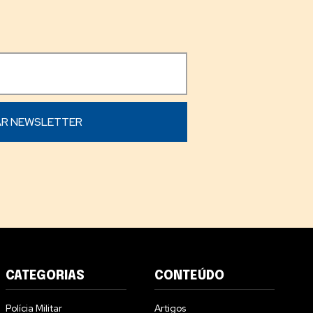
CATEGORIAS
CONTEÚDO
Polícia Militar
Artigos