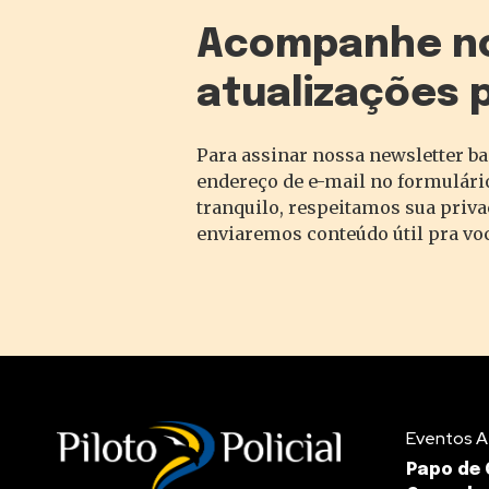
Acompanhe n
atualizações 
Para assinar nossa newsletter ba
endereço de e-mail no formulário
tranquilo, respeitamos sua priv
enviaremos conteúdo útil pra vo
Eventos A
Papo de 