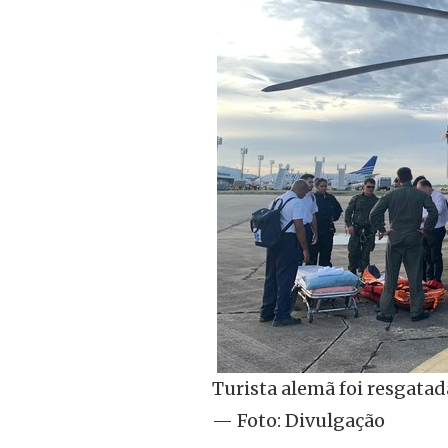
Turista alemã foi resgata
— Foto: Divulgação