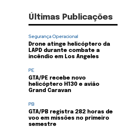
Últimas Publicações
Segurança Operacional
Drone atinge helicóptero da
LAPD durante combate a
incêndio em Los Angeles
PE
GTA/PE recebe novo
helicóptero H130 e avião
Grand Caravan
PB
GTA/PB registra 282 horas de
voo em missões no primeiro
semestre