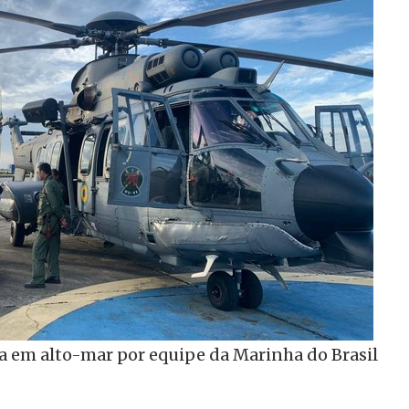
da em alto-mar por equipe da Marinha do Brasil