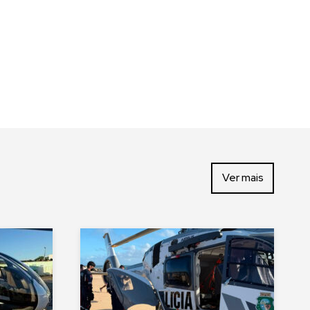
Ver mais