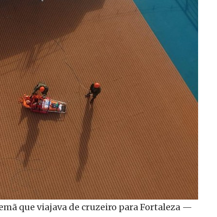
emã que viajava de cruzeiro para Fortaleza —