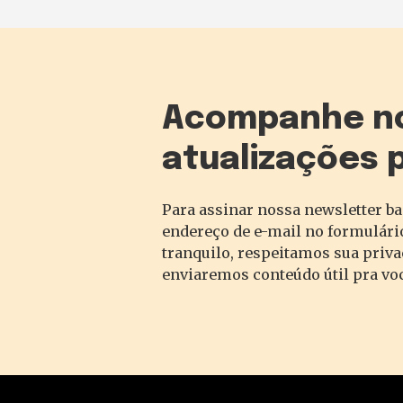
Acompanhe n
atualizações 
Para assinar nossa newsletter ba
endereço de e-mail no formulário
tranquilo, respeitamos sua priv
enviaremos conteúdo útil pra vo