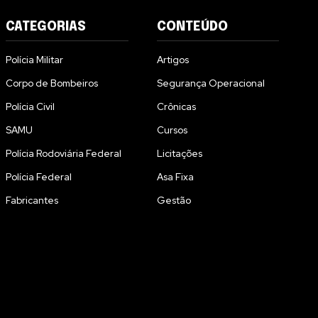
CATEGORIAS
CONTEÚDO
Polícia Militar
Artigos
Corpo de Bombeiros
Segurança Operacional
Polícia Civil
Crônicas
SAMU
Cursos
Polícia Rodoviária Federal
Licitações
Polícia Federal
Asa Fixa
Fabricantes
Gestão