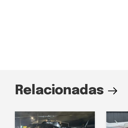
Relacionadas