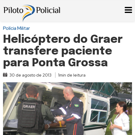
Polícia Militar
Helicóptero do Graer
transfere paciente
para Ponta Grossa
30 de agosto de 2013
1min de leitura