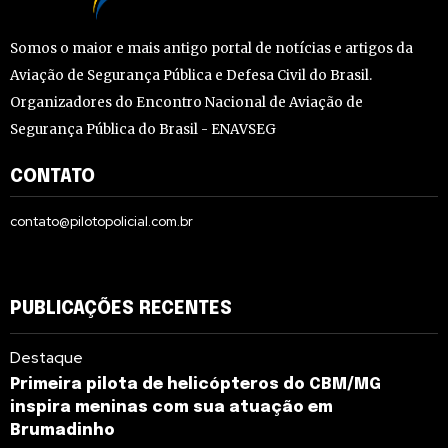
Somos o maior e mais antigo portal de notícias e artigos da
Aviação de Segurança Pública e Defesa Civil do Brasil.
Organizadores do Encontro Nacional de Aviação de
Segurança Pública do Brasil - ENAVSEG
CONTATO
contato@pilotopolicial.com.br
PUBLICAÇÕES RECENTES
Destaque
Primeira pilota de helicópteros do CBM/MG
inspira meninas com sua atuação em
Brumadinho