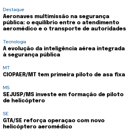
Destaque
Aeronaves multimissão na segurança
pública: o equilíbrio entre o atendimento
aeromédico e o transporte de autoridades
Tecnologia
A evolução da inteligência aérea integrada
à segurança pública
MT
CIOPAER/MT tem primeira piloto de asa fixa
MS
SEJUSP/MS investe em formação de piloto
de helicóptero
SE
GTA/SE reforça operaçao com novo
helicóptero aeromédico