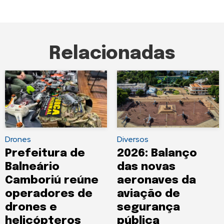
Relacionadas
Drones
Diversos
Prefeitura de
2026: Balanço
Balneário
das novas
Camboriú reúne
aeronaves da
operadores de
aviação de
drones e
segurança
helicópteros
pública