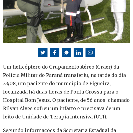
Um helicóptero do Grupamento Aéreo (Graer) da
Polícia Militar do Paraná transferiu, na tarde do dia
23/08, um paciente do município de Figueira,
localizada há duas horas de Ponta Grossa para o
Hospital Bom Jesus. O paciente, de 56 anos, chamado
Rilvan Alves sofreu um infarto e precisava de um
leito de Unidade de Terapia Intensiva (UTI).
Segundo informações da Secretaria Estadual da