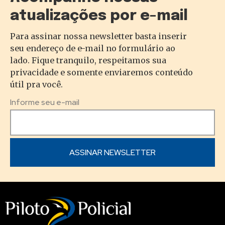
atualizações por e-mail
Para assinar nossa newsletter basta inserir
seu endereço de e-mail no formulário ao
lado. Fique tranquilo, respeitamos sua
privacidade e somente enviaremos conteúdo
útil pra você.
Informe seu e-mail