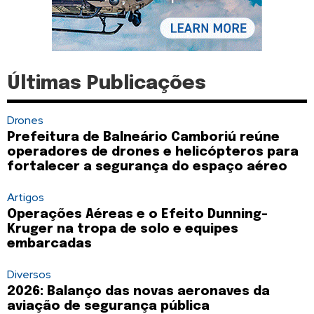
Últimas Publicações
Drones
Prefeitura de Balneário Camboriú reúne
operadores de drones e helicópteros para
fortalecer a segurança do espaço aéreo
Artigos
Operações Aéreas e o Efeito Dunning-
Kruger na tropa de solo e equipes
embarcadas
Diversos
2026: Balanço das novas aeronaves da
aviação de segurança pública