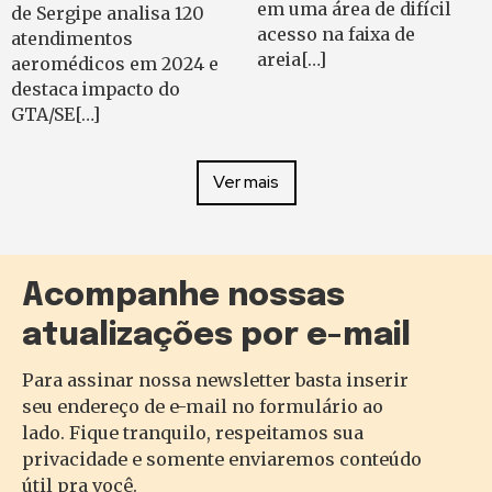
em uma área de difícil
de Sergipe analisa 120
acesso na faixa de
atendimentos
areia[…]
aeromédicos em 2024 e
destaca impacto do
GTA/SE[…]
Ver mais
Acompanhe nossas
atualizações por e-mail
Para assinar nossa newsletter basta inserir
seu endereço de e-mail no formulário ao
lado. Fique tranquilo, respeitamos sua
privacidade e somente enviaremos conteúdo
útil pra você.