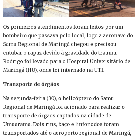
Os primeiros atendimentos foram feitos por um
bombeiro que passava pelo local, logo a aeronave do
Samu Regional de Maringá chegou e precisou
entubar o rapaz devido à gravidade do trauma.
Rodrigo foi levado para o Hospital Universitário de
Maringá (HU), onde foi internado na UTI.
Transporte de órgãos
Na segunda-feira (30), o helicóptero do Samu
Regional de Maringá foi acionado para realizar o
transporte de órgãos captados na cidade de
Umuarama. Dois rins, baço e linfonodos foram
transportados até o aeroporto regional de Maringá,