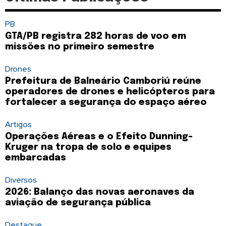
PB
GTA/PB registra 282 horas de voo em
missões no primeiro semestre
Drones
Prefeitura de Balneário Camboriú reúne
operadores de drones e helicópteros para
fortalecer a segurança do espaço aéreo
Artigos
Operações Aéreas e o Efeito Dunning-
Kruger na tropa de solo e equipes
embarcadas
Diversos
2026: Balanço das novas aeronaves da
aviação de segurança pública
Destaque