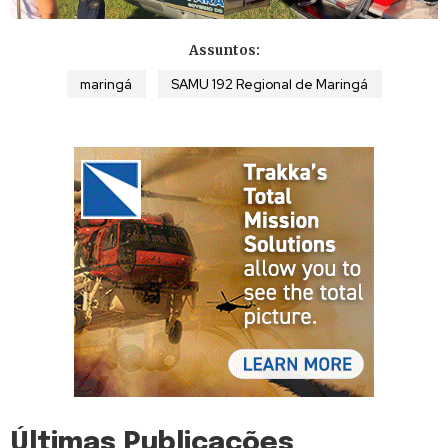
Assuntos:
maringá
SAMU 192 Regional de Maringá
Últimas Publicações