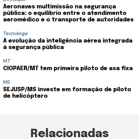
Aeronaves multimissão na segurança
pública: o equilíbrio entre o atendimento
aeromédico e o transporte de autoridades
Tecnologia
A evolução da inteligência aérea integrada
à segurança pública
MT
CIOPAER/MT tem primeira piloto de asa fixa
MS
SEJUSP/MS investe em formação de piloto
de helicóptero
Relacionadas