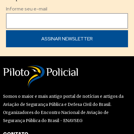
Informe seu e-mail
Somos o maior e mais antigo portal de notícias e artigos da
Aviação de Segurança Pública e Defesa Civil do Brasil.
Organizadores do Encontro Nacional de Aviação de
Segurança Pública do Brasil - ENAVSEG