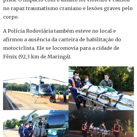
no rapaz traumatismo craniano e lesões graves pelo
corpo.
A Polícia Rodoviária também esteve no local e
afirmou a ausência da carteira de habilitação do
motociclista. Ele se locomovia para a cidade de
Fênix (92,3 km de Maringá).