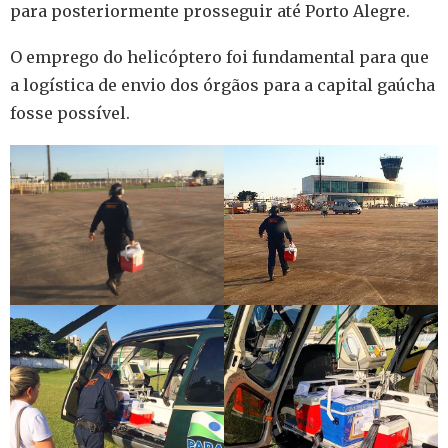
para posteriormente prosseguir até Porto Alegre.
O emprego do helicóptero foi fundamental para que
a logística de envio dos órgãos para a capital gaúcha
fosse possível.