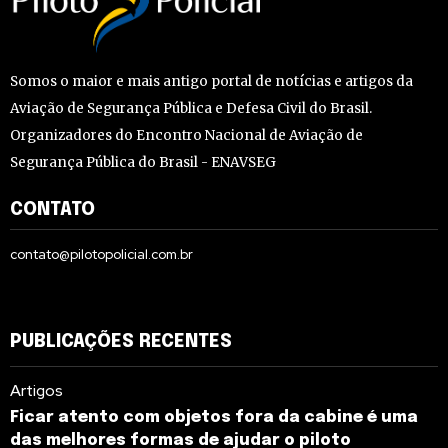
Somos o maior e mais antigo portal de notícias e artigos da
Aviação de Segurança Pública e Defesa Civil do Brasil.
Organizadores do Encontro Nacional de Aviação de
Segurança Pública do Brasil - ENAVSEG
CONTATO
contato@pilotopolicial.com.br
PUBLICAÇÕES RECENTES
Artigos
Ficar atento com objetos fora da cabine é uma
das melhores formas de ajudar o piloto