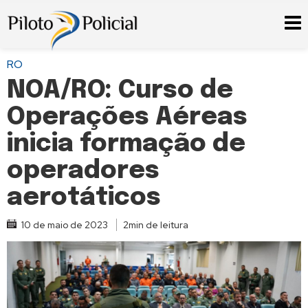
RO
NOA/RO: Curso de
Operações Aéreas
inicia formação de
operadores
aerotáticos
10 de maio de 2023
2min de leitura