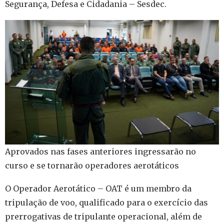
Segurança, Defesa e Cidadania – Sesdec.
Aprovados nas fases anteriores ingressarão no
curso e se tornarão operadores aerotáticos
O Operador Aerotático – OAT é um membro da
tripulação de voo, qualificado para o exercício das
prerrogativas de tripulante operacional, além de