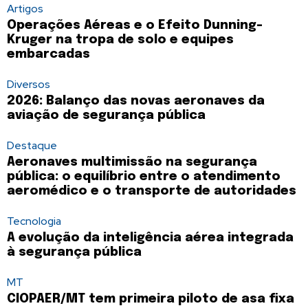
Artigos
Operações Aéreas e o Efeito Dunning-
Kruger na tropa de solo e equipes
embarcadas
Diversos
2026: Balanço das novas aeronaves da
aviação de segurança pública
Destaque
Aeronaves multimissão na segurança
pública: o equilíbrio entre o atendimento
aeromédico e o transporte de autoridades
Tecnologia
A evolução da inteligência aérea integrada
à segurança pública
MT
CIOPAER/MT tem primeira piloto de asa fixa