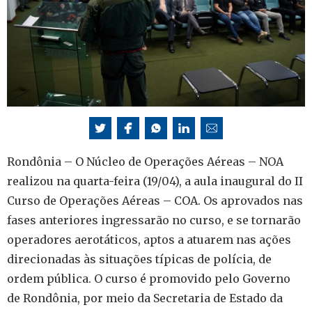
Rondônia – O Núcleo de Operações Aéreas – NOA
realizou na quarta-feira (19/04), a aula inaugural do II
Curso de Operações Aéreas – COA. Os aprovados nas
fases anteriores ingressarão no curso, e se tornarão
operadores aerotáticos, aptos a atuarem nas ações
direcionadas às situações típicas de polícia, de
ordem pública. O curso é promovido pelo Governo
de Rondônia, por meio da Secretaria de Estado da