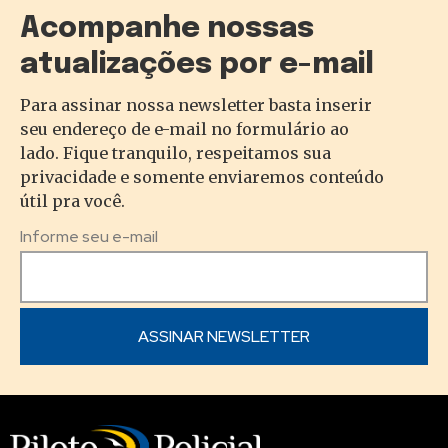
Acompanhe nossas
atualizações por e-mail
Para assinar nossa newsletter basta inserir
seu endereço de e-mail no formulário ao
lado. Fique tranquilo, respeitamos sua
privacidade e somente enviaremos conteúdo
útil pra você.
Informe seu e-mail