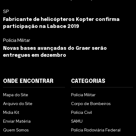
SP
Fabricante de helicópteros Kopter confirma
participação na Labace 2019
Polícia Militar
Novas bases avançadas do Graer serão
entregues em dezembro
ONDE ENCONTRAR
CATEGORIAS
Mapa do Site
Polícia Militar
Arquivo do Site
Corpo de Bombeiros
Midia Kit
Polícia Civil
Enviar Matéria
SAMU
Quem Somos
Polícia Rodoviária Federal