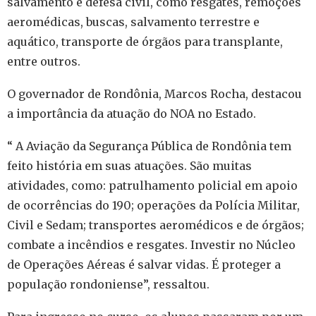
salvamento e defesa civil, como resgates, remoções
aeromédicas, buscas, salvamento terrestre e
aquático, transporte de órgãos para transplante,
entre outros.
O governador de Rondônia, Marcos Rocha, destacou
a importância da atuação do NOA no Estado.
“ A Aviação da Segurança Pública de Rondônia tem
feito história em suas atuações. São muitas
atividades, como: patrulhamento policial em apoio
de ocorrências do 190; operações da Polícia Militar,
Civil e Sedam; transportes aeromédicos e de órgãos;
combate a incêndios e resgates. Investir no Núcleo
de Operações Aéreas é salvar vidas. É proteger a
população rondoniense”, ressaltou.