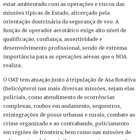
estar ambientado com as operações e riscos das
missões típicas de Estado, alicerçado pela
orientação doutrinária da segurança de voo. A
função de operador aerotático exige alto nível de
qualificação, confiança, assertividade e
desenvolvimento profissional, sendo de extrema
importância para as operações aéreas que o NOA
realiza.
O OAT tem atuação junto à tripulação de Asa Rotativa
(helicóptero) nas mais diversas missões, sejam elas
policiais, como atendimento de ocorrências
complexas, roubos em andamento, sequestros,
reintegrações de posse urbanas e rurais, combate ao
crime organizado e ao contrabando, policiamento
em regiões de fronteira; bem como nas missões de