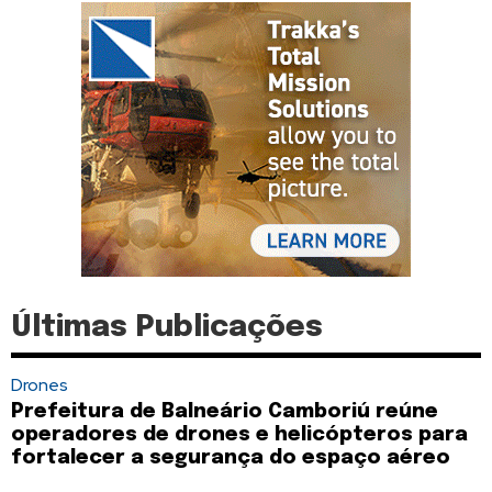
Últimas Publicações
Drones
Prefeitura de Balneário Camboriú reúne
operadores de drones e helicópteros para
fortalecer a segurança do espaço aéreo