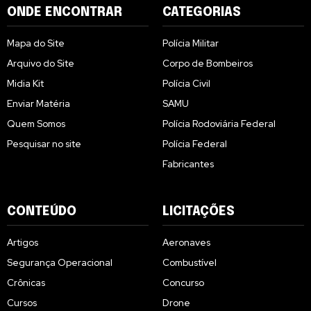
ONDE ENCONTRAR
CATEGORIAS
Mapa do Site
Polícia Militar
Arquivo do Site
Corpo de Bombeiros
Midia Kit
Polícia Civil
Enviar Matéria
SAMU
Quem Somos
Polícia Rodoviária Federal
Pesquisar no site
Polícia Federal
Fabricantes
CONTEÚDO
LICITAÇÕES
Artigos
Aeronaves
Segurança Operacional
Combustível
Crônicas
Concurso
Cursos
Drone