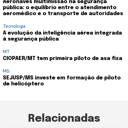
Aeronaves multimissão na segurança
pública: o equilíbrio entre o atendimento
aeromédico e o transporte de autoridades
Tecnologia
A evolução da inteligência aérea integrada
à segurança pública
MT
CIOPAER/MT tem primeira piloto de asa fixa
MS
SEJUSP/MS investe em formação de piloto
de helicóptero
Relacionadas