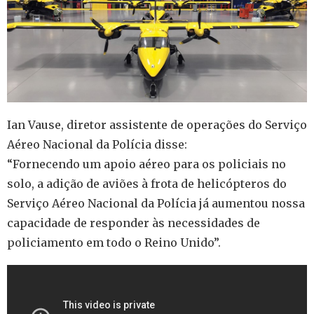
Ian Vause, diretor assistente de operações do Serviço
Aéreo Nacional da Polícia disse:
“Fornecendo um apoio aéreo para os policiais no
solo, a adição de aviões à frota de helicópteros do
Serviço Aéreo Nacional da Polícia já aumentou nossa
capacidade de responder às necessidades de
policiamento em todo o Reino Unido”.