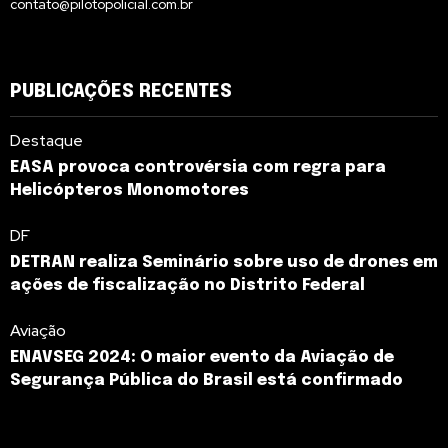
contato@pilotopolicial.com.br
PUBLICAÇÕES RECENTES
Destaque
EASA provoca controvérsia com regra para
Helicópteros Monomotores
DF
DETRAN realiza Seminário sobre uso de drones em
ações de fiscalização no Distrito Federal
Aviação
ENAVSEG 2024: O maior evento da Aviação de
Segurança Pública do Brasil está confirmado