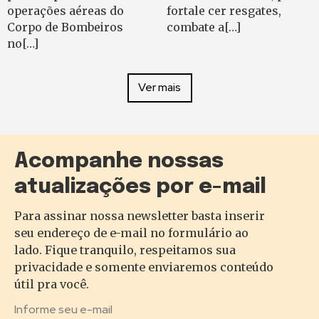
operações aéreas do
fortale cer resgates,
Corpo de Bombeiros
combate a[…]
no[…]
Ver mais
Acompanhe nossas
atualizações por e-mail
Para assinar nossa newsletter basta inserir
seu endereço de e-mail no formulário ao
lado. Fique tranquilo, respeitamos sua
privacidade e somente enviaremos conteúdo
útil pra você.
Informe seu e-mail