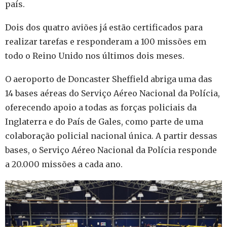
país.
Dois dos quatro aviões já estão certificados para
realizar tarefas e responderam a 100 missões em
todo o Reino Unido nos últimos dois meses.
O aeroporto de Doncaster Sheffield abriga uma das
14 bases aéreas do Serviço Aéreo Nacional da Polícia,
oferecendo apoio a todas as forças policiais da
Inglaterra e do País de Gales, como parte de uma
colaboração policial nacional única. A partir dessas
bases, o Serviço Aéreo Nacional da Polícia responde
a 20.000 missões a cada ano.