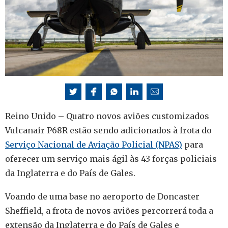
Reino Unido – Quatro novos aviões customizados
Vulcanair P68R estão sendo adicionados à frota do
Serviço Nacional de Aviação Policial (NPAS)
para
oferecer um serviço mais ágil às 43 forças policiais
da Inglaterra e do País de Gales.
Voando de uma base no aeroporto de Doncaster
Sheffield, a frota de novos aviões percorrerá toda a
extensão da Inglaterra e do País de Gales e