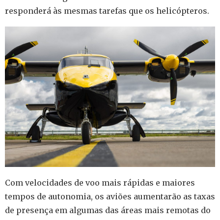
responderá às mesmas tarefas que os helicópteros.
Com velocidades de voo mais rápidas e maiores
tempos de autonomia, os aviões aumentarão as taxas
de presença em algumas das áreas mais remotas do