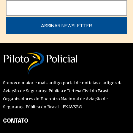
Somos o maior e mais antigo portal de notícias e artigos da
Aviação de Segurança Pública e Defesa Civil do Brasil.
Organizadores do Encontro Nacional de Aviação de
Segurança Pública do Brasil - ENAVSEG
CONTATO