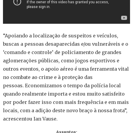
“Apoiando a localização de suspeitos e veículos,
buscas a pessoas desaparecidas e/ou vulneráveis e o
‘comando e controle’ de policiamento de grandes
aglomerações públicas, como jogos esportivos e
outros eventos, o apoio aéreo é uma ferramenta vital
no combate ao crime e à proteção das
pessoas. Economizamos o tempo da polícia local
quando realmente importa e estou muito satisfeito
por poder fazer isso com mais frequência e em mais
locais, com a adição deste novo braço à nossa frota”,
acrescentou Ian Vause.
Assuntos: