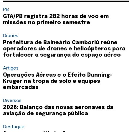
PB
GTA/PB registra 282 horas de voo em
missões no primeiro semestre
Drones
Prefeitura de Balneário Camboriú reúne
operadores de drones e helicópteros para
fortalecer a segurança do espaço aéreo
Artigos
Operações Aéreas e o Efeito Dunning-
Kruger na tropa de solo e equipes
embarcadas
Diversos
2026: Balanço das novas aeronaves da
aviação de segurança pública
Destaque