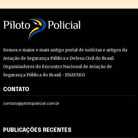
Somos o maior e mais antigo portal de notícias e artigos da
Aviação de Segurança Pública e Defesa Civil do Brasil.
Organizadores do Encontro Nacional de Aviação de
Segurança Pública do Brasil - ENAVSEG
CONTATO
contato@pilotopolicial.com.br
PUBLICAÇÕES RECENTES