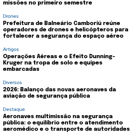
missões no primeiro semestre
Drones
Prefeitura de Balneário Camboriú reúne
operadores de drones e helicópteros para
fortalecer a segurança do espaço aéreo
Artigos
Operações Aéreas e o Efeito Dunning-
Kruger na tropa de solo e equipes
embarcadas
Diversos
2026: Balanço das novas aeronaves da
aviação de segurança pública
Destaque
Aeronaves multimissão na segurança
pública: o equilíbrio entre o atendimento
aeromédico e o transporte de autoridades