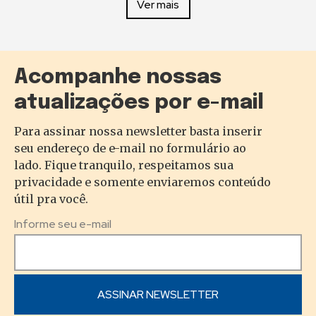
Ver mais
Acompanhe nossas
atualizações por e-mail
Para assinar nossa newsletter basta inserir
seu endereço de e-mail no formulário ao
lado. Fique tranquilo, respeitamos sua
privacidade e somente enviaremos conteúdo
útil pra você.
Informe seu e-mail