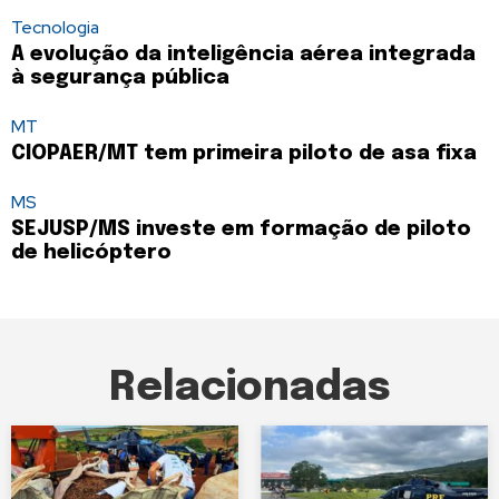
Tecnologia
A evolução da inteligência aérea integrada
à segurança pública
MT
CIOPAER/MT tem primeira piloto de asa fixa
MS
SEJUSP/MS investe em formação de piloto
de helicóptero
Relacionadas