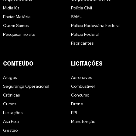
Midia Kit
Polícia Civil
Enviar Matéria
SAMU
Quem Somos
Polícia Rodoviária Federal
Pesquisar no site
Polícia Federal
Fabricantes
CONTEÚDO
LICITAÇÕES
Artigos
Aeronaves
Segurança Operacional
Combustível
Crônicas
Concurso
Cursos
Drone
Licitações
EPI
Asa Fixa
Manutenção
Gestão