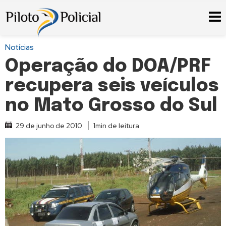
Notícias
Operação do DOA/PRF
recupera seis veículos
no Mato Grosso do Sul
29 de junho de 2010
1min de leitura