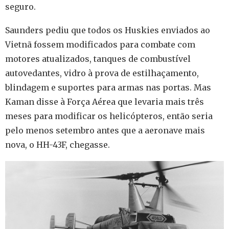
seguro.
Saunders pediu que todos os Huskies enviados ao
Vietnã fossem modificados para combate com
motores atualizados, tanques de combustível
autovedantes, vidro à prova de estilhaçamento,
blindagem e suportes para armas nas portas. Mas
Kaman disse à Força Aérea que levaria mais três
meses para modificar os helicópteros, então seria
pelo menos setembro antes que a aeronave mais
nova, o HH-43F, chegasse.