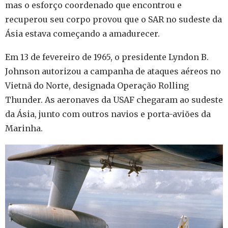
mas o esforço coordenado que encontrou e
recuperou seu corpo provou que o SAR no sudeste da
Ásia estava começando a amadurecer.
Em 13 de fevereiro de 1965, o presidente Lyndon B.
Johnson autorizou a campanha de ataques aéreos no
Vietnã do Norte, designada Operação Rolling
Thunder. As aeronaves da USAF chegaram ao sudeste
da Ásia, junto com outros navios e porta-aviões da
Marinha.