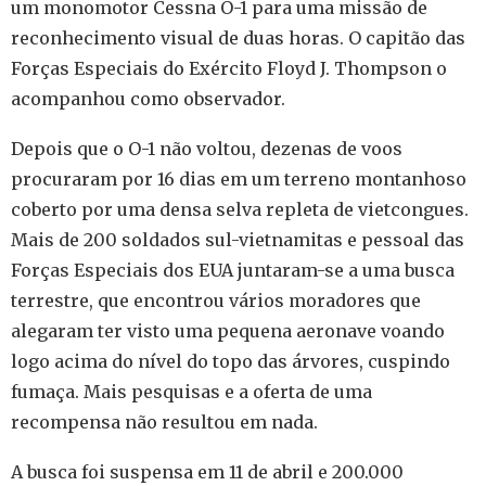
um monomotor Cessna O-1 para uma missão de
reconhecimento visual de duas horas. O capitão das
Forças Especiais do Exército Floyd J. Thompson o
acompanhou como observador.
Depois que o O-1 não voltou, dezenas de voos
procuraram por 16 dias em um terreno montanhoso
coberto por uma densa selva repleta de vietcongues.
Mais de 200 soldados sul-vietnamitas e pessoal das
Forças Especiais dos EUA juntaram-se a uma busca
terrestre, que encontrou vários moradores que
alegaram ter visto uma pequena aeronave voando
logo acima do nível do topo das árvores, cuspindo
fumaça. Mais pesquisas e a oferta de uma
recompensa não resultou em nada.
A busca foi suspensa em 11 de abril e 200.000