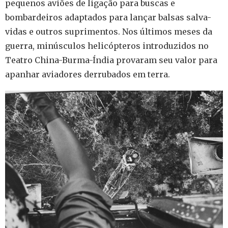
pequenos aviões de ligação para buscas e
bombardeiros adaptados para lançar balsas salva-
vidas e outros suprimentos. Nos últimos meses da
guerra, minúsculos helicópteros introduzidos no
Teatro China-Burma-Índia provaram seu valor para
apanhar aviadores derrubados em terra.