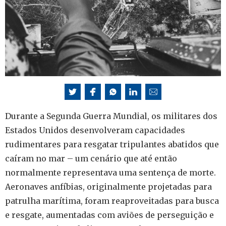
Durante a Segunda Guerra Mundial, os militares dos
Estados Unidos desenvolveram capacidades
rudimentares para resgatar tripulantes abatidos que
caíram no mar – um cenário que até então
normalmente representava uma sentença de morte.
Aeronaves anfíbias, originalmente projetadas para
patrulha marítima, foram reaproveitadas para busca
e resgate, aumentadas com aviões de perseguição e