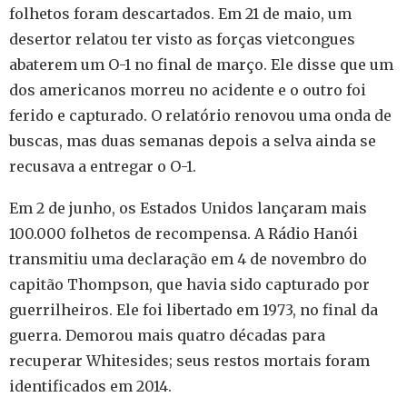
folhetos foram descartados. Em 21 de maio, um
desertor relatou ter visto as forças vietcongues
abaterem um O-1 no final de março. Ele disse que um
dos americanos morreu no acidente e o outro foi
ferido e capturado. O relatório renovou uma onda de
buscas, mas duas semanas depois a selva ainda se
recusava a entregar o O-1.
Em 2 de junho, os Estados Unidos lançaram mais
100.000 folhetos de recompensa. A Rádio Hanói
transmitiu uma declaração em 4 de novembro do
capitão Thompson, que havia sido capturado por
guerrilheiros. Ele foi libertado em 1973, no final da
guerra. Demorou mais quatro décadas para
recuperar Whitesides; seus restos mortais foram
identificados em 2014.