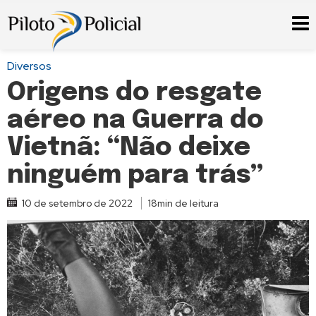
Diversos
Origens do resgate
aéreo na Guerra do
Vietnã: “Não deixe
ninguém para trás”
10 de setembro de 2022
18min de leitura