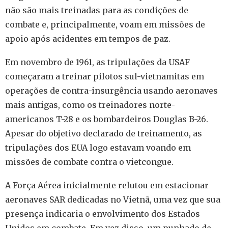
não são mais treinadas para as condições de
combate e, principalmente, voam em missões de
apoio após acidentes em tempos de paz.
Em novembro de 1961, as tripulações da USAF
começaram a treinar pilotos sul-vietnamitas em
operações de contra-insurgência usando aeronaves
mais antigas, como os treinadores norte-
americanos T-28 e os bombardeiros Douglas B-26.
Apesar do objetivo declarado de treinamento, as
tripulações dos EUA logo estavam voando em
missões de combate contra o vietcongue.
A Força Aérea inicialmente relutou em estacionar
aeronaves SAR dedicadas no Vietnã, uma vez que sua
presença indicaria o envolvimento dos Estados