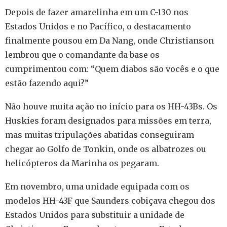
Depois de fazer amarelinha em um C-130 nos
Estados Unidos e no Pacífico, o destacamento
finalmente pousou em Da Nang, onde Christianson
lembrou que o comandante da base os
cumprimentou com: “Quem diabos são vocês e o que
estão fazendo aqui?”
Não houve muita ação no início para os HH-43Bs. Os
Huskies foram designados para missões em terra,
mas muitas tripulações abatidas conseguiram
chegar ao Golfo de Tonkin, onde os albatrozes ou
helicópteros da Marinha os pegaram.
Em novembro, uma unidade equipada com os
modelos HH-43F que Saunders cobiçava chegou dos
Estados Unidos para substituir a unidade de