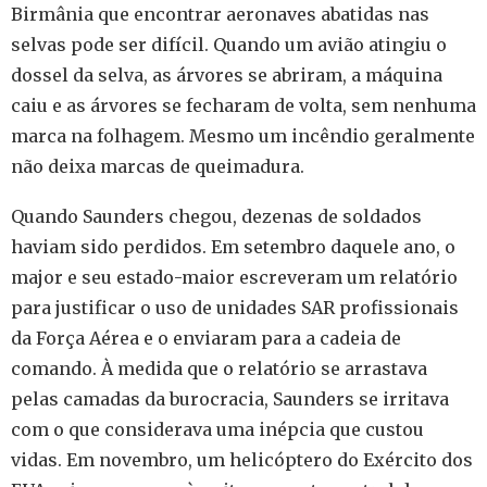
Birmânia que encontrar aeronaves abatidas nas
selvas pode ser difícil. Quando um avião atingiu o
dossel da selva, as árvores se abriram, a máquina
caiu e as árvores se fecharam de volta, sem nenhuma
marca na folhagem. Mesmo um incêndio geralmente
não deixa marcas de queimadura.
Quando Saunders chegou, dezenas de soldados
haviam sido perdidos. Em setembro daquele ano, o
major e seu estado-maior escreveram um relatório
para justificar o uso de unidades SAR profissionais
da Força Aérea e o enviaram para a cadeia de
comando. À medida que o relatório se arrastava
pelas camadas da burocracia, Saunders se irritava
com o que considerava uma inépcia que custou
vidas. Em novembro, um helicóptero do Exército dos