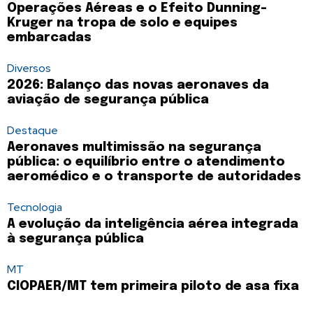
Operações Aéreas e o Efeito Dunning-
Kruger na tropa de solo e equipes
embarcadas
Diversos
2026: Balanço das novas aeronaves da
aviação de segurança pública
Destaque
Aeronaves multimissão na segurança
pública: o equilíbrio entre o atendimento
aeromédico e o transporte de autoridades
Tecnologia
A evolução da inteligência aérea integrada
à segurança pública
MT
CIOPAER/MT tem primeira piloto de asa fixa