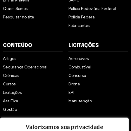
Quem Somos
Polícia Rodoviária Federal
Pesquisar no site
Polícia Federal
Fabricantes
CONTEÚDO
LICITAÇÕES
Artigos
Aeronaves
Segurança Operacional
Combustível
Crônicas
Concurso
Cursos
Drone
Licitações
EPI
Asa Fixa
Manutenção
Gestão
Valorizamos sua privacidade