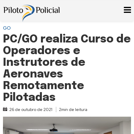
GO
PC/GO realiza Curso de
Operadores e
Instrutores de
Aeronaves
Remotamente
Pilotadas
26 de outubro de 2021
2min de leitura