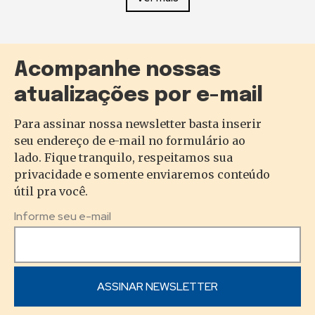
Acompanhe nossas
atualizações por e-mail
Para assinar nossa newsletter basta inserir
seu endereço de e-mail no formulário ao
lado. Fique tranquilo, respeitamos sua
privacidade e somente enviaremos conteúdo
útil pra você.
Informe seu e-mail