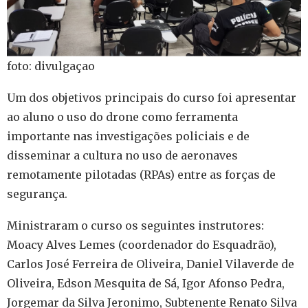
foto: divulgaçao
Um dos objetivos principais do curso foi apresentar
ao aluno o uso do drone como ferramenta
importante nas investigações policiais e de
disseminar a cultura no uso de aeronaves
remotamente pilotadas (RPAs) entre as forças de
segurança.
Ministraram o curso os seguintes instrutores:
Moacy Alves Lemes (coordenador do Esquadrão),
Carlos José Ferreira de Oliveira, Daniel Vilaverde de
Oliveira, Edson Mesquita de Sá, Igor Afonso Pedra,
Jorgemar da Silva Jeronimo, Subtenente Renato Silva