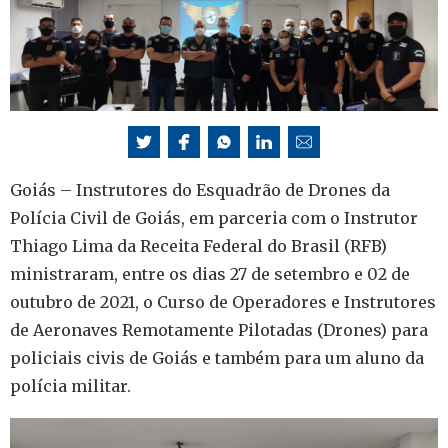
Goiás – Instrutores do Esquadrão de Drones da
Polícia Civil de Goiás, em parceria com o Instrutor
Thiago Lima da Receita Federal do Brasil (RFB)
ministraram, entre os dias 27 de setembro e 02 de
outubro de 2021, o Curso de Operadores e Instrutores
de Aeronaves Remotamente Pilotadas (Drones) para
policiais civis de Goiás e também para um aluno da
polícia militar.