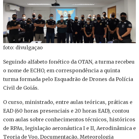
foto: divulgaçao
Seguindo alfabeto fonético da OTAN, a turma recebeu
o nome de ECHO, em correspondência a quinta
turma formada pelo Esquadrão de Drones da Polícia
Civil de Goiás.
O curso, ministrado, entre aulas teóricas, práticas e
EAD (60 horas presenciais e 20 horas EAD), contou
com aulas sobre conhecimentos técnicos, históricos
de RPAs, legislação aeronáutica I e II, Aerodinâmica e
Teoria de Voo, Documentação, Meteorologia