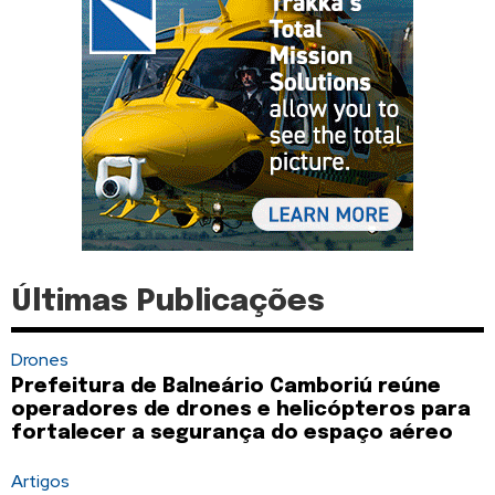
Últimas Publicações
Drones
Prefeitura de Balneário Camboriú reúne
operadores de drones e helicópteros para
fortalecer a segurança do espaço aéreo
Artigos