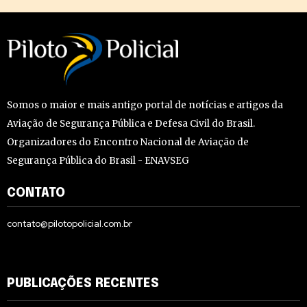
Somos o maior e mais antigo portal de notícias e artigos da
Aviação de Segurança Pública e Defesa Civil do Brasil.
Organizadores do Encontro Nacional de Aviação de
Segurança Pública do Brasil - ENAVSEG
CONTATO
contato@pilotopolicial.com.br
PUBLICAÇÕES RECENTES