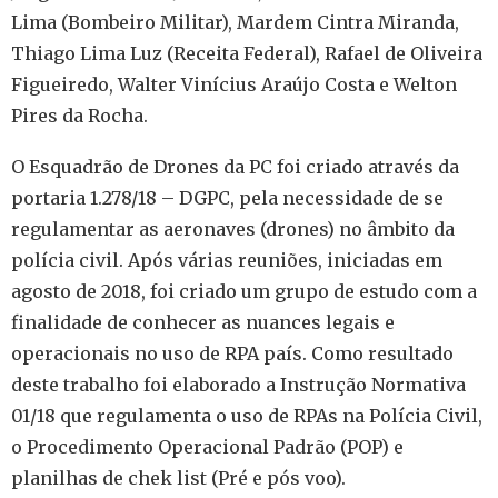
Lima (Bombeiro Militar), Mardem Cintra Miranda,
Thiago Lima Luz (Receita Federal), Rafael de Oliveira
Figueiredo, Walter Vinícius Araújo Costa e Welton
Pires da Rocha.
O Esquadrão de Drones da PC foi criado através da
portaria 1.278/18 – DGPC, pela necessidade de se
regulamentar as aeronaves (drones) no âmbito da
polícia civil. Após várias reuniões, iniciadas em
agosto de 2018, foi criado um grupo de estudo com a
finalidade de conhecer as nuances legais e
operacionais no uso de RPA país. Como resultado
deste trabalho foi elaborado a Instrução Normativa
01/18 que regulamenta o uso de RPAs na Polícia Civil,
o Procedimento Operacional Padrão (POP) e
planilhas de chek list (Pré e pós voo).