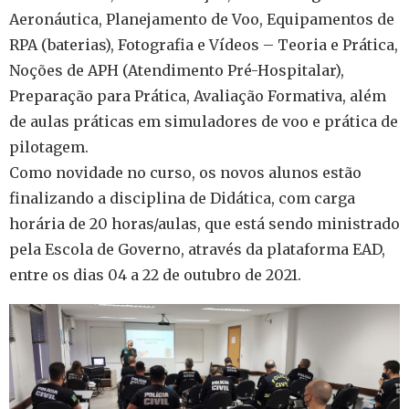
Aeronáutica, Planejamento de Voo, Equipamentos de
RPA (baterias), Fotografia e Vídeos – Teoria e Prática,
Noções de APH (Atendimento Pré-Hospitalar),
Preparação para Prática, Avaliação Formativa, além
de aulas práticas em simuladores de voo e prática de
pilotagem.
Como novidade no curso, os novos alunos estão
finalizando a disciplina de Didática, com carga
horária de 20 horas/aulas, que está sendo ministrado
pela Escola de Governo, através da plataforma EAD,
entre os dias 04 a 22 de outubro de 2021.