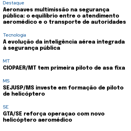
Destaque
Aeronaves multimissão na segurança
pública: o equilíbrio entre o atendimento
aeromédico e o transporte de autoridades
Tecnologia
A evolução da inteligência aérea integrada
à segurança pública
MT
CIOPAER/MT tem primeira piloto de asa fixa
MS
SEJUSP/MS investe em formação de piloto
de helicóptero
SE
GTA/SE reforça operaçao com novo
helicóptero aeromédico