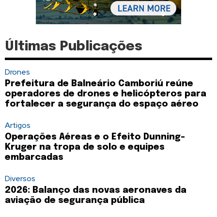
Últimas Publicações
Drones
Prefeitura de Balneário Camboriú reúne
operadores de drones e helicópteros para
fortalecer a segurança do espaço aéreo
Artigos
Operações Aéreas e o Efeito Dunning-
Kruger na tropa de solo e equipes
embarcadas
Diversos
2026: Balanço das novas aeronaves da
aviação de segurança pública