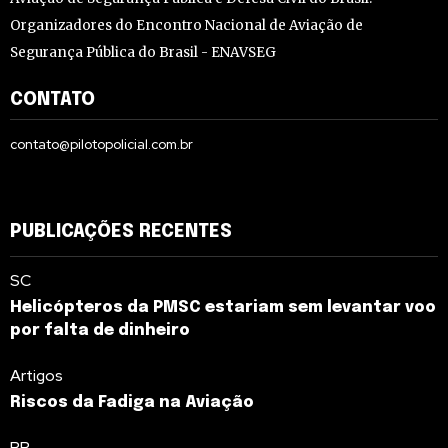
Organizadores do Encontro Nacional de Aviação de
Segurança Pública do Brasil - ENAVSEG
CONTATO
contato@pilotopolicial.com.br
PUBLICAÇÕES RECENTES
SC
Helicópteros da PMSC estariam sem levantar voo
por falta de dinheiro
Artigos
Riscos da Fadiga na Aviação
PR