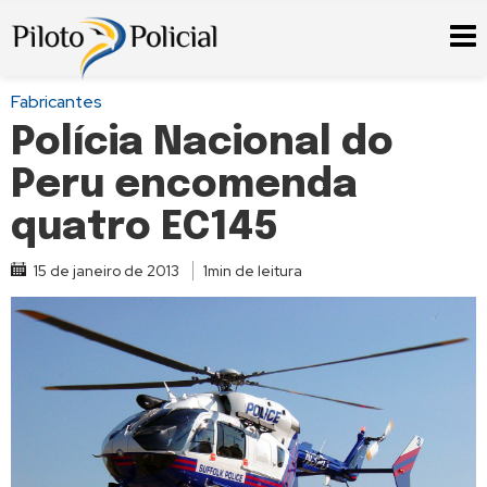
Fabricantes
Polícia Nacional do
Peru encomenda
quatro EC145
15 de janeiro de 2013
1min de leitura