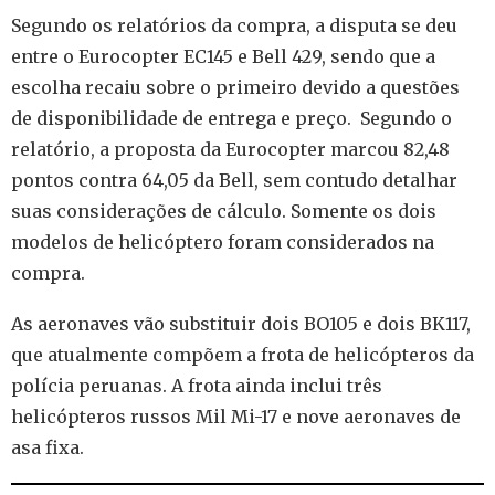
Segundo os relatórios da compra, a disputa se deu
entre o Eurocopter EC145 e Bell 429, sendo que a
escolha recaiu sobre o primeiro devido a questões
de disponibilidade de entrega e preço.
Segundo o
relatório, a proposta da Eurocopter marcou 82,48
pontos contra 64,05 da Bell, sem contudo detalhar
suas considerações de cálculo. Somente os dois
modelos de helicóptero foram considerados na
compra.
As aeronaves vão substituir dois BO105 e dois BK117,
que atualmente compõem a frota de helicópteros da
polícia peruanas. A frota ainda inclui três
helicópteros russos Mil Mi-17 e nove aeronaves de
asa fixa.