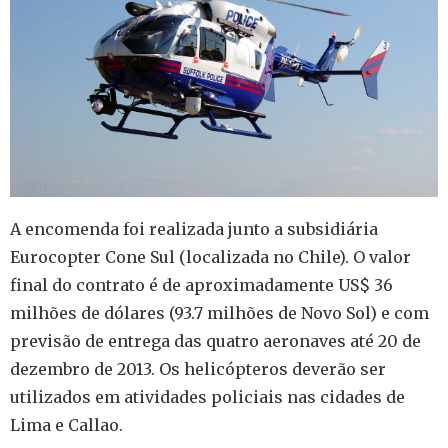
A encomenda foi realizada junto a subsidiária
Eurocopter Cone Sul (localizada no Chile). O valor
final do contrato é de aproximadamente US$ 36
milhões de dólares (93.7 milhões de Novo Sol) e com
previsão de entrega das quatro aeronaves
até 20 de
dezembro de 2013.
Os helicópteros deverão ser
utilizados em atividades policiais nas cidades de
Lima e Callao.