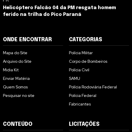
Helicóptero Falcão 04 da PM resgata homem
ferido na trilha do Pico Paraná
ONDE ENCONTRAR
CATEGORIAS
Mapa do Site
Polícia Militar
Arquivo do Site
Corpo de Bombeiros
Midia Kit
Polícia Civil
Enviar Matéria
SAMU
Quem Somos
Polícia Rodoviária Federal
Pesquisar no site
Polícia Federal
Fabricantes
CONTEÚDO
LICITAÇÕES