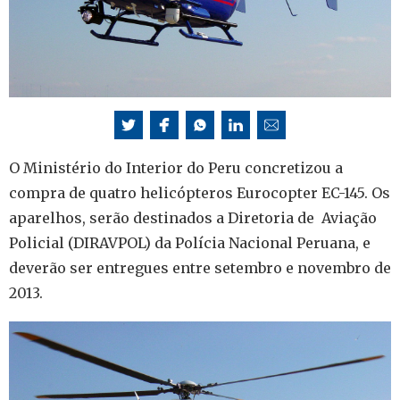
O Ministério do Interior do Peru concretizou a
compra de quatro helicópteros Eurocopter EC-145. Os
aparelhos, serão destinados a Diretoria de Aviação
Policial (DIRAVPOL) da Polícia Nacional Peruana, e
deverão ser entregues entre setembro e novembro de
2013.